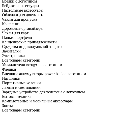
Брелки с логотипом
Бейджи и аксессуары
Настольные аксессуары
Обложки для документов
Чехлы для пропуска
Кошельки
Дорожные органайзеры
Чехлы для карт
Папки, портфели
Канцелярские принадлежности
Средства индивидуальной защиты
Зажигалки
Электроника
Все товары категории
Увлажнители воздуха с логотипом
Флешки
Внешние аккумуляторы power bank с логотипом
Наушники
Портативные колонки
Лампы и светильники
Зарядные устройства для телефона с логотипом
Бытовая техника
Компьютерные и мобильные аксессуары
Зонты
Все товары категории