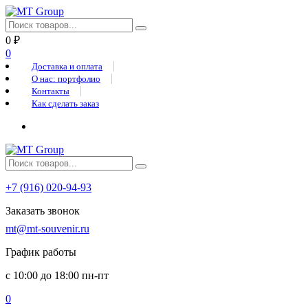
0
₽
0
Доставка и оплата
О нас: портфолио
Контакты
Как сделать заказ
+7 (916) 020-94-93
Заказать звонок
mt@mt-souvenir.ru
График работы
с 10:00 до 18:00 пн-пт
0