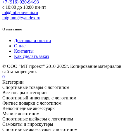
+7 (916) 020-94-93
с 10:00 до 18:00 пн-пт
mt@mt-souvenir.ru
mtg.mm@yandex.ru
О магазине
Доставка и оплата
О нас
Контакты
Как сделать заказ
© ООО "МТ-проект" 2010-2025г. Копирование материалов
сайта запрещено.
0
Категории
Спортивные товары с логотипом
Все товары категории
Спортивный инвентарь с логотипом
Фитнес подарки с логотипом
Велосипедные аксессуары
Мячи с логотипом
Спортивные шейкеры с логотипом
Самокаты и гироскутеры
Спортивные аксессуары с логотипом