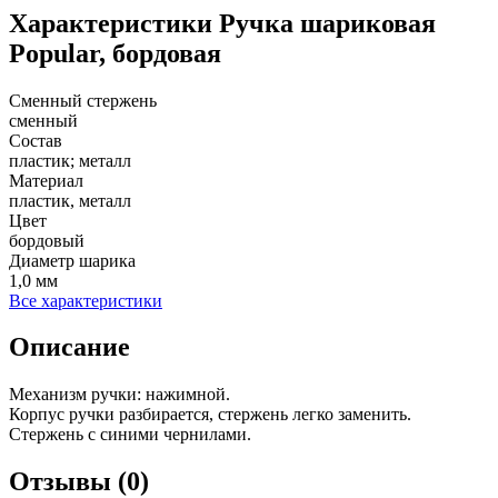
Характеристики
Ручка шариковая
Popular, бордовая
Сменный стержень
сменный
Состав
пластик; металл
Материал
пластик, металл
Цвет
бордовый
Диаметр шарика
1,0 мм
Все характеристики
Описание
Механизм ручки: нажимной.
Корпус ручки разбирается, стержень легко заменить.
Стержень с синими чернилами.
Отзывы (0)