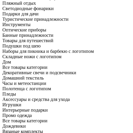
Пляжный отдых
Светодиодные фонарики
Подарки для дачи
Туристические принадлежности
Инструменты
Оптические приборы
Банные принадлежности
Товары для путешествий
Подушки под шею
Наборы для пикника и барбекю с логотипом
Складные ножи с логотипом
Дом
Все товары категории
Декоративные свечи и подсвечники
Домашний текстиль
Часы и метеостанции
Полотенца с логотипом
Пледы
Аксессуары и средства для ухода
Игрушки
Интерьерные подарки
Промо одежда
Все товары категории
Дождевики
Вязаные комплекты