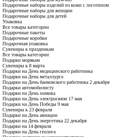
Подарочные наборы изделий из кожи с логотипом
Подарочные наборы для женщин
Подарочные наборы для детей
Упаковка
Все товары категории
Подарочные пакеты
Подарочные коробки
Подарочная упаковка
Сувениры к праздникам
Все товары категории
Подарки морякам
Сувениры к 8 марта
Подарки на День медицинского работника
Подарки на День металлурга
Подарки на День банковского работника 2 декабря
Подарки автомобилисту
Подарки на День химика
Подарки на День электросвязи 17 мая
Подарки на День Победы 9 мая
Сувениры к 23 февраля
Подарки на День авиации
Подарки на День энергетика 22 декабря
Подарки на 14 февраля
Подарки на День геолога