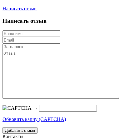
Написать отзыв
Написать отзыв
→
Обновить капчу (CAPTCHA)
Контакты