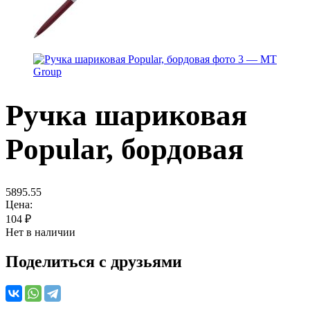
Ручка шариковая
Popular, бордовая
5895.55
Цена:
104
₽
Нет в наличии
Поделиться с друзьями