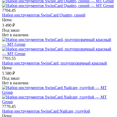
7704.45
Набор инструментов SwissCard Quattro, синий
Цена:
3 490
₽
Под заказ
Нет в наличии
7703.55
Набор инструментов SwissCard, полупрозрачный красный
Цена:
5 580
₽
Под заказ
Нет в наличии
7770.45
Набор инструментов SwissCard Nailcare, голубой
Цена: