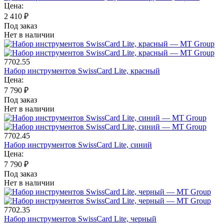
Цена:
2 410
₽
Под заказ
Нет в наличии
7702.55
Набор инструментов SwissCard Lite, красный
Цена:
7 790
₽
Под заказ
Нет в наличии
7702.45
Набор инструментов SwissCard Lite, синий
Цена:
7 790
₽
Под заказ
Нет в наличии
7702.35
Набор инструментов SwissCard Lite, черный