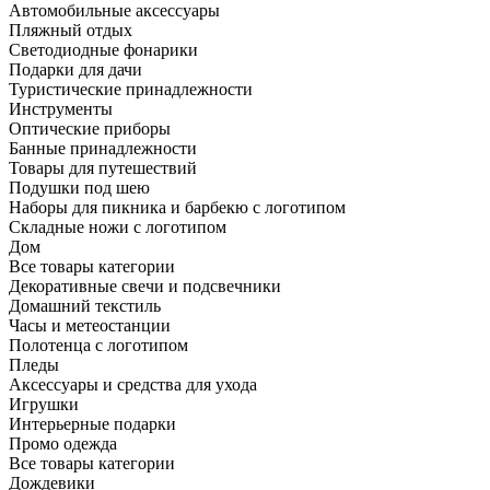
Автомобильные аксессуары
Пляжный отдых
Светодиодные фонарики
Подарки для дачи
Туристические принадлежности
Инструменты
Оптические приборы
Банные принадлежности
Товары для путешествий
Подушки под шею
Наборы для пикника и барбекю с логотипом
Складные ножи с логотипом
Дом
Все товары категории
Декоративные свечи и подсвечники
Домашний текстиль
Часы и метеостанции
Полотенца с логотипом
Пледы
Аксессуары и средства для ухода
Игрушки
Интерьерные подарки
Промо одежда
Все товары категории
Дождевики