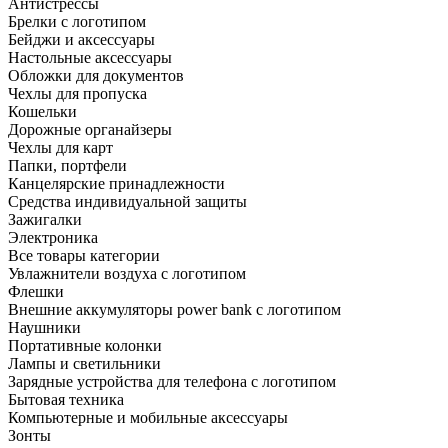
Антистрессы
Брелки с логотипом
Бейджи и аксессуары
Настольные аксессуары
Обложки для документов
Чехлы для пропуска
Кошельки
Дорожные органайзеры
Чехлы для карт
Папки, портфели
Канцелярские принадлежности
Средства индивидуальной защиты
Зажигалки
Электроника
Все товары категории
Увлажнители воздуха с логотипом
Флешки
Внешние аккумуляторы power bank с логотипом
Наушники
Портативные колонки
Лампы и светильники
Зарядные устройства для телефона с логотипом
Бытовая техника
Компьютерные и мобильные аксессуары
Зонты