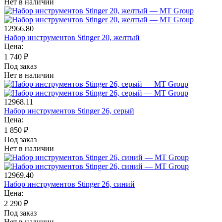
Нет в наличии
12966.80
Набор инструментов Stinger 20, желтый
Цена:
1 740
₽
Под заказ
Нет в наличии
12968.11
Набор инструментов Stinger 26, серый
Цена:
1 850
₽
Под заказ
Нет в наличии
12969.40
Набор инструментов Stinger 26, синий
Цена:
2 290
₽
Под заказ
Нет в наличии