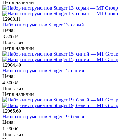
Нет в наличии
12963.11
Набор инструментов Stinger 13, серый
Цена:
3 800
₽
Под заказ
Нет в наличии
12964.40
Набор инструментов Stinger 15, синий
Цена:
4 500
₽
Под заказ
Нет в наличии
12965.60
Набор инструментов Stinger 19, белый
Цена:
1 290
₽
Под заказ