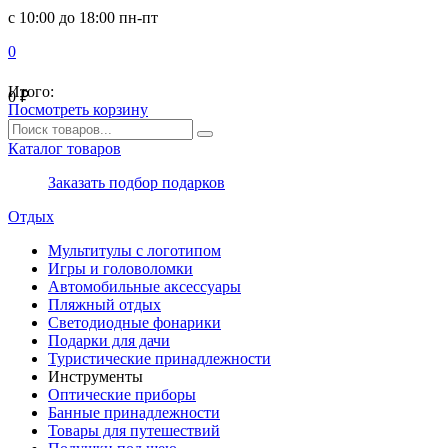
с 10:00 до 18:00 пн-пт
0
Итого:
0
₽
Посмотреть корзину
Каталог товаров
Заказать подбор подарков
Отдых
Мультитулы с логотипом
Игры и головоломки
Автомобильные аксессуары
Пляжный отдых
Светодиодные фонарики
Подарки для дачи
Туристические принадлежности
Инструменты
Оптические приборы
Банные принадлежности
Товары для путешествий