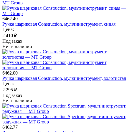
6462.40
Ручка шариковая Construction, мультиинструмент, синяя
Цена:
2 410
₽
Под заказ
Нет в наличии
6462.00
Ручка шариковая Construction, мультиинструмент, золотистая
Цена:
2 295
₽
Под заказ
Нет в наличии
6462.77