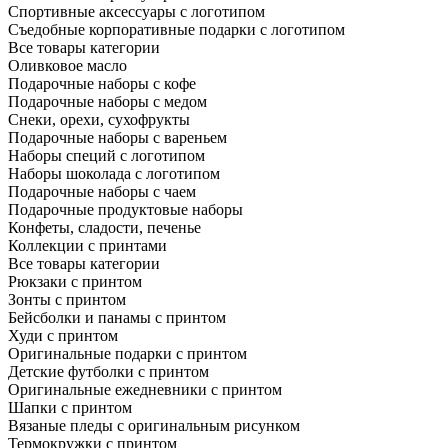
Спортивные аксессуары с логотипом
Съедобные корпоративные подарки с логотипом
Все товары категории
Оливковое масло
Подарочные наборы с кофе
Подарочные наборы с медом
Снеки, орехи, сухофрукты
Подарочные наборы с вареньем
Наборы специй с логотипом
Наборы шоколада с логотипом
Подарочные наборы с чаем
Подарочные продуктовые наборы
Конфеты, сладости, печенье
Коллекции с принтами
Все товары категории
Рюкзаки с принтом
Зонты с принтом
Бейсболки и панамы с принтом
Худи с принтом
Оригинальные подарки с принтом
Детские футболки с принтом
Оригинальные ежедневники с принтом
Шапки с принтом
Вязаные пледы с оригинальным рисунком
Термокружки с принтом