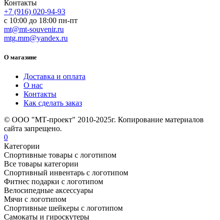
Контакты
+7 (916) 020-94-93
с 10:00 до 18:00 пн-пт
mt@mt-souvenir.ru
mtg.mm@yandex.ru
О магазине
Доставка и оплата
О нас
Контакты
Как сделать заказ
© ООО "МТ-проект" 2010-2025г. Копирование материалов
сайта запрещено.
0
Категории
Спортивные товары с логотипом
Все товары категории
Спортивный инвентарь с логотипом
Фитнес подарки с логотипом
Велосипедные аксессуары
Мячи с логотипом
Спортивные шейкеры с логотипом
Самокаты и гироскутеры