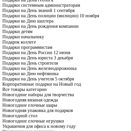
Подарки системным администраторам
Подарки на День знаний 1 сентября
Подарки на День полиции (милиции) 10 ноября
Подарки ко Дню шахтера
Подарки на День рождения компании
Подарки детям
Подарки начальнику
Подарок коллеге
Подарки программистам
Подарки на День России 12 июня
Подарки на День юриста 3 декабря
Подарки на День строителя
Подарки на День железнодорожника
Подарки ко Дню нефтяника
Подарки на День учителя 5 октября
Корпоративные подарки на Новый год
Все товары категории
Новогодние наборы для творчества
Новогодняя вязаная одежда
Новогодние елочные шары
Новогодняя упаковка для подарков
Новогодний стол
Новогодние елочные игрушки
Украшения для офиса к новому году