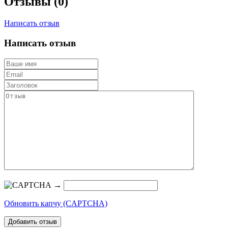
Отзывы (0)
Написать отзыв
Написать отзыв
→
Обновить капчу (CAPTCHA)