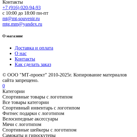
Контакты
+7 (916) 020-94-93
с 10:00 до 18:00 пн-пт
mt@mt-souvenir.ru
mtg.mm@yandex.ru
О магазине
Доставка и оплата
О нас
Контакты
Как сделать заказ
© ООО "МТ-проект" 2010-2025г. Копирование материалов
сайта запрещено.
0
Категории
Спортивные товары с логотипом
Все товары категории
Спортивный инвентарь с логотипом
Фитнес подарки с логотипом
Велосипедные аксессуары
Мячи с логотипом
Спортивные шейкеры с логотипом
Самокаты и гироскутеры