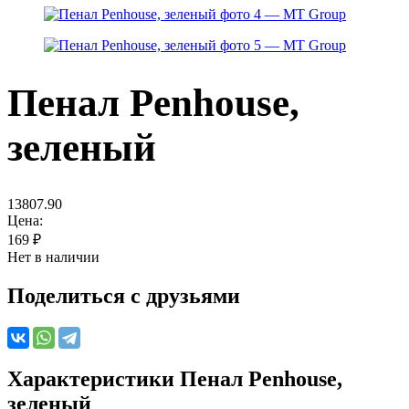
Пенал Penhouse,
зеленый
13807.90
Цена:
169
₽
Нет в наличии
Поделиться с друзьями
Характеристики
Пенал Penhouse,
зеленый