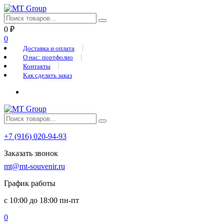
0
₽
0
Доставка и оплата
О нас: портфолио
Контакты
Как сделать заказ
+7 (916) 020-94-93
Заказать звонок
mt@mt-souvenir.ru
График работы
с 10:00 до 18:00 пн-пт
0