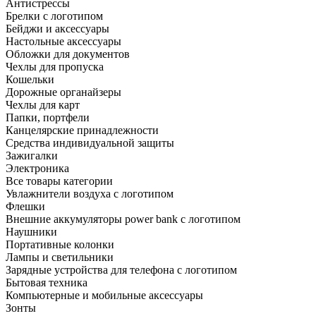
Антистрессы
Брелки с логотипом
Бейджи и аксессуары
Настольные аксессуары
Обложки для документов
Чехлы для пропуска
Кошельки
Дорожные органайзеры
Чехлы для карт
Папки, портфели
Канцелярские принадлежности
Средства индивидуальной защиты
Зажигалки
Электроника
Все товары категории
Увлажнители воздуха с логотипом
Флешки
Внешние аккумуляторы power bank с логотипом
Наушники
Портативные колонки
Лампы и светильники
Зарядные устройства для телефона с логотипом
Бытовая техника
Компьютерные и мобильные аксессуары
Зонты