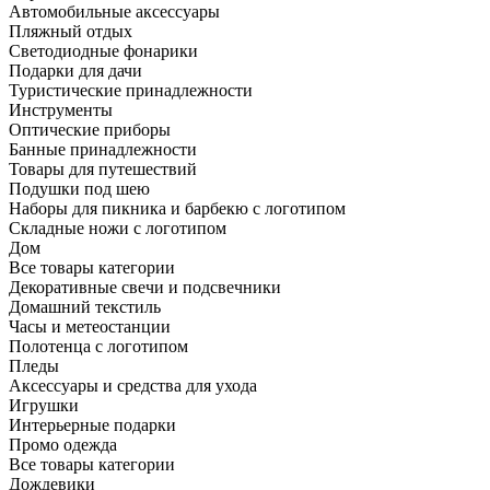
Автомобильные аксессуары
Пляжный отдых
Светодиодные фонарики
Подарки для дачи
Туристические принадлежности
Инструменты
Оптические приборы
Банные принадлежности
Товары для путешествий
Подушки под шею
Наборы для пикника и барбекю с логотипом
Складные ножи с логотипом
Дом
Все товары категории
Декоративные свечи и подсвечники
Домашний текстиль
Часы и метеостанции
Полотенца с логотипом
Пледы
Аксессуары и средства для ухода
Игрушки
Интерьерные подарки
Промо одежда
Все товары категории
Дождевики