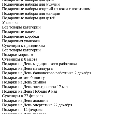
Подарочные наборы для мужчин
Подарочные наборы изделий из кожи с логотипом
Подарочные наборы для женщин
Подарочные наборы для детей
Упаковка
Все товары категории
Подарочные пакеты
Подарочные коробки
Подарочная упаковка
Сувениры к праздникам
Все товары категории
Подарки морякам
Сувениры к 8 марта
Подарки на День медицинского работника
Подарки на День металлурга
Подарки на День банковского работника 2 декабря
Подарки автомобилисту
Подарки на День химика
Подарки на День электросвязи 17 мая
Подарки на День Победы 9 мая
Сувениры к 23 февраля
Подарки на День авиации
Подарки на День энергетика 22 декабря
Подарки на 14 февраля