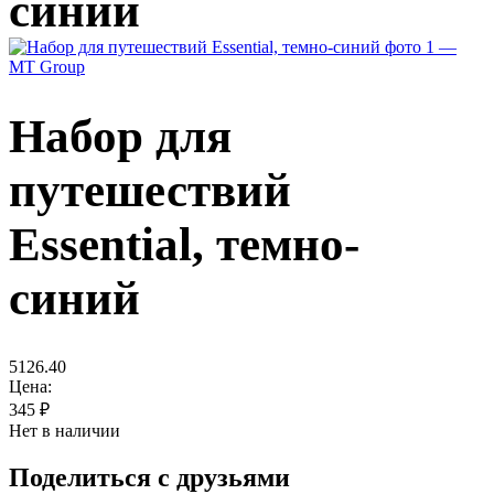
синий
Набор для
путешествий
Essential, темно-
синий
5126.40
Цена:
345
₽
Нет в наличии
Поделиться с друзьями