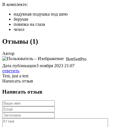
В комплекте:
надувная подушка под шею
беруши
повязка на глаза
чехол
Отзывы (1)
Автор
BettSettPro
Дата публикации
3 ноября 2023 21:07
ответить
Test, just a test
Написать отзыв
Написать отзыв