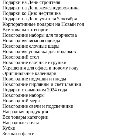
Подарки на День строителя
Подарки на День железнодорожника
Подарки ко Дню нефтяника
Подарки на День учителя 5 октября
Корпоративные подарки на Новый год
Все товары категории
Новогодние наборы для творчества
Новогодняя вязаная одежда
Новогодние елочные шары
Новогодняя упаковка для подарков
Новогодний стол
Новогодние елочные игрушки
Украшения для офиса к новому году
Оригинальные календари
Новогодние подушки и пледы
Новогодние гирлянды и светильники
Подарки с символом 2024 года
Новогодние наборы
Новогодний мерч
Новогодние свечи и подсвечники
Наградная продукция
Все товары категории
Наградные стелы
Кубки
Значки и флаги