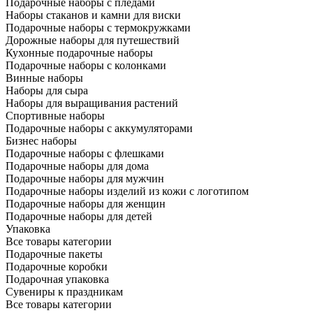
Подарочные наборы с пледами
Наборы стаканов и камни для виски
Подарочные наборы с термокружками
Дорожные наборы для путешествий
Кухонные подарочные наборы
Подарочные наборы с колонками
Винные наборы
Наборы для сыра
Наборы для выращивания растений
Спортивные наборы
Подарочные наборы с аккумуляторами
Бизнес наборы
Подарочные наборы с флешками
Подарочные наборы для дома
Подарочные наборы для мужчин
Подарочные наборы изделий из кожи с логотипом
Подарочные наборы для женщин
Подарочные наборы для детей
Упаковка
Все товары категории
Подарочные пакеты
Подарочные коробки
Подарочная упаковка
Сувениры к праздникам
Все товары категории