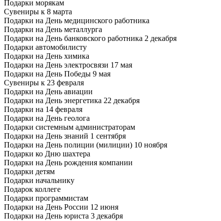
Подарки морякам
Сувениры к 8 марта
Подарки на День медицинского работника
Подарки на День металлурга
Подарки на День банковского работника 2 декабря
Подарки автомобилисту
Подарки на День химика
Подарки на День электросвязи 17 мая
Подарки на День Победы 9 мая
Сувениры к 23 февраля
Подарки на День авиации
Подарки на День энергетика 22 декабря
Подарки на 14 февраля
Подарки на День геолога
Подарки системным администраторам
Подарки на День знаний 1 сентября
Подарки на День полиции (милиции) 10 ноября
Подарки ко Дню шахтера
Подарки на День рождения компании
Подарки детям
Подарки начальнику
Подарок коллеге
Подарки программистам
Подарки на День России 12 июня
Подарки на День юриста 3 декабря