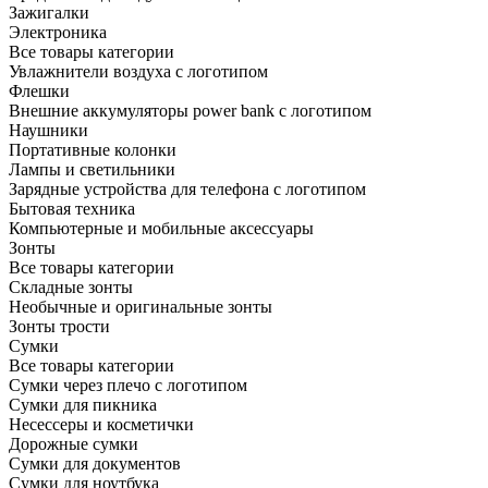
Зажигалки
Электроника
Все товары категории
Увлажнители воздуха с логотипом
Флешки
Внешние аккумуляторы power bank с логотипом
Наушники
Портативные колонки
Лампы и светильники
Зарядные устройства для телефона с логотипом
Бытовая техника
Компьютерные и мобильные аксессуары
Зонты
Все товары категории
Складные зонты
Необычные и оригинальные зонты
Зонты трости
Сумки
Все товары категории
Сумки через плечо с логотипом
Сумки для пикника
Несессеры и косметички
Дорожные сумки
Сумки для документов
Сумки для ноутбука