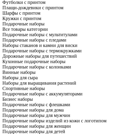
Футболки с принтом
Плащи-дождевики с принтом
Шарфы с принтом
Кружки с принтом
Подарочные наборы
Все товары категории
Подарочные наборы с мультитулами
Подарочные наборы с пледами
Наборы стаканов и камни для виски
Подарочные наборы с термокружками
Дорожные наборы для путешествий
Кухонные подарочные наборы
Подарочные наборы с колонками
Винные наборы
Наборы для сыра
Наборы для выращивания растений
Спортивные наборы
Подарочные наборы с аккумуляторами
Бизнес наборы
Подарочные наборы с флешками
Подарочные наборы для дома
Подарочные наборы для мужчин
Подарочные наборы изделий из кожи с логотипом
Подарочные наборы для женщин
Подарочные наборы для детей