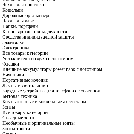
Чехлы для пропуска
Кошельки
Дорожные органайзеры
Чехлы для карт
Папки, портфели
Канцелярские принадлежности
Средства индивидуальной защиты
Зажигалки
Электроника
Все товары категории
Увлажнители воздуха с логотипом
Флешки
Внешние аккумуляторы power bank с логотипом
Наушники
Портативные колонки
Лампы и светильники
Зарядные устройства для телефона с логотипом
Бытовая техника
Компьютерные и мобильные аксессуары
Зонты
Все товары категории
Складные зонты
Необычные и оригинальные зонты
Зонты трости
Сумки