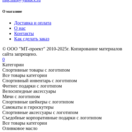
О магазине
Доставка и оплата
О нас
Контакты
Как сделать заказ
© ООО "МТ-проект" 2010-2025г. Копирование материалов
сайта запрещено.
0
Категории
Спортивные товары с логотипом
Все товары категории
Спортивный инвентарь с логотипом
Фитнес подарки с логотипом
Велосипедные аксессуары
Мячи с логотипом
Спортивные шейкеры с логотипом
Самокаты и гироскутеры
Спортивные аксессуары с логотипом
Съедобные корпоративные подарки с логотипом
Все товары категории
Оливковое масло