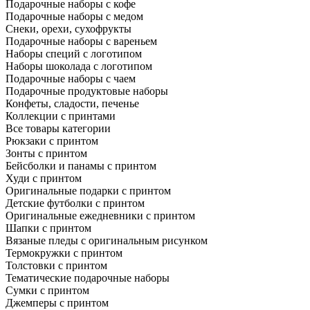
Подарочные наборы с кофе
Подарочные наборы с медом
Снеки, орехи, сухофрукты
Подарочные наборы с вареньем
Наборы специй с логотипом
Наборы шоколада с логотипом
Подарочные наборы с чаем
Подарочные продуктовые наборы
Конфеты, сладости, печенье
Коллекции с принтами
Все товары категории
Рюкзаки с принтом
Зонты с принтом
Бейсболки и панамы с принтом
Худи с принтом
Оригинальные подарки с принтом
Детские футболки с принтом
Оригинальные ежедневники с принтом
Шапки с принтом
Вязаные пледы с оригинальным рисунком
Термокружки с принтом
Толстовки с принтом
Тематические подарочные наборы
Сумки с принтом
Джемперы с принтом