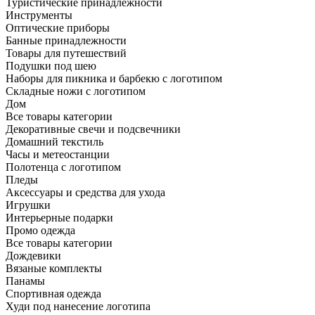
Туристические принадлежности
Инструменты
Оптические приборы
Банные принадлежности
Товары для путешествий
Подушки под шею
Наборы для пикника и барбекю с логотипом
Складные ножи с логотипом
Дом
Все товары категории
Декоративные свечи и подсвечники
Домашний текстиль
Часы и метеостанции
Полотенца с логотипом
Пледы
Аксессуары и средства для ухода
Игрушки
Интерьерные подарки
Промо одежда
Все товары категории
Дождевики
Вязаные комплекты
Панамы
Спортивная одежда
Худи под нанесение логотипа