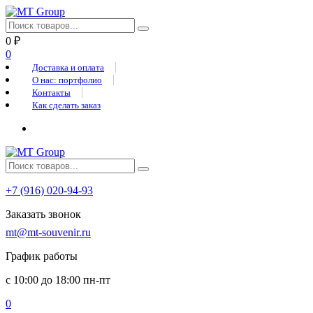
0
₽
0
Доставка и оплата
О нас: портфолио
Контакты
Как сделать заказ
+7 (916) 020-94-93
Заказать звонок
mt@mt-souvenir.ru
График работы
с 10:00 до 18:00 пн-пт
0