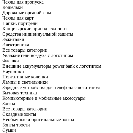
Чехлы для пропуска
Кошельки
Дорожные органайзеры
Чехлы для карт
Папки, портфели
Канцелярские принадлежности
Средства индивидуальной защиты
Зажигалки
Электроника
Все товары категории
Увлажнители воздуха с логотипом
Флешки
Внешние аккумуляторы power bank с логотипом
Наушники
Портативные колонки
Лампы и светильники
Зарядные устройства для телефона с логотипом
Бытовая техника
Компьютерные и мобильные аксессуары
Зонты
Все товары категории
Складные зонты
Необычные и оригинальные зонты
Зонты трости
Сумки