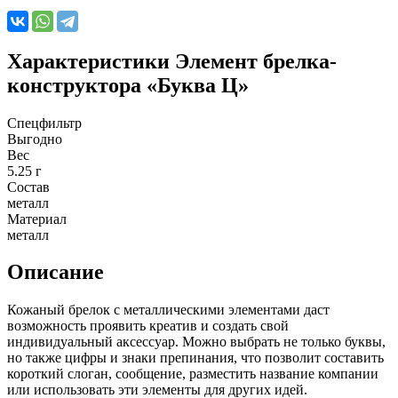
Характеристики
Элемент брелка-
конструктора «Буква Ц»
Спецфильтр
Выгодно
Вес
5.25 г
Состав
металл
Материал
металл
Описание
Кожаный брелок с металлическими элементами даст
возможность проявить креатив и создать свой
индивидуальный аксессуар. Можно выбрать не только буквы,
но также цифры и знаки препинания, что позволит составить
короткий слоган, сообщение, разместить название компании
или использовать эти элементы для других идей.