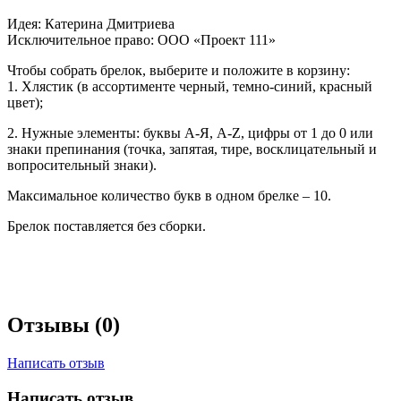
Идея: Катерина Дмитриева
Исключительное право: ООО «Проект 111»
Чтобы собрать брелок, выберите и положите в корзину:
1. Хлястик (в ассортименте черный, темно-синий, красный
цвет);
2. Нужные элементы: буквы А-Я, A-Z, цифры от 1 до 0 или
знаки препинания (точка, запятая, тире, восклицательный и
вопросительный знаки).
Максимальное количество букв в одном брелке – 10.
Брелок поставляется без сборки.
Отзывы (0)
Написать отзыв
Написать отзыв