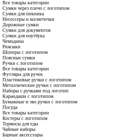
Все товары категории
Сумки через плечо с логотипом
Сумки для пикника
Несессеры и косметички
Дорожные сумки
Сумки для документов
Сумки для ноутбука
Чемоданы
Рюкзаки
Шоперы с логотипом
Поясные сумки
Ручки с логотипом
Все товары категории
Футляры для ручек
Пластиковые ручки с логотипом
Металлические ручки с логотипом
Наборы с ручками под логотип
Карандаши с логотипом
Бумажные и эко ручки с логотипом
Посуда
Все товары категории
Костеры с логотипом
Термосы для еды
Чайные наборы
Барные аксессуары