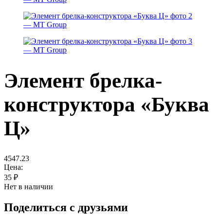
Элемент брелка-
конструктора «Буква
Ц»
4547.23
Цена:
35
₽
Нет в наличии
Поделиться с друзьями