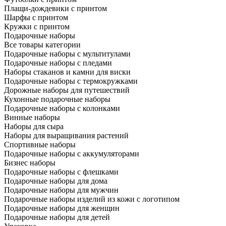
Плащи-дождевики с принтом
Шарфы с принтом
Кружки с принтом
Подарочные наборы
Все товары категории
Подарочные наборы с мультитулами
Подарочные наборы с пледами
Наборы стаканов и камни для виски
Подарочные наборы с термокружками
Дорожные наборы для путешествий
Кухонные подарочные наборы
Подарочные наборы с колонками
Винные наборы
Наборы для сыра
Наборы для выращивания растений
Спортивные наборы
Подарочные наборы с аккумуляторами
Бизнес наборы
Подарочные наборы с флешками
Подарочные наборы для дома
Подарочные наборы для мужчин
Подарочные наборы изделий из кожи с логотипом
Подарочные наборы для женщин
Подарочные наборы для детей