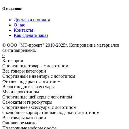
О магазине
Доставка и оплата
О нас
Контакты
Как сделать заказ
© ООО "МТ-проект" 2010-2025г. Копирование материалов
сайта запрещено.
0
Категории
Спортивные товары с логотипом
Все товары категории
Спортивный инвентарь с логотипом
Фитнес подарки с логотипом
Велосипедные аксессуары
Мячи с логотипом
Спортивные шейкеры с логотипом
Самокаты и гироскутеры
Спортивные аксессуары с логотипом
Съедобные корпоративные подарки с логотипом
Все товары категории
Оливковое масло
Подарочные наборы с кофе