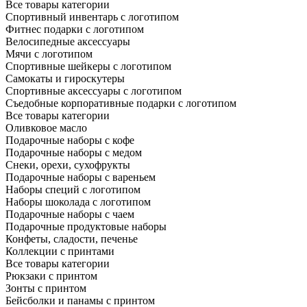
Все товары категории
Спортивный инвентарь с логотипом
Фитнес подарки с логотипом
Велосипедные аксессуары
Мячи с логотипом
Спортивные шейкеры с логотипом
Самокаты и гироскутеры
Спортивные аксессуары с логотипом
Съедобные корпоративные подарки с логотипом
Все товары категории
Оливковое масло
Подарочные наборы с кофе
Подарочные наборы с медом
Снеки, орехи, сухофрукты
Подарочные наборы с вареньем
Наборы специй с логотипом
Наборы шоколада с логотипом
Подарочные наборы с чаем
Подарочные продуктовые наборы
Конфеты, сладости, печенье
Коллекции с принтами
Все товары категории
Рюкзаки с принтом
Зонты с принтом
Бейсболки и панамы с принтом