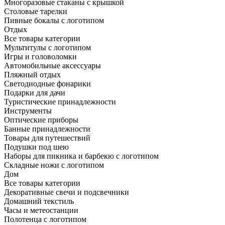
Многоразовые стаканы с крышкой
Столовые тарелки
Пивные бокалы с логотипом
Отдых
Все товары категории
Мультитулы с логотипом
Игры и головоломки
Автомобильные аксессуары
Пляжный отдых
Светодиодные фонарики
Подарки для дачи
Туристические принадлежности
Инструменты
Оптические приборы
Банные принадлежности
Товары для путешествий
Подушки под шею
Наборы для пикника и барбекю с логотипом
Складные ножи с логотипом
Дом
Все товары категории
Декоративные свечи и подсвечники
Домашний текстиль
Часы и метеостанции
Полотенца с логотипом