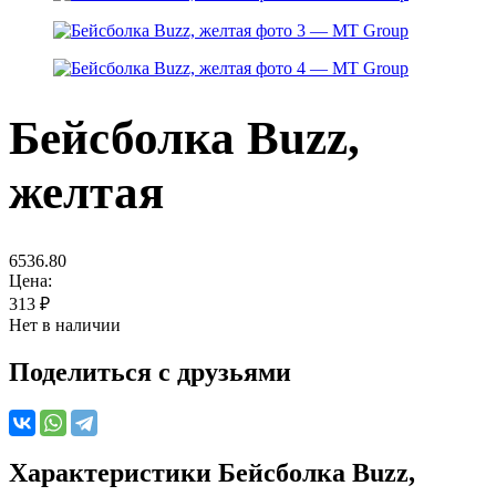
Бейсболка Buzz,
желтая
6536.80
Цена:
313
₽
Нет в наличии
Поделиться с друзьями
Характеристики
Бейсболка Buzz,