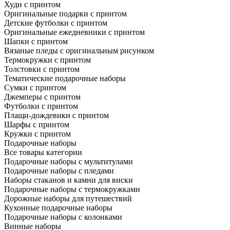
Худи с принтом
Оригинальные подарки с принтом
Детские футболки с принтом
Оригинальные ежедневники с принтом
Шапки с принтом
Вязаные пледы с оригинальным рисунком
Термокружки с принтом
Толстовки с принтом
Тематические подарочные наборы
Сумки с принтом
Джемперы с принтом
Футболки с принтом
Плащи-дождевики с принтом
Шарфы с принтом
Кружки с принтом
Подарочные наборы
Все товары категории
Подарочные наборы с мультитулами
Подарочные наборы с пледами
Наборы стаканов и камни для виски
Подарочные наборы с термокружками
Дорожные наборы для путешествий
Кухонные подарочные наборы
Подарочные наборы с колонками
Винные наборы