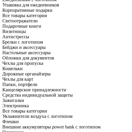
Упаковка для ежедневников
Корпоративные подарки
Все товары категории
Светоотражатели
Подарочные книги
Визитницы
Антистрессы
Брелки с логотипом
Бейджи и аксессуары
Настольные аксессуары
Обложки для документов
Чехлы для пропуска
Кошельки
Дорожные органайзеры
Чехлы для карт
Папки, портфели
Канцелярские принадлежности
Средства индивидуальной защиты
Зажигалки
Электроника
Все товары категории
Увлажнители воздуха с логотипом
Флешки
Внешние аккумуляторы power bank с логотипом