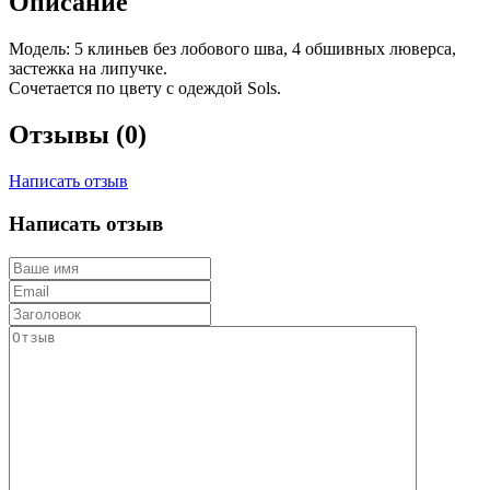
Описание
Модель: 5 клиньев без лобового шва, 4 обшивных люверса,
застежка на липучке.
Сочетается по цвету с одеждой Sols.
Отзывы (0)
Написать отзыв
Написать отзыв