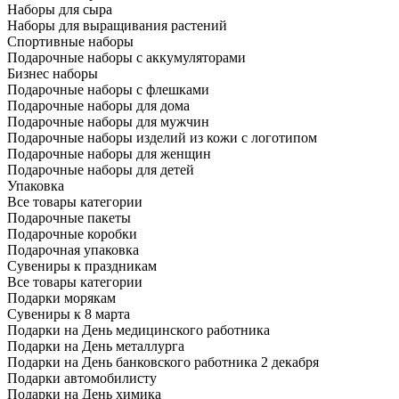
Наборы для сыра
Наборы для выращивания растений
Спортивные наборы
Подарочные наборы с аккумуляторами
Бизнес наборы
Подарочные наборы с флешками
Подарочные наборы для дома
Подарочные наборы для мужчин
Подарочные наборы изделий из кожи с логотипом
Подарочные наборы для женщин
Подарочные наборы для детей
Упаковка
Все товары категории
Подарочные пакеты
Подарочные коробки
Подарочная упаковка
Сувениры к праздникам
Все товары категории
Подарки морякам
Сувениры к 8 марта
Подарки на День медицинского работника
Подарки на День металлурга
Подарки на День банковского работника 2 декабря
Подарки автомобилисту
Подарки на День химика