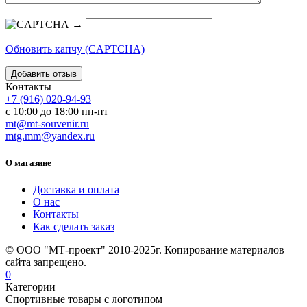
→
Обновить капчу (CAPTCHA)
Контакты
+7 (916) 020-94-93
с 10:00 до 18:00 пн-пт
mt@mt-souvenir.ru
mtg.mm@yandex.ru
О магазине
Доставка и оплата
О нас
Контакты
Как сделать заказ
© ООО "МТ-проект" 2010-2025г. Копирование материалов
сайта запрещено.
0
Категории
Спортивные товары с логотипом