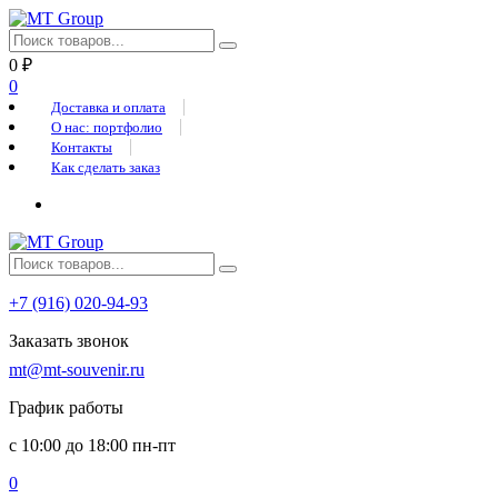
0
₽
0
Доставка и оплата
О нас: портфолио
Контакты
Как сделать заказ
+7 (916) 020-94-93
Заказать звонок
mt@mt-souvenir.ru
График работы
с 10:00 до 18:00 пн-пт
0