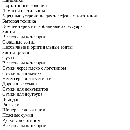
Наушники
Портативные колонки
Лампы и светильники
Зарядные устройства для телефона с логотипом
Бытовая техника
Компьютерные и мобильные аксессуары
Зонты
Все товары категории
Складные зонты
Необычные и оригинальные зонты
Зонты трости
Сумки
Все товары категории
Сумки через плечо с логотипом
Сумки для пикника
Несессеры и косметички
Дорожные сумки
Сумки для документов
Сумки для ноутбука
Чемоданы
Рюкзаки
Шоперы с логотипом
Поясные сумки
Ручки с логотипом
Все товары категории