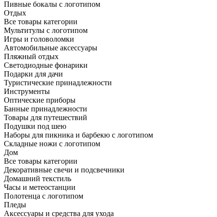
Пивные бокалы с логотипом
Отдых
Все товары категории
Мультитулы с логотипом
Игры и головоломки
Автомобильные аксессуары
Пляжный отдых
Светодиодные фонарики
Подарки для дачи
Туристические принадлежности
Инструменты
Оптические приборы
Банные принадлежности
Товары для путешествий
Подушки под шею
Наборы для пикника и барбекю с логотипом
Складные ножи с логотипом
Дом
Все товары категории
Декоративные свечи и подсвечники
Домашний текстиль
Часы и метеостанции
Полотенца с логотипом
Пледы
Аксессуары и средства для ухода