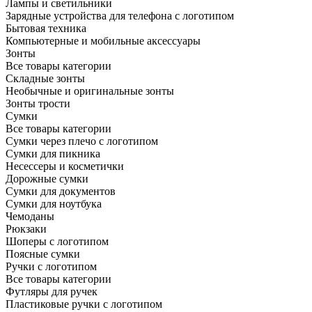
Лампы и светильники
Зарядные устройства для телефона с логотипом
Бытовая техника
Компьютерные и мобильные аксессуары
Зонты
Все товары категории
Складные зонты
Необычные и оригинальные зонты
Зонты трости
Сумки
Все товары категории
Сумки через плечо с логотипом
Сумки для пикника
Несессеры и косметички
Дорожные сумки
Сумки для документов
Сумки для ноутбука
Чемоданы
Рюкзаки
Шоперы с логотипом
Поясные сумки
Ручки с логотипом
Все товары категории
Футляры для ручек
Пластиковые ручки с логотипом