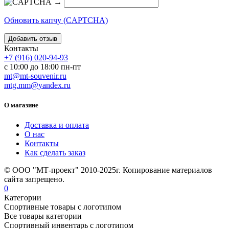
→
Обновить капчу (CAPTCHA)
Контакты
+7 (916) 020-94-93
с 10:00 до 18:00 пн-пт
mt@mt-souvenir.ru
mtg.mm@yandex.ru
О магазине
Доставка и оплата
О нас
Контакты
Как сделать заказ
© ООО "МТ-проект" 2010-2025г. Копирование материалов
сайта запрещено.
0
Категории
Спортивные товары с логотипом
Все товары категории
Спортивный инвентарь с логотипом