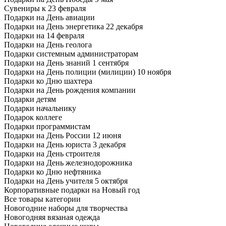
Сувениры к 23 февраля
Подарки на День авиации
Подарки на День энергетика 22 декабря
Подарки на 14 февраля
Подарки на День геолога
Подарки системным администраторам
Подарки на День знаний 1 сентября
Подарки на День полиции (милиции) 10 ноября
Подарки ко Дню шахтера
Подарки на День рождения компании
Подарки детям
Подарки начальнику
Подарок коллеге
Подарки программистам
Подарки на День России 12 июня
Подарки на День юриста 3 декабря
Подарки на День строителя
Подарки на День железнодорожника
Подарки ко Дню нефтяника
Подарки на День учителя 5 октября
Корпоративные подарки на Новый год
Все товары категории
Новогодние наборы для творчества
Новогодняя вязаная одежда