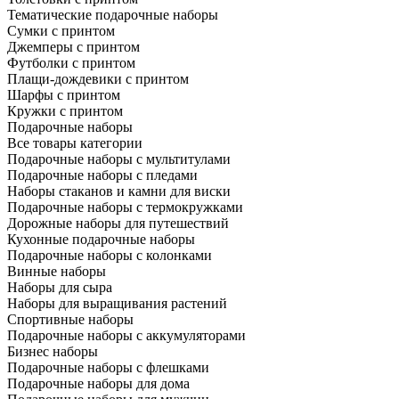
Тематические подарочные наборы
Сумки с принтом
Джемперы с принтом
Футболки с принтом
Плащи-дождевики с принтом
Шарфы с принтом
Кружки с принтом
Подарочные наборы
Все товары категории
Подарочные наборы с мультитулами
Подарочные наборы с пледами
Наборы стаканов и камни для виски
Подарочные наборы с термокружками
Дорожные наборы для путешествий
Кухонные подарочные наборы
Подарочные наборы с колонками
Винные наборы
Наборы для сыра
Наборы для выращивания растений
Спортивные наборы
Подарочные наборы с аккумуляторами
Бизнес наборы
Подарочные наборы с флешками
Подарочные наборы для дома