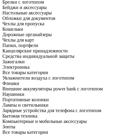
Брелки с логотипом
Бейджи и аксессуары
Настольные аксессуары
Обложки для документов
Чехлы для пропуска
Кошельки
Дорожные органайзеры
Чехлы для карт
Папки, портфели
Канцелярские принадлежности
Средства индивидуальной защиты
Зажигалки
Электроника
Все товары категории
Увлажнители воздуха с логотипом
Флешки
Внешние аккумуляторы power bank с логотипом
Наушники
Портативные колонки
Лампы и светильники
Зарядные устройства для телефона с логотипом
Бытовая техника
Компьютерные и мобильные аксессуары
Зонты
Все товары категории