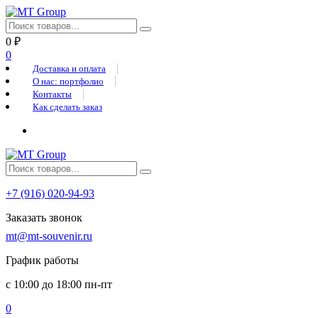
0
₽
0
Доставка и оплата
О нас: портфолио
Контакты
Как сделать заказ
+7 (916) 020-94-93
Заказать звонок
mt@mt-souvenir.ru
График работы
с 10:00 до 18:00 пн-пт
0