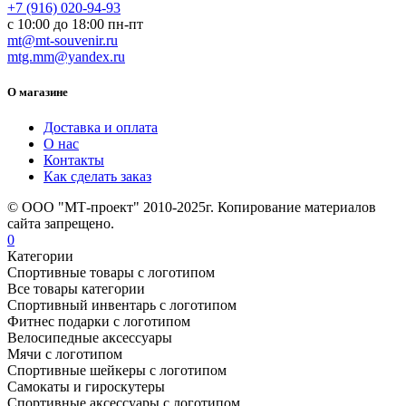
+7 (916) 020-94-93
с 10:00 до 18:00 пн-пт
mt@mt-souvenir.ru
mtg.mm@yandex.ru
О магазине
Доставка и оплата
О нас
Контакты
Как сделать заказ
© ООО "МТ-проект" 2010-2025г. Копирование материалов
сайта запрещено.
0
Категории
Спортивные товары с логотипом
Все товары категории
Спортивный инвентарь с логотипом
Фитнес подарки с логотипом
Велосипедные аксессуары
Мячи с логотипом
Спортивные шейкеры с логотипом
Самокаты и гироскутеры
Спортивные аксессуары с логотипом