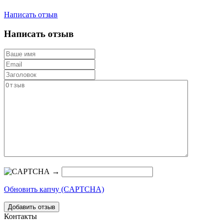
Написать отзыв
Написать отзыв
→
Обновить капчу (CAPTCHA)
Контакты