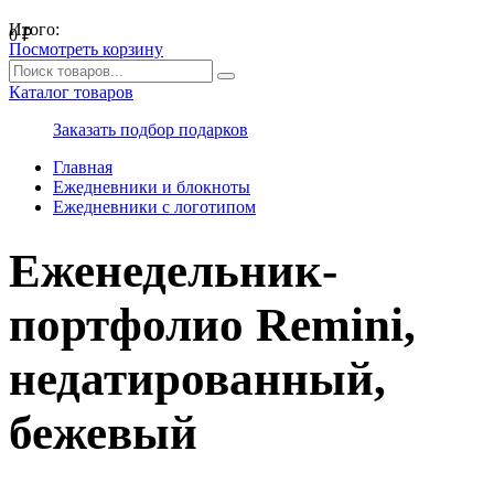
Итого:
0
₽
Посмотреть корзину
Каталог товаров
Заказать подбор подарков
Главная
Ежедневники и блокноты
Ежедневники с логотипом
Еженедельник-
портфолио Remini,
недатированный,
бежевый