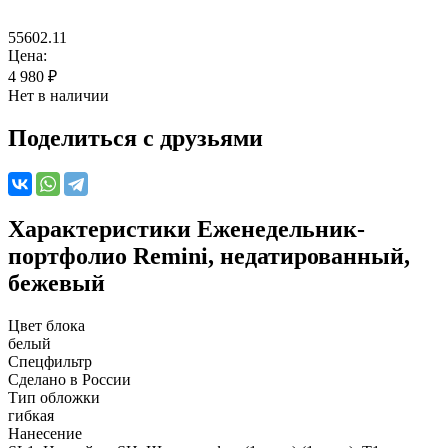
55602.11
Цена:
4 980
₽
Нет в наличии
Поделиться с друзьями
Характеристики
Еженедельник-
портфолио Remini, недатированный,
бежевый
Цвет блока
белый
Спецфильтр
Сделано в России
Тип обложки
гибкая
Нанесение