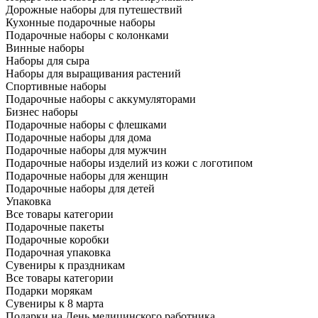
Дорожные наборы для путешествий
Кухонные подарочные наборы
Подарочные наборы с колонками
Винные наборы
Наборы для сыра
Наборы для выращивания растений
Спортивные наборы
Подарочные наборы с аккумуляторами
Бизнес наборы
Подарочные наборы с флешками
Подарочные наборы для дома
Подарочные наборы для мужчин
Подарочные наборы изделий из кожи с логотипом
Подарочные наборы для женщин
Подарочные наборы для детей
Упаковка
Все товары категории
Подарочные пакеты
Подарочные коробки
Подарочная упаковка
Сувениры к праздникам
Все товары категории
Подарки морякам
Сувениры к 8 марта
Подарки на День медицинского работника