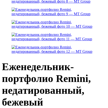
Еженедельник-
портфолио Remini,
недатированный,
бежевый