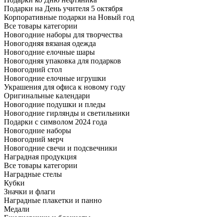
Подарки на День учителя 5 октября
Корпоративные подарки на Новый год
Все товары категории
Новогодние наборы для творчества
Новогодняя вязаная одежда
Новогодние елочные шары
Новогодняя упаковка для подарков
Новогодний стол
Новогодние елочные игрушки
Украшения для офиса к новому году
Оригинальные календари
Новогодние подушки и пледы
Новогодние гирлянды и светильники
Подарки с символом 2024 года
Новогодние наборы
Новогодний мерч
Новогодние свечи и подсвечники
Наградная продукция
Все товары категории
Наградные стелы
Кубки
Значки и флаги
Наградные плакетки и панно
Медали