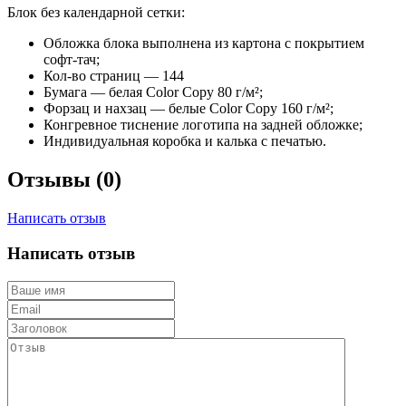
Блок без календарной сетки:
Обложка блока выполнена из картона с покрытием
софт-тач;
Кол-во страниц — 144
Бумага — белая Color Copy 80 г/м²;
Форзац и нахзац — белые Color Copy 160 г/м²;
Конгревное тиснение логотипа на задней обложке;
Индивидуальная коробка и калька с печатью.
Отзывы (0)
Написать отзыв
Написать отзыв