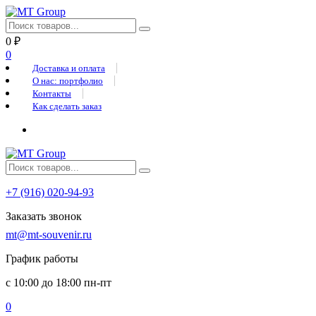
0
₽
0
Доставка и оплата
О нас: портфолио
Контакты
Как сделать заказ
+7 (916) 020-94-93
Заказать звонок
mt@mt-souvenir.ru
График работы
с 10:00 до 18:00 пн-пт
0