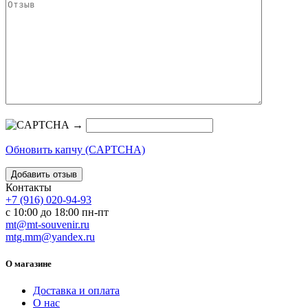
→
Обновить капчу (CAPTCHA)
Контакты
+7 (916) 020-94-93
с 10:00 до 18:00 пн-пт
mt@mt-souvenir.ru
mtg.mm@yandex.ru
О магазине
Доставка и оплата
О нас