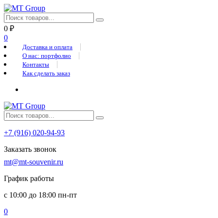
0
₽
0
Доставка и оплата
О нас: портфолио
Контакты
Как сделать заказ
+7 (916) 020-94-93
Заказать звонок
mt@mt-souvenir.ru
График работы
с 10:00 до 18:00 пн-пт
0