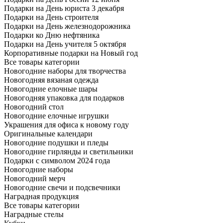
Подарки на День юриста 3 декабря
Подарки на День строителя
Подарки на День железнодорожника
Подарки ко Дню нефтяника
Подарки на День учителя 5 октября
Корпоративные подарки на Новый год
Все товары категории
Новогодние наборы для творчества
Новогодняя вязаная одежда
Новогодние елочные шары
Новогодняя упаковка для подарков
Новогодний стол
Новогодние елочные игрушки
Украшения для офиса к новому году
Оригинальные календари
Новогодние подушки и пледы
Новогодние гирлянды и светильники
Подарки с символом 2024 года
Новогодние наборы
Новогодний мерч
Новогодние свечи и подсвечники
Наградная продукция
Все товары категории
Наградные стелы