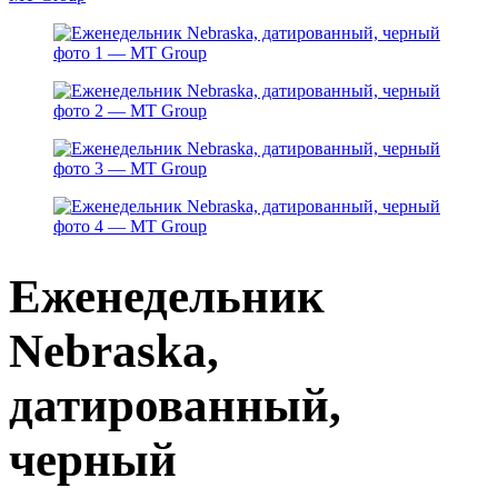
Еженедельник
Nebraska,
датированный,
черный