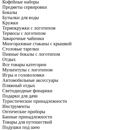
Кофейные наборы
Предметы сервировки
Бокалы
Бутылки для воды
Кружки
Термокружки с логотипом
Термосы с логотипом
Заварочные чайники
Многоразовые стаканы с крышкой
Столовые тарелки
Пивные бокалы с логотипом
Отдых
Все товары категории
Мультитулы с логотипом
Игры и головоломки
Автомобильные аксессуары
Пляжный отдых
Светодиодные фонарики
Подарки для дачи
Туристические принадлежности
Инструменты
Оптические приборы
Банные принадлежности
Товары для путешествий
Подушки под шею