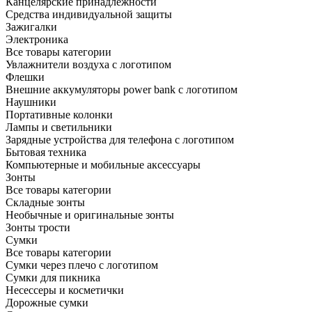
Канцелярские принадлежности
Средства индивидуальной защиты
Зажигалки
Электроника
Все товары категории
Увлажнители воздуха с логотипом
Флешки
Внешние аккумуляторы power bank с логотипом
Наушники
Портативные колонки
Лампы и светильники
Зарядные устройства для телефона с логотипом
Бытовая техника
Компьютерные и мобильные аксессуары
Зонты
Все товары категории
Складные зонты
Необычные и оригинальные зонты
Зонты трости
Сумки
Все товары категории
Сумки через плечо с логотипом
Сумки для пикника
Несессеры и косметички
Дорожные сумки