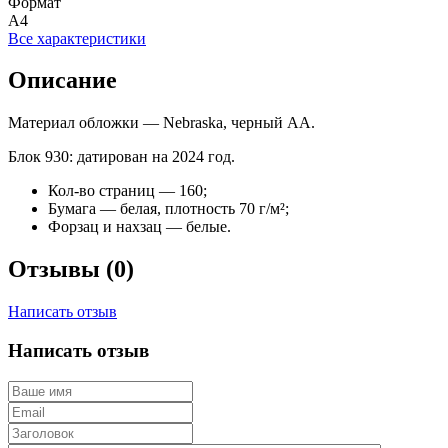
Формат
А4
Все характеристики
Описание
Материал обложки — Nebraska, черный АА.
Блок 930: датирован на 2024 год.
Кол-во страниц — 160;
Бумага — белая, плотность 70 г/м²;
Форзац и нахзац — белые.
Отзывы (0)
Написать отзыв
Написать отзыв