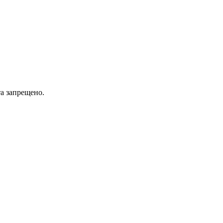
а запрещено.