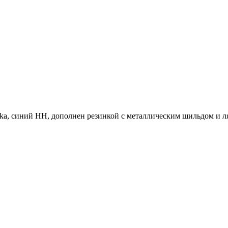
ka, синий НН, дополнен резинкой с металлическим шильдом и ля