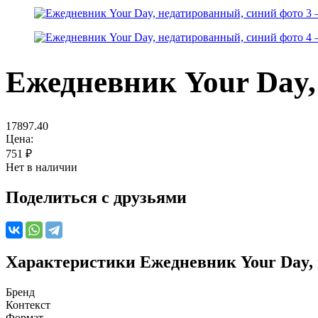
Ежедневник Your Day,
17897.40
Цена:
751
₽
Нет в наличии
Поделиться с друзьями
Характеристики
Ежедневник Your Day,
Бренд
Контекст
Формат