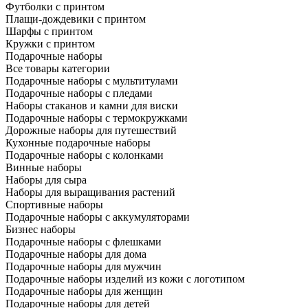
Футболки с принтом
Плащи-дождевики с принтом
Шарфы с принтом
Кружки с принтом
Подарочные наборы
Все товары категории
Подарочные наборы с мультитулами
Подарочные наборы с пледами
Наборы стаканов и камни для виски
Подарочные наборы с термокружками
Дорожные наборы для путешествий
Кухонные подарочные наборы
Подарочные наборы с колонками
Винные наборы
Наборы для сыра
Наборы для выращивания растений
Спортивные наборы
Подарочные наборы с аккумуляторами
Бизнес наборы
Подарочные наборы с флешками
Подарочные наборы для дома
Подарочные наборы для мужчин
Подарочные наборы изделий из кожи с логотипом
Подарочные наборы для женщин
Подарочные наборы для детей