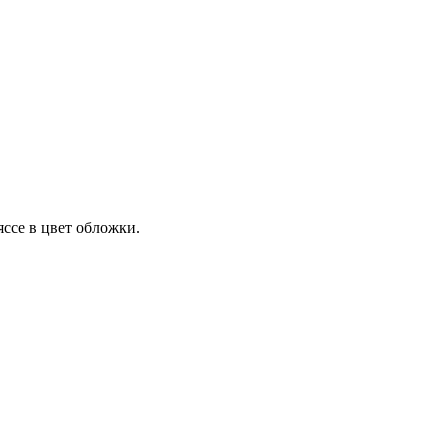
ссе в цвет обложки.