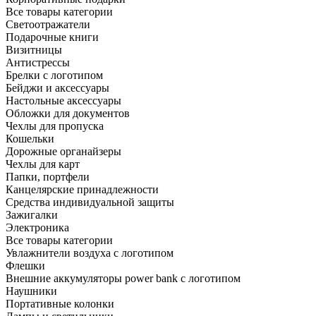
Все товары категории
Светоотражатели
Подарочные книги
Визитницы
Антистрессы
Брелки с логотипом
Бейджи и аксессуары
Настольные аксессуары
Обложки для документов
Чехлы для пропуска
Кошельки
Дорожные органайзеры
Чехлы для карт
Папки, портфели
Канцелярские принадлежности
Средства индивидуальной защиты
Зажигалки
Электроника
Все товары категории
Увлажнители воздуха с логотипом
Флешки
Внешние аккумуляторы power bank с логотипом
Наушники
Портативные колонки