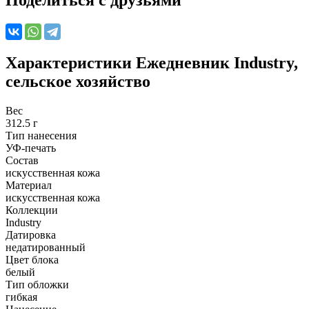
Характеристики
Ежедневник Industry,
сельское хозяйство
Вес
312.5 г
Тип нанесения
УФ-печать
Состав
искусственная кожа
Материал
искусственная кожа
Коллекции
Industry
Датировка
недатированный
Цвет блока
белый
Тип обложки
гибкая