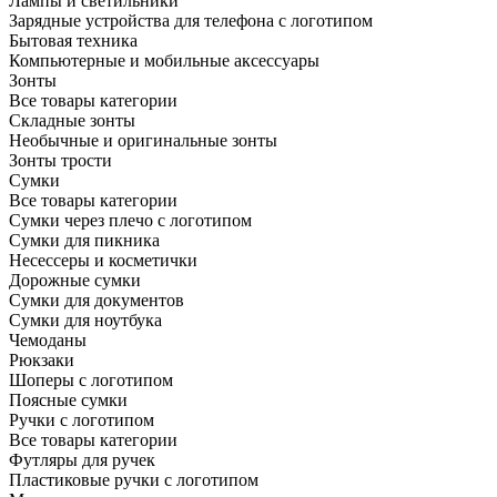
Лампы и светильники
Зарядные устройства для телефона с логотипом
Бытовая техника
Компьютерные и мобильные аксессуары
Зонты
Все товары категории
Складные зонты
Необычные и оригинальные зонты
Зонты трости
Сумки
Все товары категории
Сумки через плечо с логотипом
Сумки для пикника
Несессеры и косметички
Дорожные сумки
Сумки для документов
Сумки для ноутбука
Чемоданы
Рюкзаки
Шоперы с логотипом
Поясные сумки
Ручки с логотипом
Все товары категории
Футляры для ручек
Пластиковые ручки с логотипом