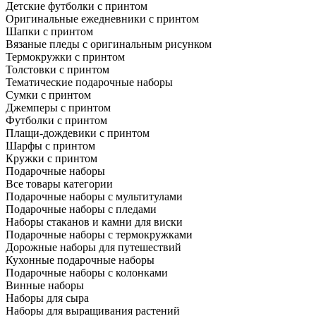
Детские футболки с принтом
Оригинальные ежедневники с принтом
Шапки с принтом
Вязаные пледы с оригинальным рисунком
Термокружки с принтом
Толстовки с принтом
Тематические подарочные наборы
Сумки с принтом
Джемперы с принтом
Футболки с принтом
Плащи-дождевики с принтом
Шарфы с принтом
Кружки с принтом
Подарочные наборы
Все товары категории
Подарочные наборы с мультитулами
Подарочные наборы с пледами
Наборы стаканов и камни для виски
Подарочные наборы с термокружками
Дорожные наборы для путешествий
Кухонные подарочные наборы
Подарочные наборы с колонками
Винные наборы
Наборы для сыра
Наборы для выращивания растений