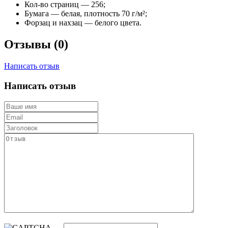
Кол-во страниц — 256;
Бумага — белая, плотность 70 г/м²;
Форзац и нахзац — белого цвета.
Отзывы (0)
Написать отзыв
Написать отзыв
→