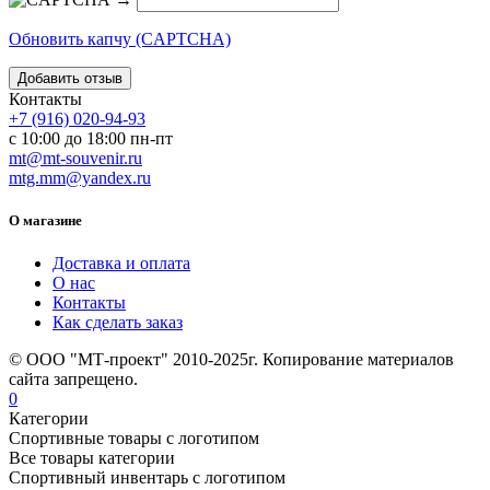
Обновить капчу (CAPTCHA)
Контакты
+7 (916) 020-94-93
с 10:00 до 18:00 пн-пт
mt@mt-souvenir.ru
mtg.mm@yandex.ru
О магазине
Доставка и оплата
О нас
Контакты
Как сделать заказ
© ООО "МТ-проект" 2010-2025г. Копирование материалов
сайта запрещено.
0
Категории
Спортивные товары с логотипом
Все товары категории
Спортивный инвентарь с логотипом