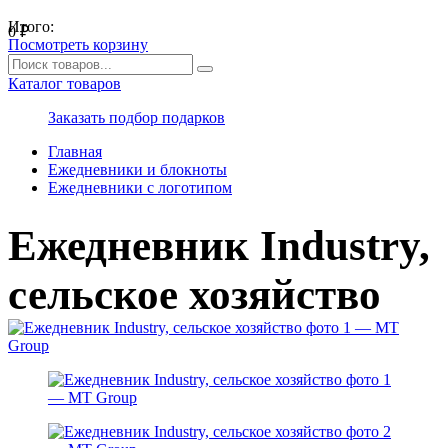
Итого:
0
₽
Посмотреть корзину
Каталог товаров
Заказать подбор подарков
Главная
Ежедневники и блокноты
Ежедневники с логотипом
Ежедневник Industry,
сельское хозяйство