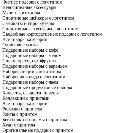
Фитнес подарки с логотипом
Велосипедные аксессуары
Мячи с логотипом
Спортивные шейкеры с логотипом
Самокаты и гироскутеры
Спортивные аксессуары с логотипом
Съедобные корпоративные подарки с логотипом
Все товары категории
Оливковое масло
Подарочные наборы с кофе
Подарочные наборы с медом
Снеки, орехи, сухофрукты
Подарочные наборы с вареньем
Наборы специй с логотипом
Наборы шоколада с логотипом
Подарочные наборы с чаем
Подарочные продуктовые наборы
Конфеты, сладости, печенье
Коллекции с принтами
Все товары категории
Рюкзаки с принтом
Зонты с принтом
Бейсболки и панамы с принтом
Худи с принтом
Оригинальные подарки с принтом