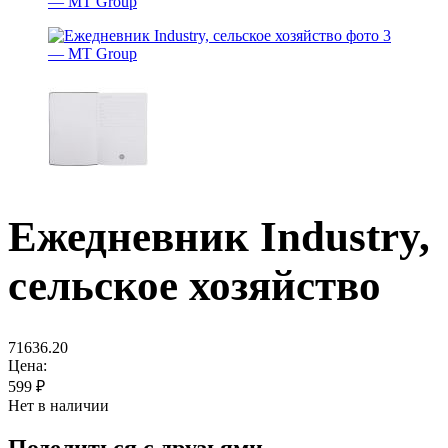
Ежедневник Industry,
сельское хозяйство
71636.20
Цена:
599
₽
Нет в наличии
Поделиться с друзьями