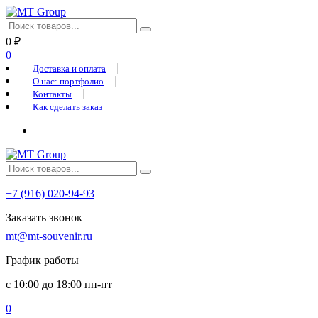
0
₽
0
Доставка и оплата
О нас: портфолио
Контакты
Как сделать заказ
+7 (916) 020-94-93
Заказать звонок
mt@mt-souvenir.ru
График работы
с 10:00 до 18:00 пн-пт
0