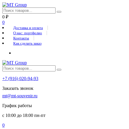
0
₽
0
Доставка и оплата
О нас: портфолио
Контакты
Как сделать заказ
+7 (916) 020-94-93
Заказать звонок
mt@mt-souvenir.ru
График работы
с 10:00 до 18:00 пн-пт
0