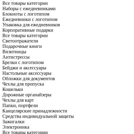
Все товары категории
Наборы с ежедневниками
Блокноты с логотипом
Ежедневники с логотипом
Упаковка для ежедневников
Корпоративные подарки
Все товары категории
Светоотражатели
Подарочные книги
Визитницы
Антистрессы
Брелки с логотипом
Бейджи и аксессуары
Настольные аксессуары
Обложки для документов
Чехлы для пропуска
Кошельки
Дорожные органайзеры
Чехлы для карт
Папки, портфели
Канцелярские принадлежности
Средства индивидуальной защиты
Зажигалки
Электроника
Все товары категории