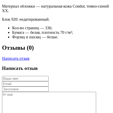
Материал обложки — натуральная кожа Condor, темно-синий
ХХ.
Блок 920: недатированный.
Кол-во страниц — 336;
Бумага — белая, плотность 70 г/м²;
Форзац и нахзац — белые.
Отзывы (0)
Написать отзыв
Написать отзыв