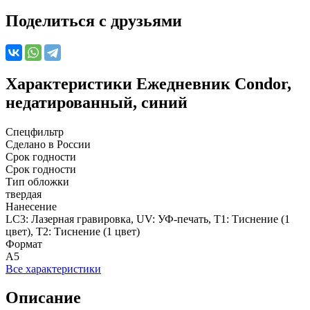
Поделиться с друзьями
Характеристики
Ежедневник Condor,
недатированный, синий
Спецфильтр
Сделано в России
Срок годности
Срок годности
Тип обложки
твердая
Нанесение
LC3: Лазерная гравировка, UV: УФ-печать, T1: Тиснение (1
цвет), T2: Тиснение (1 цвет)
Формат
А5
Все характеристики
Описание