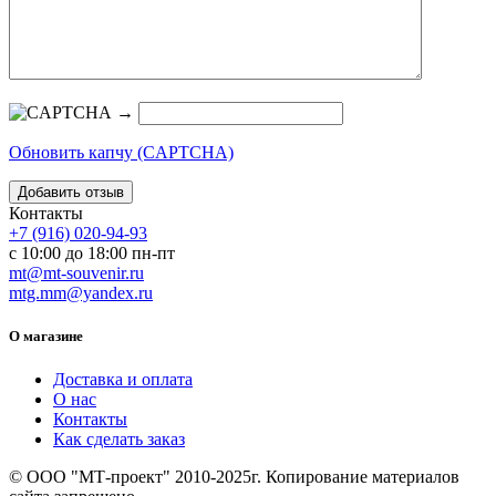
→
Обновить капчу (CAPTCHA)
Контакты
+7 (916) 020-94-93
с 10:00 до 18:00 пн-пт
mt@mt-souvenir.ru
mtg.mm@yandex.ru
О магазине
Доставка и оплата
О нас
Контакты
Как сделать заказ
© ООО "МТ-проект" 2010-2025г. Копирование материалов