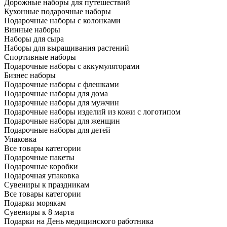
Дорожные наборы для путешествий
Кухонные подарочные наборы
Подарочные наборы с колонками
Винные наборы
Наборы для сыра
Наборы для выращивания растений
Спортивные наборы
Подарочные наборы с аккумуляторами
Бизнес наборы
Подарочные наборы с флешками
Подарочные наборы для дома
Подарочные наборы для мужчин
Подарочные наборы изделий из кожи с логотипом
Подарочные наборы для женщин
Подарочные наборы для детей
Упаковка
Все товары категории
Подарочные пакеты
Подарочные коробки
Подарочная упаковка
Сувениры к праздникам
Все товары категории
Подарки морякам
Сувениры к 8 марта
Подарки на День медицинского работника