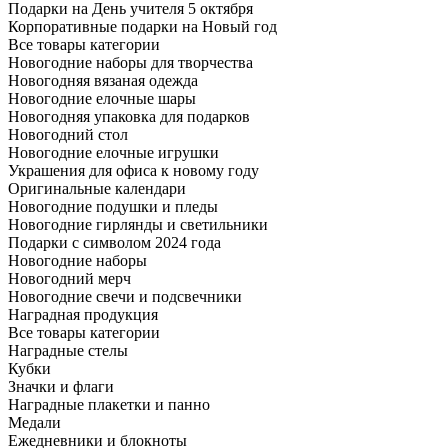
Подарки на День учителя 5 октября
Корпоративные подарки на Новый год
Все товары категории
Новогодние наборы для творчества
Новогодняя вязаная одежда
Новогодние елочные шары
Новогодняя упаковка для подарков
Новогодний стол
Новогодние елочные игрушки
Украшения для офиса к новому году
Оригинальные календари
Новогодние подушки и пледы
Новогодние гирлянды и светильники
Подарки с символом 2024 года
Новогодние наборы
Новогодний мерч
Новогодние свечи и подсвечники
Наградная продукция
Все товары категории
Наградные стелы
Кубки
Значки и флаги
Наградные плакетки и панно
Медали
Ежедневники и блокноты