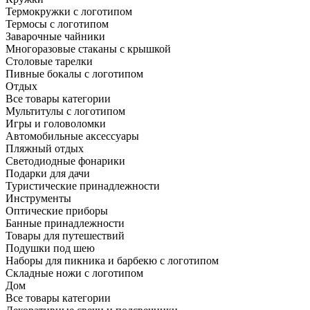
Термокружки с логотипом
Термосы с логотипом
Заварочные чайники
Многоразовые стаканы с крышкой
Столовые тарелки
Пивные бокалы с логотипом
Отдых
Все товары категории
Мультитулы с логотипом
Игры и головоломки
Автомобильные аксессуары
Пляжный отдых
Светодиодные фонарики
Подарки для дачи
Туристические принадлежности
Инструменты
Оптические приборы
Банные принадлежности
Товары для путешествий
Подушки под шею
Наборы для пикника и барбекю с логотипом
Складные ножи с логотипом
Дом
Все товары категории