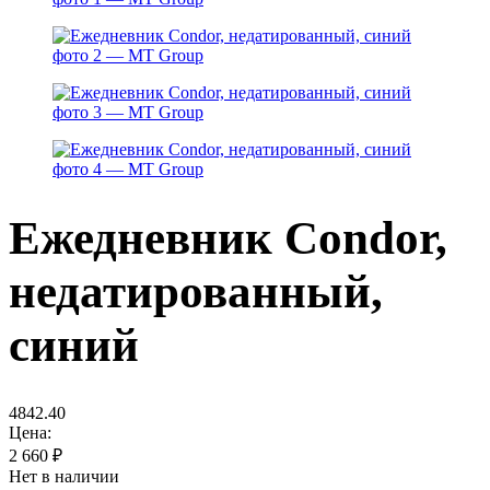
Ежедневник Condor,
недатированный,
синий
4842.40
Цена:
2 660
₽
Нет в наличии