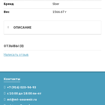
Бренд
Sber
Вес
1566.67 г
ОПИСАНИЕ
ОТЗЫВЫ (0)
Написать отзыв
Контакты
+7 (916) 020-94-93
с 10:00 до 18:00 пн-пт
mt@mt-souvenir.ru