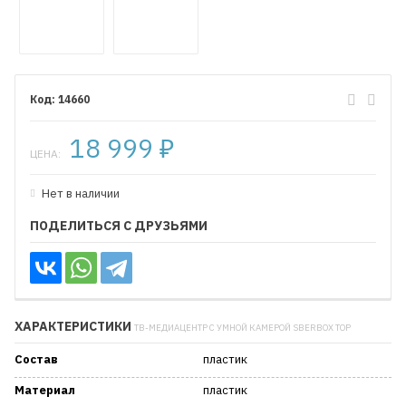
14660
18 999
₽
ЦЕНА:
Нет в наличии
ПОДЕЛИТЬСЯ С ДРУЗЬЯМИ
ХАРАКТЕРИСТИКИ
ТВ-МЕДИАЦЕНТР С УМНОЙ КАМЕРОЙ SBERBOX TOP
Состав
пластик
Материал
пластик