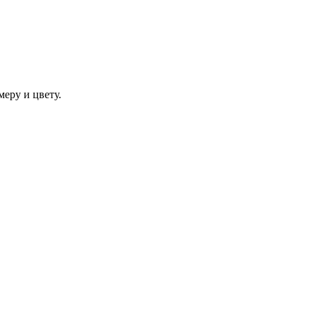
еру и цвету.