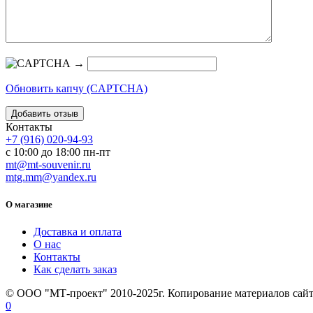
→
Обновить капчу (CAPTCHA)
Контакты
+7 (916) 020-94-93
с 10:00 до 18:00 пн-пт
mt@mt-souvenir.ru
mtg.mm@yandex.ru
О магазине
Доставка и оплата
О нас
Контакты
Как сделать заказ
© ООО "МТ-проект" 2010-2025г. Копирование материалов сайт
0