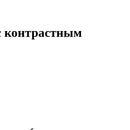
 с контрастным