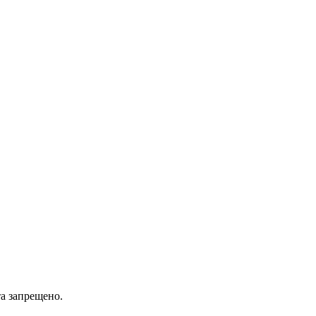
а запрещено.