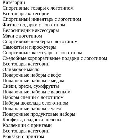
Категории
Спортивные товары с логотипом
Все товары категории
Спортивный инвентарь с логотипом
Фитнес подарки с логотипом
Велосипедные аксессуары
Мячи с логотипом
Спортивные шейкеры с логотипом
Самокаты и гироскутеры
Спортивные аксессуары с логотипом
Съедобные корпоративные подарки с логотипом
Все товары категории
Оливковое масло
Подарочные наборы с кофе
Подарочные наборы с медом
Снеки, орехи, сухофрукты
Подарочные наборы с вареньем
Наборы специй с логотипом
Наборы шоколада с логотипом
Подарочные наборы с чаем
Подарочные продуктовые наборы
Конфеты, сладости, печенье
Коллекции с принтами
Все товары категории
Рюкзаки с принтом