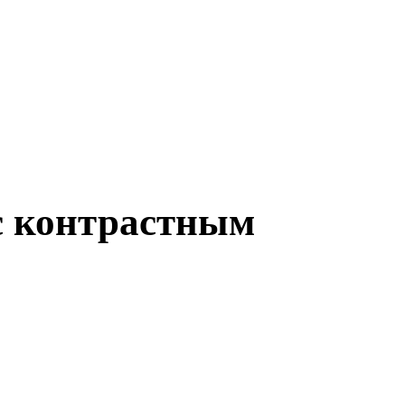
 с контрастным