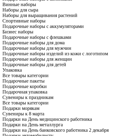
Винные наборы
Наборы для сыра
Наборы для выращивания растений
Спортивные наборы
Подарочные наборы с аккумуляторами
Бизнес наборы
Подарочные наборы с флешками
Подарочные наборы для дома
Подарочные наборы для мужчин
Подарочные наборы изделий из кожи с логотипом
Подарочные наборы для женщин
Подарочные наборы для детей
Упаковка
Все товары категории
Подарочные пакеты
Подарочные коробки
Подарочная упаковка
Сувениры к праздникам
Все товары категории
Подарки морякам
Сувениры к 8 марта
Подарки на День медицинского работника
Подарки на День металлурга
Подарки на День банковского работника 2 декабря
Подарки автомобилисту