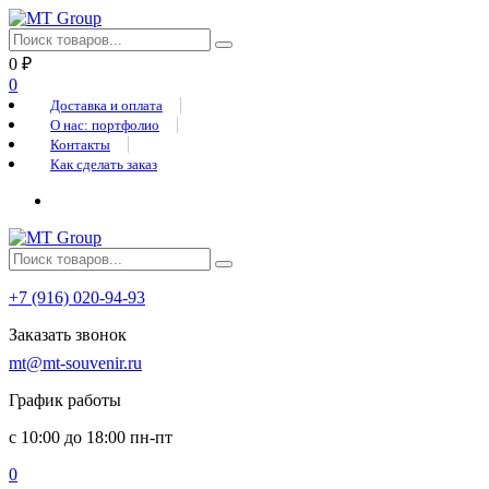
0
₽
0
Доставка и оплата
О нас: портфолио
Контакты
Как сделать заказ
+7 (916) 020-94-93
Заказать звонок
mt@mt-souvenir.ru
График работы
с 10:00 до 18:00 пн-пт
0