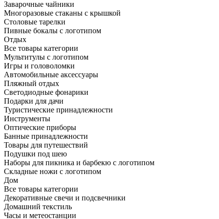
Заварочные чайники
Многоразовые стаканы с крышкой
Столовые тарелки
Пивные бокалы с логотипом
Отдых
Все товары категории
Мультитулы с логотипом
Игры и головоломки
Автомобильные аксессуары
Пляжный отдых
Светодиодные фонарики
Подарки для дачи
Туристические принадлежности
Инструменты
Оптические приборы
Банные принадлежности
Товары для путешествий
Подушки под шею
Наборы для пикника и барбекю с логотипом
Складные ножи с логотипом
Дом
Все товары категории
Декоративные свечи и подсвечники
Домашний текстиль
Часы и метеостанции