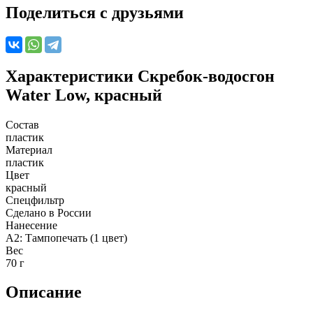
Поделиться с друзьями
Характеристики
Скребок-водосгон
Water Low, красный
Состав
пластик
Материал
пластик
Цвет
красный
Спецфильтр
Сделано в России
Нанесение
A2: Тампопечать (1 цвет)
Вес
70 г
Описание