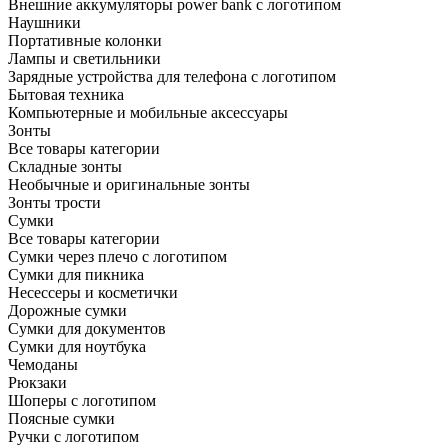
Внешние аккумуляторы power bank с логотипом
Наушники
Портативные колонки
Лампы и светильники
Зарядные устройства для телефона с логотипом
Бытовая техника
Компьютерные и мобильные аксессуары
Зонты
Все товары категории
Складные зонты
Необычные и оригинальные зонты
Зонты трости
Сумки
Все товары категории
Сумки через плечо с логотипом
Сумки для пикника
Несессеры и косметички
Дорожные сумки
Сумки для документов
Сумки для ноутбука
Чемоданы
Рюкзаки
Шоперы с логотипом
Поясные сумки
Ручки с логотипом