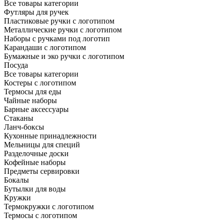
Все товары категории
Футляры для ручек
Пластиковые ручки с логотипом
Металлические ручки с логотипом
Наборы с ручками под логотип
Карандаши с логотипом
Бумажные и эко ручки с логотипом
Посуда
Все товары категории
Костеры с логотипом
Термосы для еды
Чайные наборы
Барные аксессуары
Стаканы
Ланч-боксы
Кухонные принадлежности
Мельницы для специй
Разделочные доски
Кофейные наборы
Предметы сервировки
Бокалы
Бутылки для воды
Кружки
Термокружки с логотипом
Термосы с логотипом