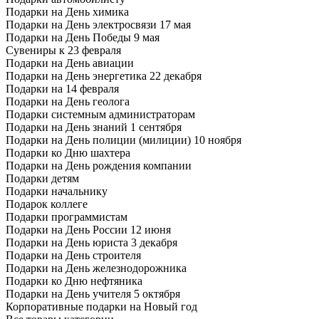
Подарки на День химика
Подарки на День электросвязи 17 мая
Подарки на День Победы 9 мая
Сувениры к 23 февраля
Подарки на День авиации
Подарки на День энергетика 22 декабря
Подарки на 14 февраля
Подарки на День геолога
Подарки системным администраторам
Подарки на День знаний 1 сентября
Подарки на День полиции (милиции) 10 ноября
Подарки ко Дню шахтера
Подарки на День рождения компании
Подарки детям
Подарки начальнику
Подарок коллеге
Подарки программистам
Подарки на День России 12 июня
Подарки на День юриста 3 декабря
Подарки на День строителя
Подарки на День железнодорожника
Подарки ко Дню нефтяника
Подарки на День учителя 5 октября
Корпоративные подарки на Новый год