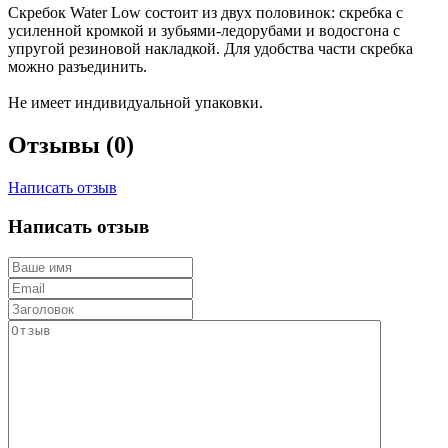
Скребок Water Low состоит из двух половинок: скребка с
усиленной кромкой и зубьями-ледорубами и водосгона с
упругой резиновой накладкой. Для удобства части скребка
можно разъединить.
Не имеет индивидуальной упаковки.
Отзывы (0)
Написать отзыв
Написать отзыв