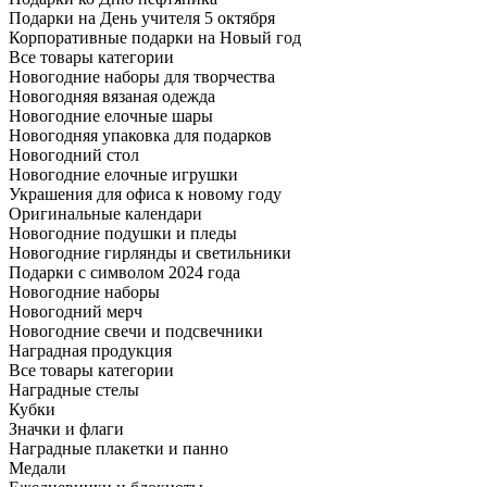
Подарки на День учителя 5 октября
Корпоративные подарки на Новый год
Все товары категории
Новогодние наборы для творчества
Новогодняя вязаная одежда
Новогодние елочные шары
Новогодняя упаковка для подарков
Новогодний стол
Новогодние елочные игрушки
Украшения для офиса к новому году
Оригинальные календари
Новогодние подушки и пледы
Новогодние гирлянды и светильники
Подарки с символом 2024 года
Новогодние наборы
Новогодний мерч
Новогодние свечи и подсвечники
Наградная продукция
Все товары категории
Наградные стелы
Кубки
Значки и флаги
Наградные плакетки и панно
Медали