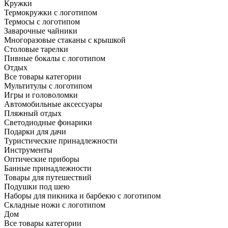
Кружки
Термокружки с логотипом
Термосы с логотипом
Заварочные чайники
Многоразовые стаканы с крышкой
Столовые тарелки
Пивные бокалы с логотипом
Отдых
Все товары категории
Мультитулы с логотипом
Игры и головоломки
Автомобильные аксессуары
Пляжный отдых
Светодиодные фонарики
Подарки для дачи
Туристические принадлежности
Инструменты
Оптические приборы
Банные принадлежности
Товары для путешествий
Подушки под шею
Наборы для пикника и барбекю с логотипом
Складные ножи с логотипом
Дом
Все товары категории