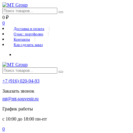
0
₽
0
Доставка и оплата
О нас: портфолио
Контакты
Как сделать заказ
+7 (916) 020-94-93
Заказать звонок
mt@mt-souvenir.ru
График работы
с 10:00 до 18:00 пн-пт
0