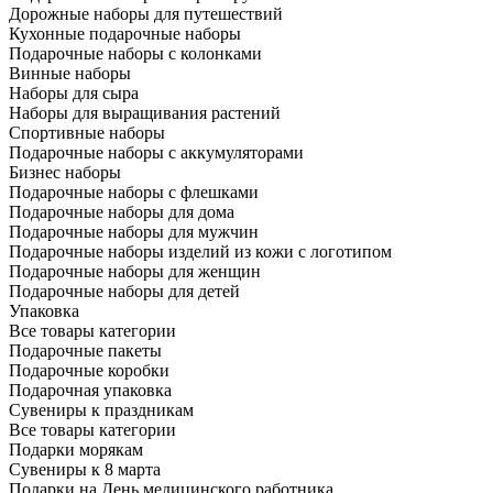
Дорожные наборы для путешествий
Кухонные подарочные наборы
Подарочные наборы с колонками
Винные наборы
Наборы для сыра
Наборы для выращивания растений
Спортивные наборы
Подарочные наборы с аккумуляторами
Бизнес наборы
Подарочные наборы с флешками
Подарочные наборы для дома
Подарочные наборы для мужчин
Подарочные наборы изделий из кожи с логотипом
Подарочные наборы для женщин
Подарочные наборы для детей
Упаковка
Все товары категории
Подарочные пакеты
Подарочные коробки
Подарочная упаковка
Сувениры к праздникам
Все товары категории
Подарки морякам
Сувениры к 8 марта
Подарки на День медицинского работника