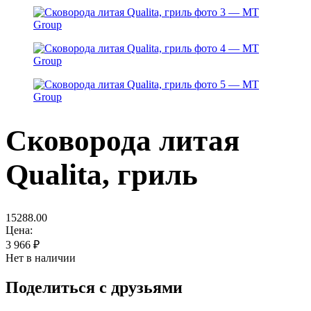
Сковорода литая
Qualita, гриль
15288.00
Цена:
3 966
₽
Нет в наличии
Поделиться с друзьями