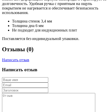
долговечность. Удобная ручка с приятным на ощупь
покрытием не нагревается и обеспечивает безопасность
использования.
Толщина стенок 3,4 мм
Толщина дна 6 мм
Не подходит для индукционных плит
Поставляется без индивидуальной упаковки.
Отзывы (0)
Написать отзыв
Написать отзыв