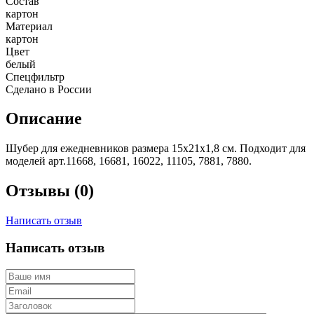
Состав
картон
Материал
картон
Цвет
белый
Спецфильтр
Сделано в России
Описание
Шубер для ежедневников размера 15х21х1,8 см. Подходит для
моделей арт.11668, 16681, 16022, 11105, 7881, 7880.
Отзывы (0)
Написать отзыв
Написать отзыв