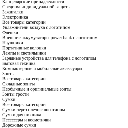
Канцелярские принадлежности
Средства индивидуальной защиты
Зажигалки
Электроника
Все товары категории
Увлажнители воздуха с логотипом
Флешки
Внешние аккумуляторы power bank с логотипом
Наушники
Портативные колонки
Лампы и светильники
Зарядные устройства для телефона с логотипом
Бытовая техника
Компьютерные и мобильные аксессуары
Зонты
Все товары категории
Складные зонты
Необычные и оригинальные зонты
Зонты трости
Сумки
Все товары категории
Сумки через плечо с логотипом
Сумки для пикника
Несессеры и косметички
Дорожные сумки