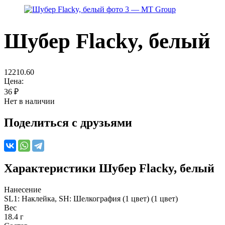
Шубер Flacky, белый
12210.60
Цена:
36
₽
Нет в наличии
Поделиться с друзьями
Характеристики
Шубер Flacky, белый
Нанесение
SL1: Наклейка, SH: Шелкография (1 цвет) (1 цвет)
Вес
18.4 г