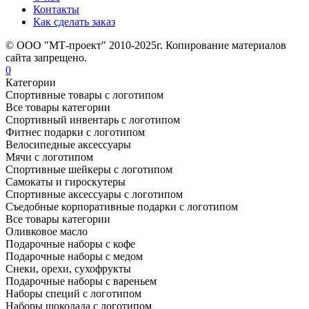
Контакты
Как сделать заказ
© ООО "МТ-проект" 2010-2025г. Копирование материалов
сайта запрещено.
0
Категории
Спортивные товары с логотипом
Все товары категории
Спортивный инвентарь с логотипом
Фитнес подарки с логотипом
Велосипедные аксессуары
Мячи с логотипом
Спортивные шейкеры с логотипом
Самокаты и гироскутеры
Спортивные аксессуары с логотипом
Съедобные корпоративные подарки с логотипом
Все товары категории
Оливковое масло
Подарочные наборы с кофе
Подарочные наборы с медом
Снеки, орехи, сухофрукты
Подарочные наборы с вареньем
Наборы специй с логотипом
Наборы шоколада с логотипом