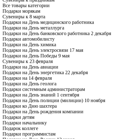
Все товары категории
Подарки морякам
Сувениры к 8 марта
Подарки на День медицинского работника
Подарки на День металлурга
Подарки на День банковского работника 2 декабря
Подарки автомобилисту
Подарки на День химика
Подарки на День электросвязи 17 мая
Подарки на День Победы 9 мая
Сувениры к 23 февраля
Подарки на День авиации
Подарки на День энергетика 22 декабря
Подарки на 14 февраля
Подарки на День геолога
Подарки системным администраторам
Подарки на День знаний 1 сентября
Подарки на День полиции (милиции) 10 ноября
Подарки ко Дню шахтера
Подарки на День рождения компании
Подарки детям
Подарки начальнику
Подарок коллеге
Подарки программистам