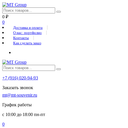
0
₽
0
Доставка и оплата
О нас: портфолио
Контакты
Как сделать заказ
+7 (916) 020-94-93
Заказать звонок
mt@mt-souvenir.ru
График работы
с 10:00 до 18:00 пн-пт
0