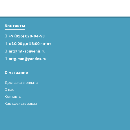
Контакты
+7 (916) 020-94-93
с 10:00 до 18:00 пн-пт
mt@mt-souvenir.ru
mtg.mm@yandex.ru
О магазине
Доставка и оплата
О нас
Контакты
Как сделать заказ