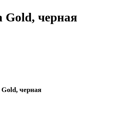
 Gold, черная
 Gold, черная