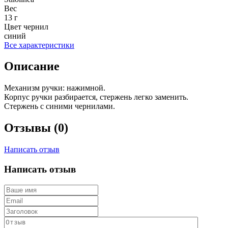
Вес
13 г
Цвет чернил
синий
Все характеристики
Описание
Механизм ручки: нажимной.
Корпус ручки разбирается, стержень легко заменить.
Стержень с синими чернилами.
Отзывы (0)
Написать отзыв
Написать отзыв