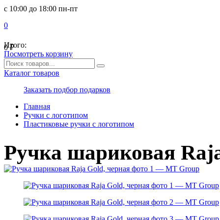
с 10:00 до 18:00 пн-пт
0
Итого:
0
₽
Посмотреть корзину
Каталог товаров
Заказать подбор подарков
Главная
Ручки с логотипом
Пластиковые ручки с логотипом
Ручка шариковая Raja