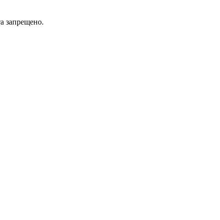
а запрещено.