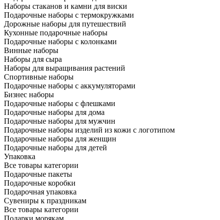
Наборы стаканов и камни для виски
Подарочные наборы с термокружками
Дорожные наборы для путешествий
Кухонные подарочные наборы
Подарочные наборы с колонками
Винные наборы
Наборы для сыра
Наборы для выращивания растений
Спортивные наборы
Подарочные наборы с аккумуляторами
Бизнес наборы
Подарочные наборы с флешками
Подарочные наборы для дома
Подарочные наборы для мужчин
Подарочные наборы изделий из кожи с логотипом
Подарочные наборы для женщин
Подарочные наборы для детей
Упаковка
Все товары категории
Подарочные пакеты
Подарочные коробки
Подарочная упаковка
Сувениры к праздникам
Все товары категории
Подарки морякам