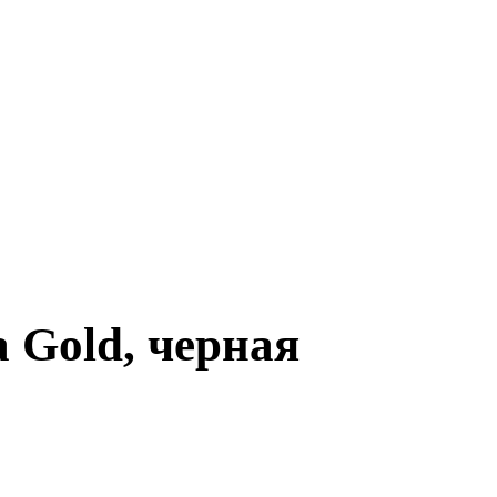
 Gold, черная