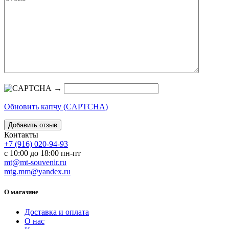
→
Обновить капчу (CAPTCHA)
Контакты
+7 (916) 020-94-93
с 10:00 до 18:00 пн-пт
mt@mt-souvenir.ru
mtg.mm@yandex.ru
О магазине
Доставка и оплата
О нас