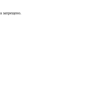
а запрещено.