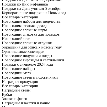
Подарки ко Дню нефтяника
Подарки на День учителя 5 октября
Корпоративные подарки на Новый год
Все товары категории
Новогодние наборы для творчества
Новогодняя вязаная одежда
Новогодние елочные шары
Новогодняя упаковка для подарков
Новогодний стол
Новогодние елочные игрушки
Украшения для офиса к новому году
Оригинальные календари
Новогодние подушки и пледы
Новогодние гирлянды и светильники
Подарки с символом 2024 года
Новогодние наборы
Новогодний мерч
Новогодние свечи и подсвечники
Наградная продукция
Все товары категории
Наградные стелы
Кубки
Значки и флаги
Наградные плакетки и панно