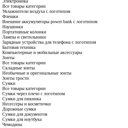
Электроника
Все товары категории
Увлажнители воздуха с логотипом
Флешки
Внешние аккумуляторы power bank с логотипом
Наушники
Портативные колонки
Лампы и светильники
Зарядные устройства для телефона с логотипом
Бытовая техника
Компьютерные и мобильные аксессуары
Зонты
Все товары категории
Складные зонты
Необычные и оригинальные зонты
Зонты трости
Сумки
Все товары категории
Сумки через плечо с логотипом
Сумки для пикника
Несессеры и косметички
Дорожные сумки
Сумки для документов
Сумки для ноутбука
Чемоданы