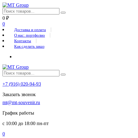
0
₽
0
Доставка и оплата
О нас: портфолио
Контакты
Как сделать заказ
+7 (916) 020-94-93
Заказать звонок
mt@mt-souvenir.ru
График работы
с 10:00 до 18:00 пн-пт
0