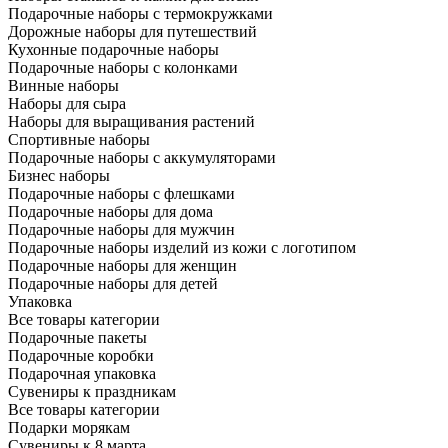
Подарочные наборы с термокружками
Дорожные наборы для путешествий
Кухонные подарочные наборы
Подарочные наборы с колонками
Винные наборы
Наборы для сыра
Наборы для выращивания растений
Спортивные наборы
Подарочные наборы с аккумуляторами
Бизнес наборы
Подарочные наборы с флешками
Подарочные наборы для дома
Подарочные наборы для мужчин
Подарочные наборы изделий из кожи с логотипом
Подарочные наборы для женщин
Подарочные наборы для детей
Упаковка
Все товары категории
Подарочные пакеты
Подарочные коробки
Подарочная упаковка
Сувениры к праздникам
Все товары категории
Подарки морякам
Сувениры к 8 марта