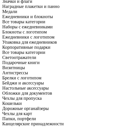
Значки и флаги
Наградные плакетки и панно
Медали
Ежедневники и блокноты
Все товары категории
Наборы с ежедневниками
Блокноты с логотипом
Ежедневники с логотипом
Упаковка для ежедневников
Корпоративные подарки
Все товары категории
Светоотражатели
Подарочные книги
Визитницы
Антистрессы
Брелки с логотипом
Бейджи и аксессуары
Настольные аксессуары
Обложки для документов
Чехлы для пропуска
Кошельки
Дорожные органайзеры
Чехлы для карт
Папки, портфели
Канцелярские принадлежности