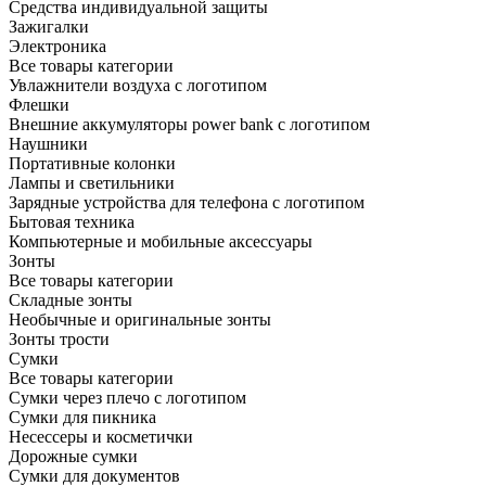
Средства индивидуальной защиты
Зажигалки
Электроника
Все товары категории
Увлажнители воздуха с логотипом
Флешки
Внешние аккумуляторы power bank с логотипом
Наушники
Портативные колонки
Лампы и светильники
Зарядные устройства для телефона с логотипом
Бытовая техника
Компьютерные и мобильные аксессуары
Зонты
Все товары категории
Складные зонты
Необычные и оригинальные зонты
Зонты трости
Сумки
Все товары категории
Сумки через плечо с логотипом
Сумки для пикника
Несессеры и косметички
Дорожные сумки
Сумки для документов