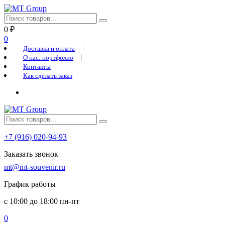
0
₽
0
Доставка и оплата
О нас: портфолио
Контакты
Как сделать заказ
+7 (916) 020-94-93
Заказать звонок
mt@mt-souvenir.ru
График работы
с 10:00 до 18:00 пн-пт
0