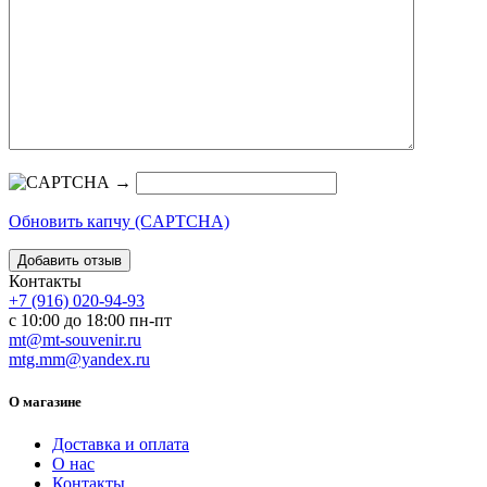
→
Обновить капчу (CAPTCHA)
Контакты
+7 (916) 020-94-93
с 10:00 до 18:00 пн-пт
mt@mt-souvenir.ru
mtg.mm@yandex.ru
О магазине
Доставка и оплата
О нас
Контакты