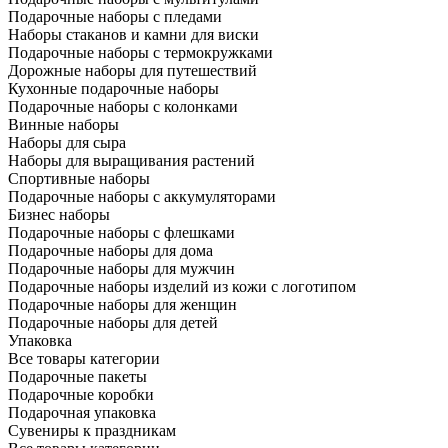
Подарочные наборы с пледами
Наборы стаканов и камни для виски
Подарочные наборы с термокружками
Дорожные наборы для путешествий
Кухонные подарочные наборы
Подарочные наборы с колонками
Винные наборы
Наборы для сыра
Наборы для выращивания растений
Спортивные наборы
Подарочные наборы с аккумуляторами
Бизнес наборы
Подарочные наборы с флешками
Подарочные наборы для дома
Подарочные наборы для мужчин
Подарочные наборы изделий из кожи с логотипом
Подарочные наборы для женщин
Подарочные наборы для детей
Упаковка
Все товары категории
Подарочные пакеты
Подарочные коробки
Подарочная упаковка
Сувениры к праздникам