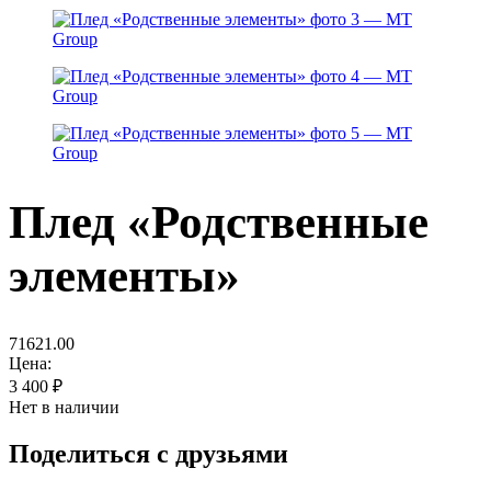
Плед «Родственные
элементы»
71621.00
Цена:
3 400
₽
Нет в наличии
Поделиться с друзьями