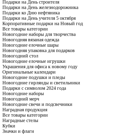
Подарки на День строителя
Подарки на День железнодорожника
Подарки ко Дню нефтяника
Подарки на День учителя 5 октября
Корпоративные подарки на Новый год
Все товары категории
Новогодние наборы для творчества
Новогодняя вязаная одежда
Новогодние елочные шары
Новогодняя упаковка для подарков
Новогодний стол
Новогодние елочные игрушки
Украшения для офиса к новому году
Оригинальные календари
Новогодние подушки и пледы
Новогодние гирлянды и светильники
Подарки с символом 2024 года
Новогодние наборы
Новогодний мерч
Новогодние свечи и подсвечники
Наградная продукция
Все товары категории
Наградные стелы
Кубки
Значки и флаги