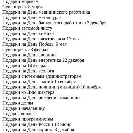
Подарки морякам
Сувениры к 8 марта
Подарки на День медицинского работника
Подарки на День металлурга
Подарки на День банковского работника 2 декабря
Подарки автомобилисту
Подарки на День химика
Подарки на День электросвязи 17 мая
Подарки на День Победы 9 мая
Сувениры к 23 февраля
Подарки на День авиации
Подарки на День энергетика 22 декабря
Подарки на 14 февраля
Подарки на День геолога
Подарки системным администраторам
Подарки на День знаний 1 сентября
Подарки на День полиции (милиции) 10 ноября
Подарки ко Дню шахтера
Подарки на День рождения компании
Подарки детям
Подарки начальнику
Подарок коллеге
Подарки программистам
Подарки на День России 12 июня
Подарки на День юриста 3 декабря