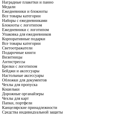
Наградные плакетки и панно
Медали
Ежедневники и блокноты
Все товары категории
Наборы с ежедневниками
Блокноты с логотипом
Ежедневники с логотипом
Упаковка для ежедневников
Корпоративные подарки
Все товары категории
Светоотражатели
Подарочные книги
Визитницы
Антистрессы
Брелки с логотипом
Бейджи и аксессуары
Настольные аксессуары
Обложки для документов
Чехлы для пропуска
Кошельки
Дорожные органайзеры
Чехлы для карт
Папки, портфели
Канцелярские принадлежности
Средства индивидуальной защиты