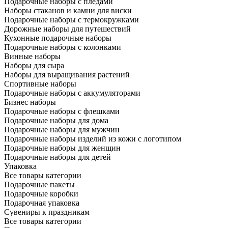
Подарочные наборы с пледами
Наборы стаканов и камни для виски
Подарочные наборы с термокружками
Дорожные наборы для путешествий
Кухонные подарочные наборы
Подарочные наборы с колонками
Винные наборы
Наборы для сыра
Наборы для выращивания растений
Спортивные наборы
Подарочные наборы с аккумуляторами
Бизнес наборы
Подарочные наборы с флешками
Подарочные наборы для дома
Подарочные наборы для мужчин
Подарочные наборы изделий из кожи с логотипом
Подарочные наборы для женщин
Подарочные наборы для детей
Упаковка
Все товары категории
Подарочные пакеты
Подарочные коробки
Подарочная упаковка
Сувениры к праздникам
Все товары категории