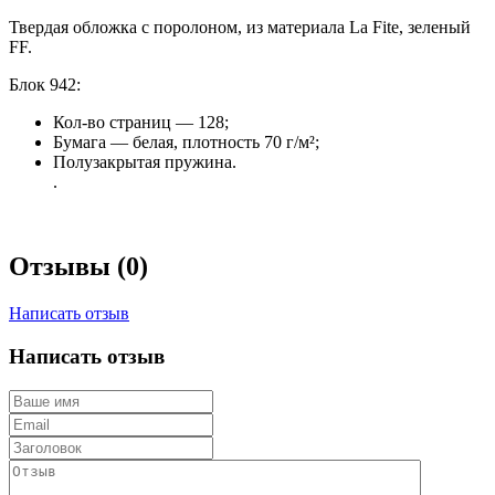
Твердая обложка с поролоном, из материала La Fite, зеленый
FF.
Блок 942:
Кол-во страниц — 128;
Бумага — белая, плотность 70 г/м²;
Полузакрытая пружина.
.
Отзывы (0)
Написать отзыв
Написать отзыв