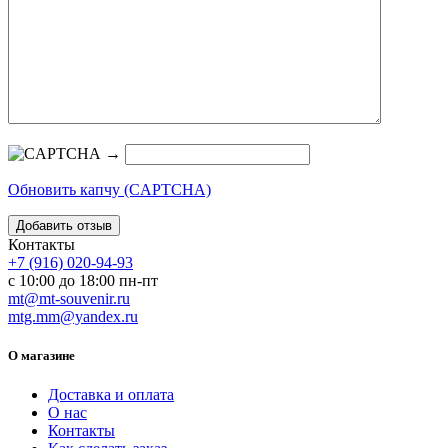
→
Обновить капчу (CAPTCHA)
Контакты
+7 (916) 020-94-93
с 10:00 до 18:00 пн-пт
mt@mt-souvenir.ru
mtg.mm@yandex.ru
О магазине
Доставка и оплата
О нас
Контакты