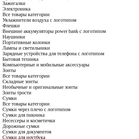
Зажигалки
Электроника
Все товары категории
Увлажнители воздуха с логотипом
Флешки
Внешние аккумуляторы power bank с логотипом
Наушники
Портативные колонки
Лампы и светильники
Зарядные устройства для телефона с логотипом
Бытовая техника
Компьютерные и мобильные аксессуары
Зонты
Все товары категории
Складные зонты
Необычные и оригинальные зонты
Зонты трости
Сумки
Все товары категории
Сумки через плечо с логотипом
Сумки для пикника
Несессеры и косметички
Дорожные сумки
Сумки для документов
Сумки для ноутбука