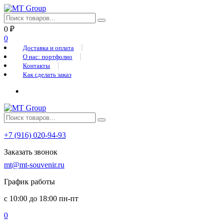
0
₽
0
Доставка и оплата
О нас: портфолио
Контакты
Как сделать заказ
+7 (916) 020-94-93
Заказать звонок
mt@mt-souvenir.ru
График работы
с 10:00 до 18:00 пн-пт
0