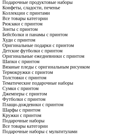
Подарочные продуктовые наборы
Конфеты, сладости, печенье
Коллекции с принтами
Все товары категории
Рюкзаки с принтом
Зонты с принтом
Бейсболки и панамы с принтом
Худи с принтом
Оригинальные подарки с принтом
Детские футболки с принтом
Оригинальные ежедневники с принтом
Шапки с принтом
Вязаные пледы с оригинальным рисунком
Термокружки с принтом
Толстовки с принтом
Тематические подарочные наборы
Сумки с принтом
Джемперы с принтом
Футболки с принтом
Плащи-дождевики с принтом
Шарфы с принтом
Кружки с принтом
Подарочные наборы
Все товары категории
Подарочные наборы с мультитулами