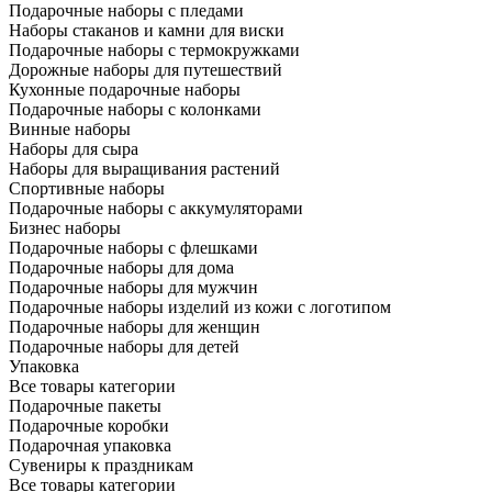
Подарочные наборы с пледами
Наборы стаканов и камни для виски
Подарочные наборы с термокружками
Дорожные наборы для путешествий
Кухонные подарочные наборы
Подарочные наборы с колонками
Винные наборы
Наборы для сыра
Наборы для выращивания растений
Спортивные наборы
Подарочные наборы с аккумуляторами
Бизнес наборы
Подарочные наборы с флешками
Подарочные наборы для дома
Подарочные наборы для мужчин
Подарочные наборы изделий из кожи с логотипом
Подарочные наборы для женщин
Подарочные наборы для детей
Упаковка
Все товары категории
Подарочные пакеты
Подарочные коробки
Подарочная упаковка
Сувениры к праздникам
Все товары категории