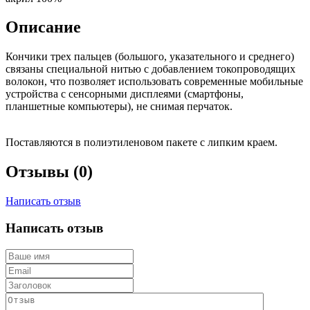
Описание
Кончики трех пальцев (большого, указательного и среднего)
связаны специальной нитью с добавлением токопроводящих
волокон, что позволяет использовать современные мобильные
устройства с сенсорными дисплеями (смартфоны,
планшетные компьютеры), не снимая перчаток.
Поставляются в полиэтиленовом пакете с липким краем.
Отзывы (0)
Написать отзыв
Написать отзыв