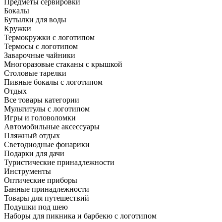
Предметы сервировки
Бокалы
Бутылки для воды
Кружки
Термокружки с логотипом
Термосы с логотипом
Заварочные чайники
Многоразовые стаканы с крышкой
Столовые тарелки
Пивные бокалы с логотипом
Отдых
Все товары категории
Мультитулы с логотипом
Игры и головоломки
Автомобильные аксессуары
Пляжный отдых
Светодиодные фонарики
Подарки для дачи
Туристические принадлежности
Инструменты
Оптические приборы
Банные принадлежности
Товары для путешествий
Подушки под шею
Наборы для пикника и барбекю с логотипом