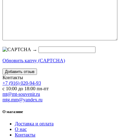
→
Обновить капчу (CAPTCHA)
Контакты
+7 (916) 020-94-93
с 10:00 до 18:00 пн-пт
mt@mt-souvenir.ru
mtg.mm@yandex.ru
О магазине
Доставка и оплата
О нас
Контакты