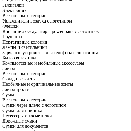
Зажигалки
Электроника
Все товары категории
Увлажнители воздуха с логотипом
Флешки
Внешние аккумуляторы power bank с логотипом
Наушники
Портативные колонки
Лампы и светильники
Зарядные устройства для телефона с логотипом
Бытовая техника
Компьютерные и мобильные аксессуары
Зонты
Все товары категории
Складные зонты
Необычные и оригинальные зонты
Зонты трости
Сумки
Все товары категории
Сумки через плечо с логотипом
Сумки для пикника
Несессеры и косметички
Дорожные сумки
Сумки для документов