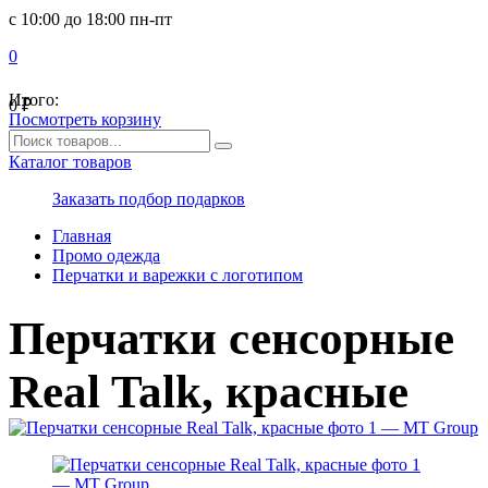
с 10:00 до 18:00 пн-пт
0
Итого:
0
₽
Посмотреть корзину
Каталог товаров
Заказать подбор подарков
Главная
Промо одежда
Перчатки и варежки с логотипом
Перчатки сенсорные
Real Talk, красные