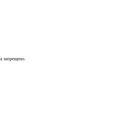
а запрещено.