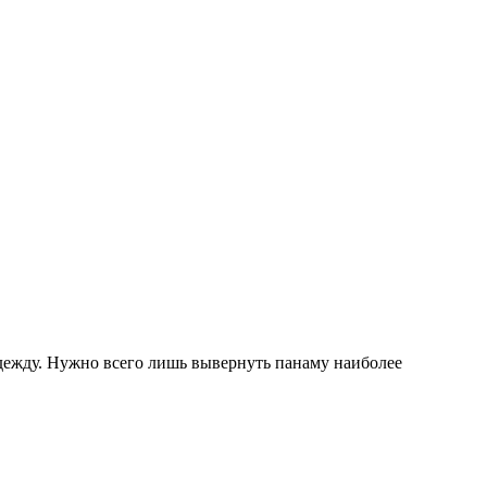
дежду. Нужно всего лишь вывернуть панаму наиболее