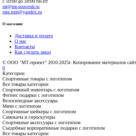
с 10:00 до 18:00 пн-пт
mt@mt-souvenir.ru
mtg.mm@yandex.ru
О магазине
Доставка и оплата
О нас
Контакты
Как сделать заказ
© ООО "МТ-проект" 2010-2025г. Копирование материалов сайт
0
Категории
Спортивные товары с логотипом
Все товары категории
Спортивный инвентарь с логотипом
Фитнес подарки с логотипом
Велосипедные аксессуары
Мячи с логотипом
Спортивные шейкеры с логотипом
Самокаты и гироскутеры
Спортивные аксессуары с логотипом
Съедобные корпоративные подарки с логотипом
Все товары категории