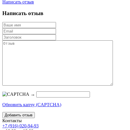
Написать отзыв
Написать отзыв
→
Обновить капчу (CAPTCHA)
Контакты
+7 (916) 020-94-93