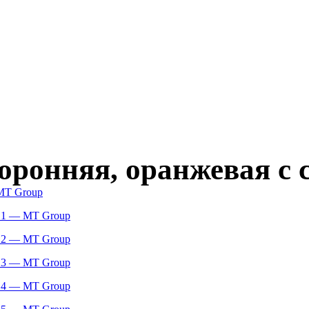
оронняя, оранжевая с 