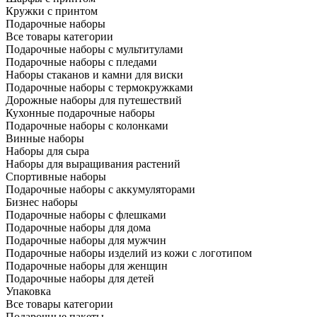
Кружки с принтом
Подарочные наборы
Все товары категории
Подарочные наборы с мультитулами
Подарочные наборы с пледами
Наборы стаканов и камни для виски
Подарочные наборы с термокружками
Дорожные наборы для путешествий
Кухонные подарочные наборы
Подарочные наборы с колонками
Винные наборы
Наборы для сыра
Наборы для выращивания растений
Спортивные наборы
Подарочные наборы с аккумуляторами
Бизнес наборы
Подарочные наборы с флешками
Подарочные наборы для дома
Подарочные наборы для мужчин
Подарочные наборы изделий из кожи с логотипом
Подарочные наборы для женщин
Подарочные наборы для детей
Упаковка
Все товары категории
Подарочные пакеты