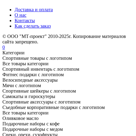
Доставка и оплата
О нас
Контакты
Как сделать заказ
© ООО "МТ-проект" 2010-2025г. Копирование материалов
сайта запрещено.
0
Категории
Спортивные товары с логотипом
Все товары категории
Спортивный инвентарь с логотипом
Фитнес подарки с логотипом
Велосипедные аксессуары
Мячи с логотипом
Спортивные шейкеры с логотипом
Самокаты и гироскутеры
Спортивные аксессуары с логотипом
Съедобные корпоративные подарки с логотипом
Все товары категории
Оливковое масло
Подарочные наборы с кофе
Подарочные наборы с медом
Снеки, орехи, сухофрукты