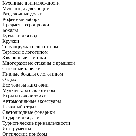
Кухонные принадлежности
Мельницы для специй
Разделочные доски
Кофейные наборы
Предметы сервировки
Бокалы
Бутылки для воды
Кружки
Термокружки с логотипом
Термосы с логотипом
Заварочные чайники
Многоразовые стаканы с крышкой
Столовые тарелки
Пивные бокалы с логотипом
Отдых
Все товары категории
Мультитулы с логотипом
Игры и головоломки
Автомобильные аксессуары
Пляжный отдых
Светодиодные фонарики
Подарки для дачи
Туристические принадлежности
Инструменты
Оптические приборы