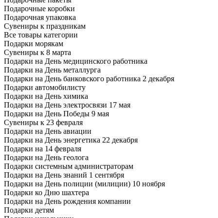
Подарочные коробки
Подарочная упаковка
Сувениры к праздникам
Все товары категории
Подарки морякам
Сувениры к 8 марта
Подарки на День медицинского работника
Подарки на День металлурга
Подарки на День банковского работника 2 декабря
Подарки автомобилисту
Подарки на День химика
Подарки на День электросвязи 17 мая
Подарки на День Победы 9 мая
Сувениры к 23 февраля
Подарки на День авиации
Подарки на День энергетика 22 декабря
Подарки на 14 февраля
Подарки на День геолога
Подарки системным администраторам
Подарки на День знаний 1 сентября
Подарки на День полиции (милиции) 10 ноября
Подарки ко Дню шахтера
Подарки на День рождения компании
Подарки детям