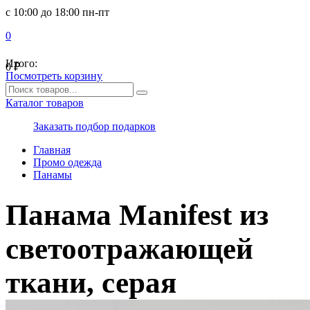
с 10:00 до 18:00 пн-пт
0
Итого:
0
₽
Посмотреть корзину
Каталог товаров
Заказать подбор подарков
Главная
Промо одежда
Панамы
Панама Manifest из
светоотражающей
ткани, серая