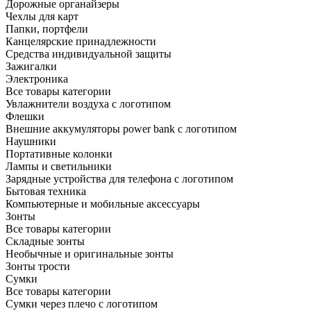
Дорожные органайзеры
Чехлы для карт
Папки, портфели
Канцелярские принадлежности
Средства индивидуальной защиты
Зажигалки
Электроника
Все товары категории
Увлажнители воздуха с логотипом
Флешки
Внешние аккумуляторы power bank с логотипом
Наушники
Портативные колонки
Лампы и светильники
Зарядные устройства для телефона с логотипом
Бытовая техника
Компьютерные и мобильные аксессуары
Зонты
Все товары категории
Складные зонты
Необычные и оригинальные зонты
Зонты трости
Сумки
Все товары категории
Сумки через плечо с логотипом