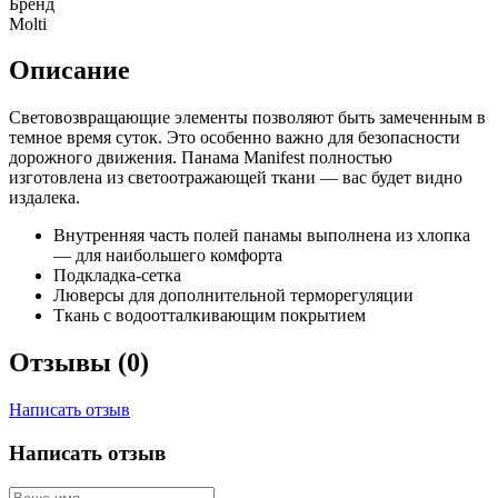
Бренд
Molti
Описание
Световозвращающие элементы позволяют быть замеченным в
темное время суток. Это особенно важно для безопасности
дорожного движения. Панама Manifest полностью
изготовлена из светоотражающей ткани — вас будет видно
издалека.
Внутренняя часть полей панамы выполнена из хлопка
— для наибольшего комфорта
Подкладка-сетка
Люверсы для дополнительной терморегуляции
Ткань с водоотталкивающим покрытием
Отзывы (0)
Написать отзыв
Написать отзыв