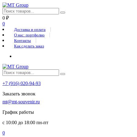
0
₽
0
Доставка и оплата
О нас: портфолио
Контакты
Как сделать заказ
+7 (916) 020-94-93
Заказать звонок
mt@mt-souvenir.ru
График работы
с 10:00 до 18:00 пн-пт
0