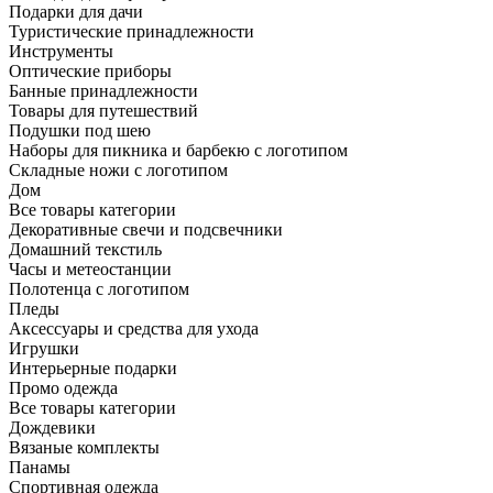
Подарки для дачи
Туристические принадлежности
Инструменты
Оптические приборы
Банные принадлежности
Товары для путешествий
Подушки под шею
Наборы для пикника и барбекю с логотипом
Складные ножи с логотипом
Дом
Все товары категории
Декоративные свечи и подсвечники
Домашний текстиль
Часы и метеостанции
Полотенца с логотипом
Пледы
Аксессуары и средства для ухода
Игрушки
Интерьерные подарки
Промо одежда
Все товары категории
Дождевики
Вязаные комплекты
Панамы
Спортивная одежда