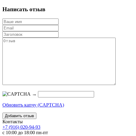
Написать отзыв
→
Обновить капчу (CAPTCHA)
Контакты
+7 (916) 020-94-93
с 10:00 до 18:00 пн-пт