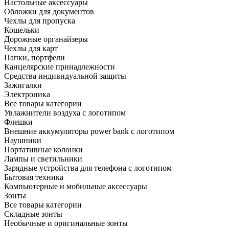
Настольные аксессуары
Обложки для документов
Чехлы для пропуска
Кошельки
Дорожные органайзеры
Чехлы для карт
Папки, портфели
Канцелярские принадлежности
Средства индивидуальной защиты
Зажигалки
Электроника
Все товары категории
Увлажнители воздуха с логотипом
Флешки
Внешние аккумуляторы power bank с логотипом
Наушники
Портативные колонки
Лампы и светильники
Зарядные устройства для телефона с логотипом
Бытовая техника
Компьютерные и мобильные аксессуары
Зонты
Все товары категории
Складные зонты
Необычные и оригинальные зонты