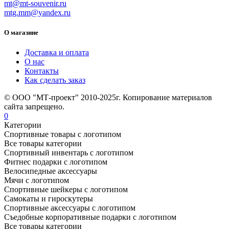
mt@mt-souvenir.ru
mtg.mm@yandex.ru
О магазине
Доставка и оплата
О нас
Контакты
Как сделать заказ
© ООО "МТ-проект" 2010-2025г. Копирование материалов
сайта запрещено.
0
Категории
Спортивные товары с логотипом
Все товары категории
Спортивный инвентарь с логотипом
Фитнес подарки с логотипом
Велосипедные аксессуары
Мячи с логотипом
Спортивные шейкеры с логотипом
Самокаты и гироскутеры
Спортивные аксессуары с логотипом
Съедобные корпоративные подарки с логотипом
Все товары категории