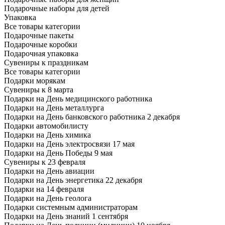
Подарочные наборы для детей
Упаковка
Все товары категории
Подарочные пакеты
Подарочные коробки
Подарочная упаковка
Сувениры к праздникам
Все товары категории
Подарки морякам
Сувениры к 8 марта
Подарки на День медицинского работника
Подарки на День металлурга
Подарки на День банковского работника 2 декабря
Подарки автомобилисту
Подарки на День химика
Подарки на День электросвязи 17 мая
Подарки на День Победы 9 мая
Сувениры к 23 февраля
Подарки на День авиации
Подарки на День энергетика 22 декабря
Подарки на 14 февраля
Подарки на День геолога
Подарки системным администраторам
Подарки на День знаний 1 сентября