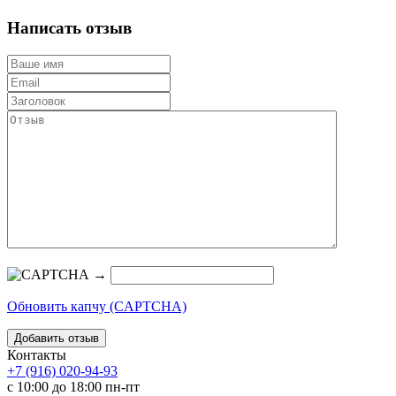
Написать отзыв
→
Обновить капчу (CAPTCHA)
Контакты
+7 (916) 020-94-93
с 10:00 до 18:00 пн-пт