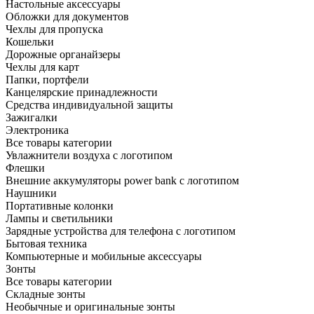
Настольные аксессуары
Обложки для документов
Чехлы для пропуска
Кошельки
Дорожные органайзеры
Чехлы для карт
Папки, портфели
Канцелярские принадлежности
Средства индивидуальной защиты
Зажигалки
Электроника
Все товары категории
Увлажнители воздуха с логотипом
Флешки
Внешние аккумуляторы power bank с логотипом
Наушники
Портативные колонки
Лампы и светильники
Зарядные устройства для телефона с логотипом
Бытовая техника
Компьютерные и мобильные аксессуары
Зонты
Все товары категории
Складные зонты
Необычные и оригинальные зонты