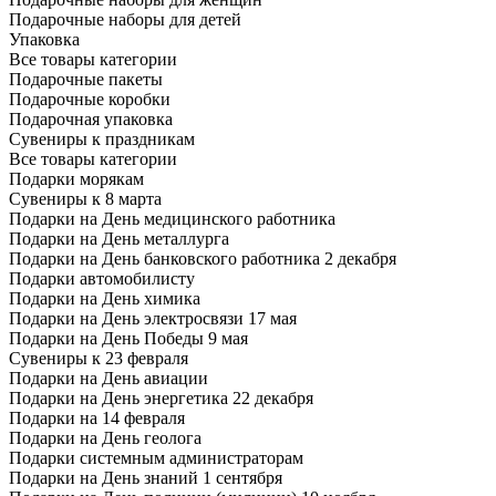
Подарочные наборы для детей
Упаковка
Все товары категории
Подарочные пакеты
Подарочные коробки
Подарочная упаковка
Сувениры к праздникам
Все товары категории
Подарки морякам
Сувениры к 8 марта
Подарки на День медицинского работника
Подарки на День металлурга
Подарки на День банковского работника 2 декабря
Подарки автомобилисту
Подарки на День химика
Подарки на День электросвязи 17 мая
Подарки на День Победы 9 мая
Сувениры к 23 февраля
Подарки на День авиации
Подарки на День энергетика 22 декабря
Подарки на 14 февраля
Подарки на День геолога
Подарки системным администраторам
Подарки на День знаний 1 сентября