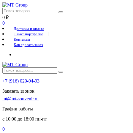
0
₽
0
Доставка и оплата
О нас: портфолио
Контакты
Как сделать заказ
+7 (916) 020-94-93
Заказать звонок
mt@mt-souvenir.ru
График работы
с 10:00 до 18:00 пн-пт
0