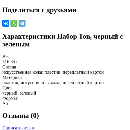
Поделиться с друзьями
Характеристики
Набор Ton, черный с
зеленым
Вес
516.35 г
Состав
искусственная кожа; пластик; переплетный картон
Материал
пластик, искусственная кожа, переплетный картон
Цвет
черный, зеленый
Формат
А5
Отзывы (0)
Написать отзыв