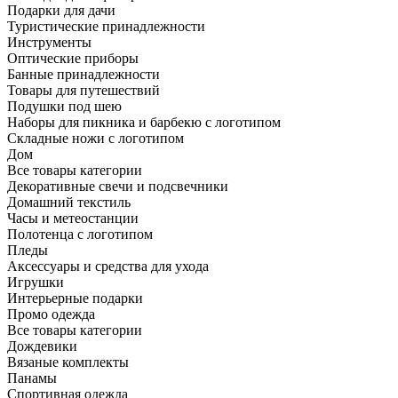
Подарки для дачи
Туристические принадлежности
Инструменты
Оптические приборы
Банные принадлежности
Товары для путешествий
Подушки под шею
Наборы для пикника и барбекю с логотипом
Складные ножи с логотипом
Дом
Все товары категории
Декоративные свечи и подсвечники
Домашний текстиль
Часы и метеостанции
Полотенца с логотипом
Пледы
Аксессуары и средства для ухода
Игрушки
Интерьерные подарки
Промо одежда
Все товары категории
Дождевики
Вязаные комплекты
Панамы
Спортивная одежда