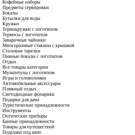
Кофейные наборы
Предметы сервировки
Бокалы
Бутылки для воды
Кружки
Термокружки с логотипом
Термосы с логотипом
Заварочные чайники
Многоразовые стаканы с крышкой
Столовые тарелки
Пивные бокалы с логотипом
Отдых
Все товары категории
Мультитулы с логотипом
Игры и головоломки
Автомобильные аксессуары
Пляжный отдых
Светодиодные фонарики
Подарки для дачи
Туристические принадлежности
Инструменты
Оптические приборы
Банные принадлежности
Товары для путешествий
Подушки под шею