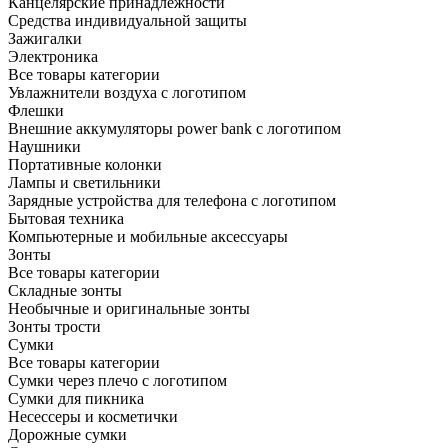
Канцелярские принадлежности
Средства индивидуальной защиты
Зажигалки
Электроника
Все товары категории
Увлажнители воздуха с логотипом
Флешки
Внешние аккумуляторы power bank с логотипом
Наушники
Портативные колонки
Лампы и светильники
Зарядные устройства для телефона с логотипом
Бытовая техника
Компьютерные и мобильные аксессуары
Зонты
Все товары категории
Складные зонты
Необычные и оригинальные зонты
Зонты трости
Сумки
Все товары категории
Сумки через плечо с логотипом
Сумки для пикника
Несессеры и косметички
Дорожные сумки