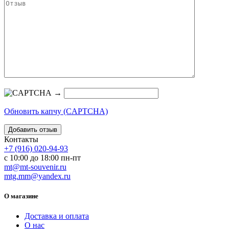
→
Обновить капчу (CAPTCHA)
Контакты
+7 (916) 020-94-93
с 10:00 до 18:00 пн-пт
mt@mt-souvenir.ru
mtg.mm@yandex.ru
О магазине
Доставка и оплата
О нас