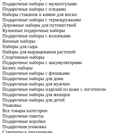
Подарочные наборы с мультитулами
Подарочные наборы с пледами
Наборы стаканов и камни для виски
Подарочные наборы с термокружками
Дорожные наборы для путешествий
Кухонные подарочные наборы
Подарочные наборы с колонками
Винные наборы
Наборы для сыра
Наборы для выращивания растений
Спортивные наборы
Подарочные наборы с аккумуляторами
Бизнес наборы
Подарочные наборы с флешками
Подарочные наборы для дома
Подарочные наборы для мужчин
Подарочные наборы изделий из кожи с логотипом
Подарочные наборы для женщин
Подарочные наборы для детей
Упаковка
Все товары категории
Подарочные пакеты
Подарочные коробки
Подарочная упаковка
Сувениры к праздникам