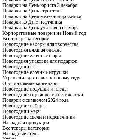
Подарки на День юриста 3 декабря
Подарки на День строителя
Подарки на День железнодорожника
Подарки ко Дню нефтяника
Подарки на День учителя 5 октября
Корпоративные подарки на Новый год
Все товары категории
Новогодние наборы для творчества
Новогодняя вязаная одежда
Новогодние елочные шары
Новогодняя упаковка для подарков
Новогодний стол
Новогодние елочные игрушки
Украшения для офиса к новому году
Оригинальные календари
Новогодние подушки и пледы
Новогодние гирлянды и светильники
Подарки с символом 2024 года
Новогодние наборы
Новогодний мерч
Новогодние свечи и подсвечники
Наградная продукция
Все товары категории
Наградные стелы