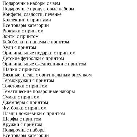
Подарочные наборы с чаем
Подарочные продуктовые наборы
Конфеты, сладости, печенье
Коллекции с принтами
Все товары категории
Рюкзаки с принтом
Зонты с принтом
Бейсболки и панамы с принтом
Худи с принтом
Оригинальные подарки с принтом
Детские футболки с принтом
Оригинальные ежедневники с принтом
Шапки с принтом
Вязаные пледы с оригинальным рисунком
Термокружки с принтом
Толстовки с принтом
Тематические подарочные наборы
Сумки с принтом
Джемперы с принтом
Футболки с принтом
Плащи-дождевики с принтом
Шарфы с принтом
Кружки с принтом
Подарочные наборы
Все товары категории