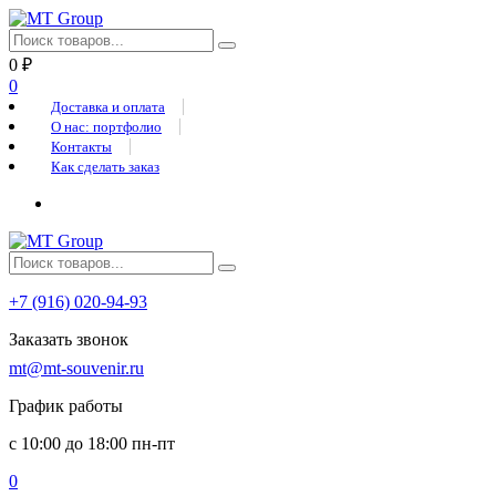
0
₽
0
Доставка и оплата
О нас: портфолио
Контакты
Как сделать заказ
+7 (916) 020-94-93
Заказать звонок
mt@mt-souvenir.ru
График работы
с 10:00 до 18:00 пн-пт
0