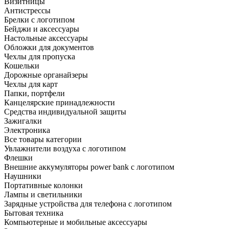
Визитницы
Антистрессы
Брелки с логотипом
Бейджи и аксессуары
Настольные аксессуары
Обложки для документов
Чехлы для пропуска
Кошельки
Дорожные органайзеры
Чехлы для карт
Папки, портфели
Канцелярские принадлежности
Средства индивидуальной защиты
Зажигалки
Электроника
Все товары категории
Увлажнители воздуха с логотипом
Флешки
Внешние аккумуляторы power bank с логотипом
Наушники
Портативные колонки
Лампы и светильники
Зарядные устройства для телефона с логотипом
Бытовая техника
Компьютерные и мобильные аксессуары