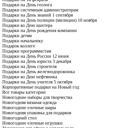
Подарки на День геолога
Подарки системным администраторам
Подарки на День знаний 1 сентября
Подарки на День полиции (милиции) 10 ноября
Подарки ко Дню шахтера
Подарки на День рождения компании
Подарки детям
Подарки начальнику
Подарок коллеге
Подарки программистам
Подарки на День России 12 июня
Подарки на День юриста 3 декабря
Подарки на День строителя
Подарки на День железнодорожника
Подарки ко Дню нефтяника
Подарки на День учителя 5 октября
Корпоративные подарки на Новый год
Все товары категории
Новогодние наборы для творчества
Новогодняя вязаная одежда
Новогодние елочные шары
Новогодняя упаковка для подарков
Новогодний стол
Новогодние елочные игрушки