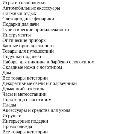
Игры и головоломки
Автомобильные аксессуары
Пляжный отдых
Светодиодные фонарики
Подарки для дачи
Туристические принадлежности
Инструменты
Оптические приборы
Банные принадлежности
Товары для путешествий
Подушки под шею
Наборы для пикника и барбекю с логотипом
Складные ножи с логотипом
Дом
Все товары категории
Декоративные свечи и подсвечники
Домашний текстиль
Часы и метеостанции
Полотенца с логотипом
Пледы
Аксессуары и средства для ухода
Игрушки
Интерьерные подарки
Промо одежда
Все товары категории