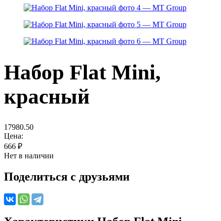
Набор Flat Mini,
красный
17980.50
Цена:
666
₽
Нет в наличии
Поделиться с друзьями