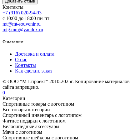
Контакты
+7 (916) 020-94-93
с 10:00 до 18:00 пн-пт
mt@mt-souvenir.ru
mtg.mm@yandex.ru
О магазине
Доставка и оплата
О нас
Контакты
Как сделать заказ
© ООО "МТ-проект" 2010-2025г. Копирование материалов
сайта запрещено.
0
Категории
Спортивные товары с логотипом
Все товары категории
Спортивный инвентарь с логотипом
Фитнес подарки с логотипом
Велосипедные аксессуары
Мячи с логотипом
Спортивные шейкеры с логотипом