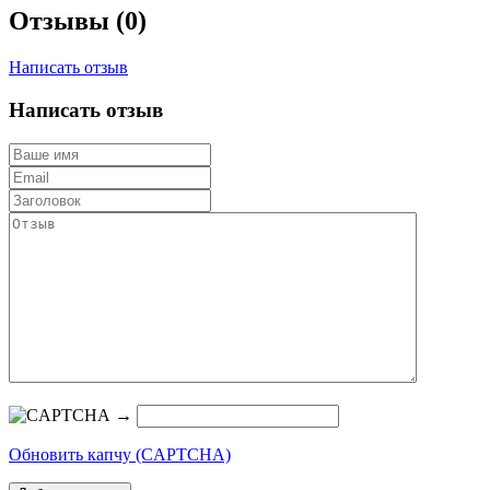
Отзывы (0)
Написать отзыв
Написать отзыв
→
Обновить капчу (CAPTCHA)