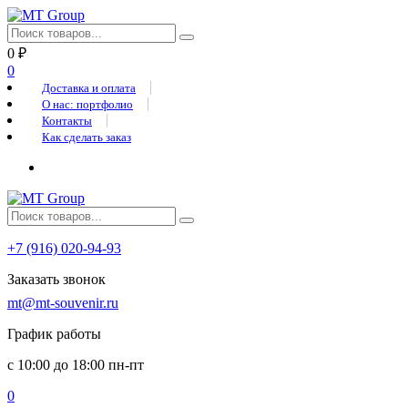
0
₽
0
Доставка и оплата
О нас: портфолио
Контакты
Как сделать заказ
+7 (916) 020-94-93
Заказать звонок
mt@mt-souvenir.ru
График работы
с 10:00 до 18:00 пн-пт
0