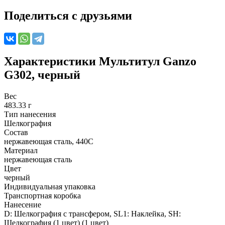
Поделиться с друзьями
Характеристики
Мультитул Ganzo
G302, черный
Вес
483.33 г
Тип нанесения
Шелкография
Состав
нержавеющая сталь, 440С
Материал
нержавеющая сталь
Цвет
черный
Индивидуальная упаковка
Транспортная коробка
Нанесение
D: Шелкография с трансфером, SL1: Наклейка, SH:
Шелкография (1 цвет) (1 цвет)