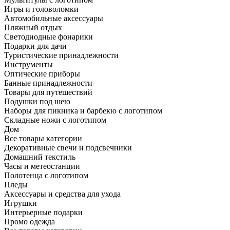
Игры и головоломки
Автомобильные аксессуары
Пляжный отдых
Светодиодные фонарики
Подарки для дачи
Туристические принадлежности
Инструменты
Оптические приборы
Банные принадлежности
Товары для путешествий
Подушки под шею
Наборы для пикника и барбекю с логотипом
Складные ножи с логотипом
Дом
Все товары категории
Декоративные свечи и подсвечники
Домашний текстиль
Часы и метеостанции
Полотенца с логотипом
Пледы
Аксессуары и средства для ухода
Игрушки
Интерьерные подарки
Промо одежда