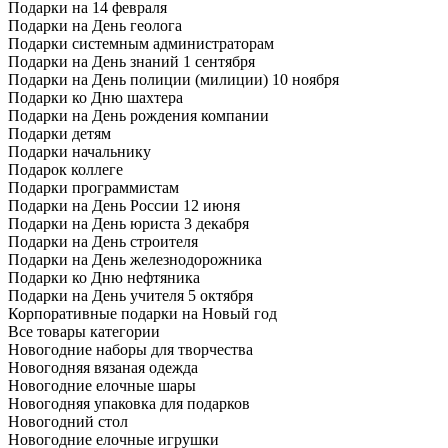
Подарки на 14 февраля
Подарки на День геолога
Подарки системным администраторам
Подарки на День знаний 1 сентября
Подарки на День полиции (милиции) 10 ноября
Подарки ко Дню шахтера
Подарки на День рождения компании
Подарки детям
Подарки начальнику
Подарок коллеге
Подарки программистам
Подарки на День России 12 июня
Подарки на День юриста 3 декабря
Подарки на День строителя
Подарки на День железнодорожника
Подарки ко Дню нефтяника
Подарки на День учителя 5 октября
Корпоративные подарки на Новый год
Все товары категории
Новогодние наборы для творчества
Новогодняя вязаная одежда
Новогодние елочные шары
Новогодняя упаковка для подарков
Новогодний стол
Новогодние елочные игрушки