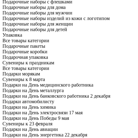
Подарочные наборы с флешками
Подарочные наборы для дома
Подарочные наборы для мужчин
Подарочные наборы изделий из кожи с логотипом
Подарочные наборы для женщин
Подарочные наборы для детей
Упаковка
Все товары категории
Подарочные пакеты
Подарочные коробки
Подарочная упаковка
Сувениры к праздникам
Все товары категории
Подарки морякам
Сувениры к 8 марта
Подарки на День медицинского работника
Подарки на День металлурга
Подарки на День банковского работника 2 декабря
Подарки автомобилисту
Подарки на День химика
Подарки на День электросвязи 17 мая
Подарки на День Победы 9 мая
Сувениры к 23 февраля
Подарки на День авиации
Подарки на День энергетика 22 декабря