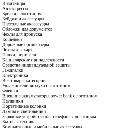
Визитницы
Антистрессы
Брелки с логотипом
Бейджи и аксессуары
Настольные аксессуары
Обложки для документов
Чехлы для пропуска
Кошельки
Дорожные органайзеры
Чехлы для карт
Папки, портфели
Канцелярские принадлежности
Средства индивидуальной защиты
Зажигалки
Электроника
Все товары категории
Увлажнители воздуха с логотипом
Флешки
Внешние аккумуляторы power bank с логотипом
Наушники
Портативные колонки
Лампы и светильники
Зарядные устройства для телефона с логотипом
Бытовая техника
Компьютерные и мобильные аксессуары