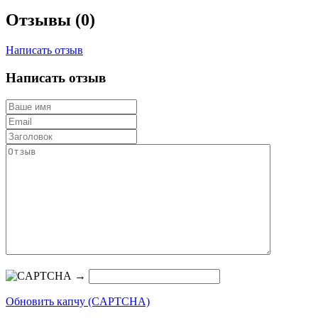
Отзывы (0)
Написать отзыв
Написать отзыв
→
Обновить капчу (CAPTCHA)