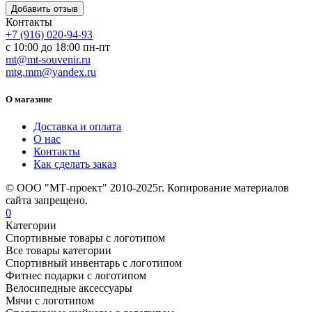
Контакты
+7 (916) 020-94-93
с 10:00 до 18:00 пн-пт
mt@mt-souvenir.ru
mtg.mm@yandex.ru
О магазине
Доставка и оплата
О нас
Контакты
Как сделать заказ
© ООО "МТ-проект" 2010-2025г. Копирование материалов
сайта запрещено.
0
Категории
Спортивные товары с логотипом
Все товары категории
Спортивный инвентарь с логотипом
Фитнес подарки с логотипом
Велосипедные аксессуары
Мячи с логотипом