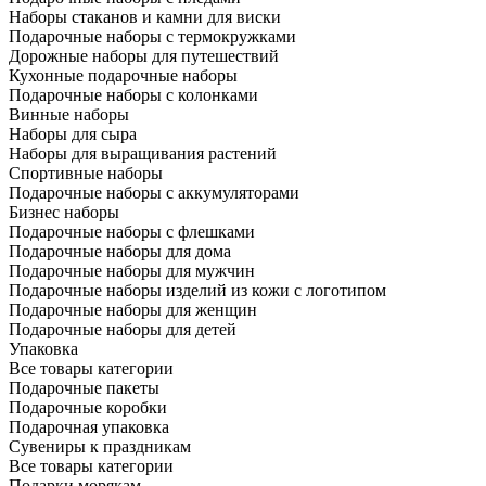
Наборы стаканов и камни для виски
Подарочные наборы с термокружками
Дорожные наборы для путешествий
Кухонные подарочные наборы
Подарочные наборы с колонками
Винные наборы
Наборы для сыра
Наборы для выращивания растений
Спортивные наборы
Подарочные наборы с аккумуляторами
Бизнес наборы
Подарочные наборы с флешками
Подарочные наборы для дома
Подарочные наборы для мужчин
Подарочные наборы изделий из кожи с логотипом
Подарочные наборы для женщин
Подарочные наборы для детей
Упаковка
Все товары категории
Подарочные пакеты
Подарочные коробки
Подарочная упаковка
Сувениры к праздникам
Все товары категории
Подарки морякам