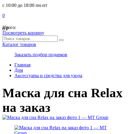
с 10:00 до 18:00 пн-пт
0
Итого:
0
₽
Посмотреть корзину
Каталог товаров
Заказать подбор подарков
Главная
Дом
Аксессуары и средства для ухода
Маска для сна Relax
на заказ