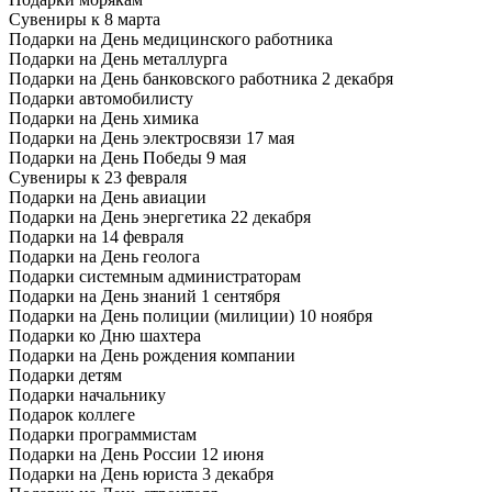
Сувениры к 8 марта
Подарки на День медицинского работника
Подарки на День металлурга
Подарки на День банковского работника 2 декабря
Подарки автомобилисту
Подарки на День химика
Подарки на День электросвязи 17 мая
Подарки на День Победы 9 мая
Сувениры к 23 февраля
Подарки на День авиации
Подарки на День энергетика 22 декабря
Подарки на 14 февраля
Подарки на День геолога
Подарки системным администраторам
Подарки на День знаний 1 сентября
Подарки на День полиции (милиции) 10 ноября
Подарки ко Дню шахтера
Подарки на День рождения компании
Подарки детям
Подарки начальнику
Подарок коллеге
Подарки программистам
Подарки на День России 12 июня
Подарки на День юриста 3 декабря