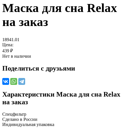
Маска для сна Relax
на заказ
18941.01
Цена:
439
₽
Нет в наличии
Поделиться с друзьями
Характеристики
Маска для сна Relax
на заказ
Спецфильтр
Сделано в России
Индивидуальная упаковка