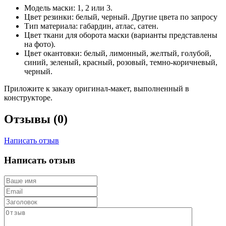
Модель маски: 1, 2 или 3.
Цвет резинки: белый, черный. Другие цвета по запросу
Тип материала: габардин, атлас, сатен.
Цвет ткани для оборота маски (варианты представлены
на фото).
Цвет окантовки: белый, лимонный, желтый, голубой,
синий, зеленый, красный, розовый, темно-коричневый,
черный.
Приложите к заказу оригинал-макет, выполненный в
конструкторе.
Отзывы (0)
Написать отзыв
Написать отзыв