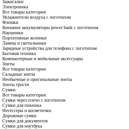
Зажигалки
Электроника
Все товары категории
Увлажнители воздуха с логотипом
Флешки
Внешние аккумуляторы power bank с логотипом
Наушники
Портативные колонки
Лампы и светильники
Зарядные устройства для телефона с логотипом
Бытовая техника
Компьютерные и мобильные аксессуары
Зонты
Все товары категории
Складные зонты
Необычные и оригинальные зонты
Зонты трости
Сумки
Все товары категории
Сумки через плечо с логотипом
Сумки для пикника
Несессеры и косметички
Дорожные сумки
Сумки для документов
Сумки для ноутбука