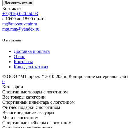
Контакты
+7 (916) 020-94-93
с 10:00 до 18:00 пн-пт
mt@mt-souvenir.ru
mtg.mm@yandex.ru
О магазине
Доставка и оплата
О нас
Контакты
Как сделать заказ
© ООО "МТ-проект" 2010-2025г. Копирование материалов сайт
0
Категории
Спортивные товары с логотипом
Все товары категории
Спортивный инвентарь с логотипом
Фитнес подарки с логотипом
Велосипедные аксессуары
Мячи с логотипом
Спортивные шейкеры с логотипом
Самокаты и гироскутеры