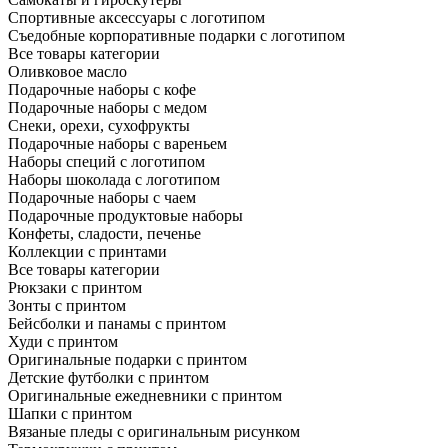
Спортивные аксессуары с логотипом
Съедобные корпоративные подарки с логотипом
Все товары категории
Оливковое масло
Подарочные наборы с кофе
Подарочные наборы с медом
Снеки, орехи, сухофрукты
Подарочные наборы с вареньем
Наборы специй с логотипом
Наборы шоколада с логотипом
Подарочные наборы с чаем
Подарочные продуктовые наборы
Конфеты, сладости, печенье
Коллекции с принтами
Все товары категории
Рюкзаки с принтом
Зонты с принтом
Бейсболки и панамы с принтом
Худи с принтом
Оригинальные подарки с принтом
Детские футболки с принтом
Оригинальные ежедневники с принтом
Шапки с принтом
Вязаные пледы с оригинальным рисунком