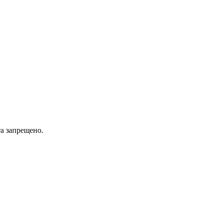
а запрещено.