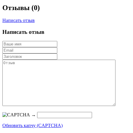
Отзывы (0)
Написать отзыв
Написать отзыв
→
Обновить капчу (CAPTCHA)