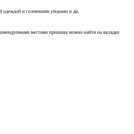
й одеждой и головными уборами и др.
рекомендуемыми местами пришива можно найти на вкладке