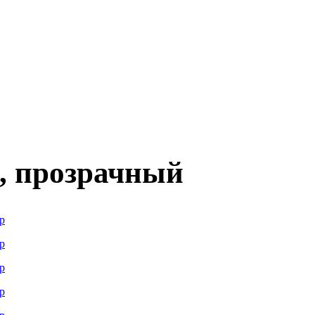
S, прозрачный