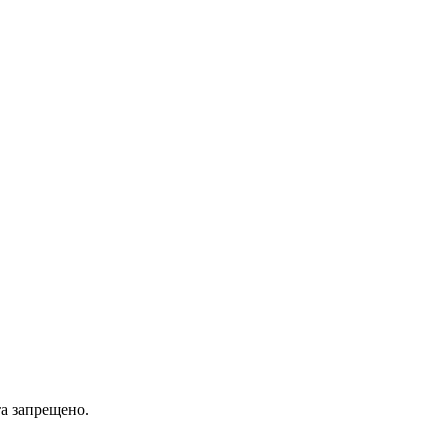
а запрещено.