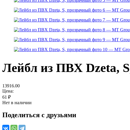
Лейбл из ПВХ Dzeta, 
13916.00
Цена:
61
₽
Нет в наличии
Поделиться с друзьями