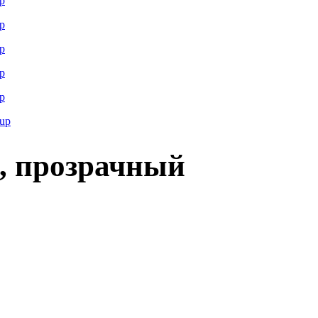
S, прозрачный