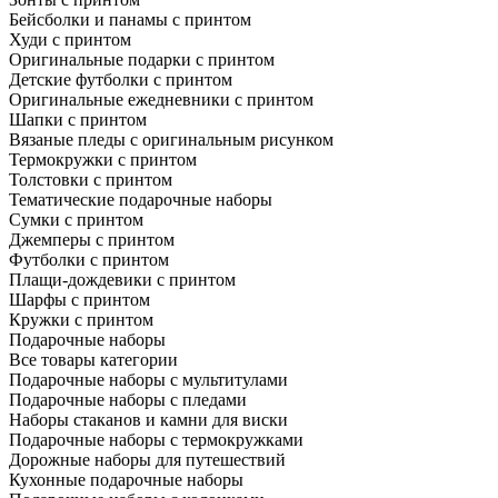
Бейсболки и панамы с принтом
Худи с принтом
Оригинальные подарки с принтом
Детские футболки с принтом
Оригинальные ежедневники с принтом
Шапки с принтом
Вязаные пледы с оригинальным рисунком
Термокружки с принтом
Толстовки с принтом
Тематические подарочные наборы
Сумки с принтом
Джемперы с принтом
Футболки с принтом
Плащи-дождевики с принтом
Шарфы с принтом
Кружки с принтом
Подарочные наборы
Все товары категории
Подарочные наборы с мультитулами
Подарочные наборы с пледами
Наборы стаканов и камни для виски
Подарочные наборы с термокружками
Дорожные наборы для путешествий
Кухонные подарочные наборы