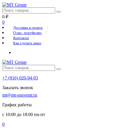
0
₽
0
Доставка и оплата
О нас: портфолио
Контакты
Как сделать заказ
+7 (916) 020-94-93
Заказать звонок
mt@mt-souvenir.ru
График работы
с 10:00 до 18:00 пн-пт
0