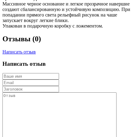
Массивное черное основание и легкое прозрачное навершие
создают сбалансированную и устойчивую композицию. При
попадании прямого света рельефный рисунок на чаше
запускает вокруг легкие блики.
Упакован в подарочную коробку с ложементом.
Отзывы (0)
Написать отзыв
Написать отзыв