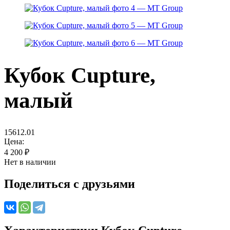
Кубок Cupture,
малый
15612.01
Цена:
4 200
₽
Нет в наличии
Поделиться с друзьями