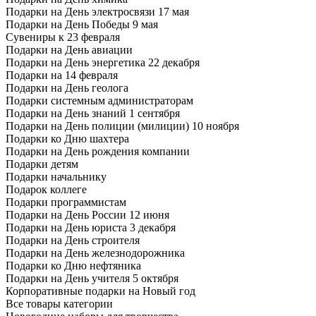
Подарки на День электросвязи 17 мая
Подарки на День Победы 9 мая
Сувениры к 23 февраля
Подарки на День авиации
Подарки на День энергетика 22 декабря
Подарки на 14 февраля
Подарки на День геолога
Подарки системным администраторам
Подарки на День знаний 1 сентября
Подарки на День полиции (милиции) 10 ноября
Подарки ко Дню шахтера
Подарки на День рождения компании
Подарки детям
Подарки начальнику
Подарок коллеге
Подарки программистам
Подарки на День России 12 июня
Подарки на День юриста 3 декабря
Подарки на День строителя
Подарки на День железнодорожника
Подарки ко Дню нефтяника
Подарки на День учителя 5 октября
Корпоративные подарки на Новый год
Все товары категории