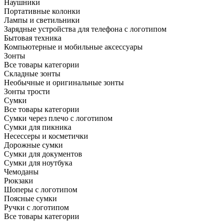
Наушники
Портативные колонки
Лампы и светильники
Зарядные устройства для телефона с логотипом
Бытовая техника
Компьютерные и мобильные аксессуары
Зонты
Все товары категории
Складные зонты
Необычные и оригинальные зонты
Зонты трости
Сумки
Все товары категории
Сумки через плечо с логотипом
Сумки для пикника
Несессеры и косметички
Дорожные сумки
Сумки для документов
Сумки для ноутбука
Чемоданы
Рюкзаки
Шоперы с логотипом
Поясные сумки
Ручки с логотипом
Все товары категории