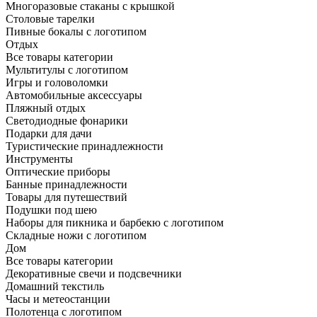
Многоразовые стаканы с крышкой
Столовые тарелки
Пивные бокалы с логотипом
Отдых
Все товары категории
Мультитулы с логотипом
Игры и головоломки
Автомобильные аксессуары
Пляжный отдых
Светодиодные фонарики
Подарки для дачи
Туристические принадлежности
Инструменты
Оптические приборы
Банные принадлежности
Товары для путешествий
Подушки под шею
Наборы для пикника и барбекю с логотипом
Складные ножи с логотипом
Дом
Все товары категории
Декоративные свечи и подсвечники
Домашний текстиль
Часы и метеостанции
Полотенца с логотипом