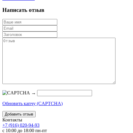
Написать отзыв
→
Обновить капчу (CAPTCHA)
Контакты
+7 (916) 020-94-93
с 10:00 до 18:00 пн-пт