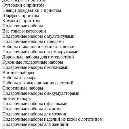
Футболки с принтом
Плащи-дождевики с принтом
Шарфы с принтом
Кружки с принтом
Подарочные наборы
Все товары категории
Подарочные наборы с мультитулами
Подарочные наборы с пледами
Наборы стаканов и камни для виски
Подарочные наборы с термокружками
Дорожные наборы для путешествий
Кухонные подарочные наборы
Подарочные наборы с колонками
Винные наборы
Наборы для сыра
Наборы для выращивания растений
Спортивные наборы
Подарочные наборы с аккумуляторами
Бизнес наборы
Подарочные наборы с флешками
Подарочные наборы для дома
Подарочные наборы для мужчин
Подарочные наборы изделий из кожи с логотипом
Подарочные наборы для женщин