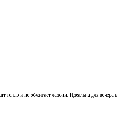
 тепло и не обжигает ладони. Идеальна для вечера в