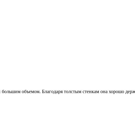
большим объемом. Благодаря толстым стенкам она хорошо держит