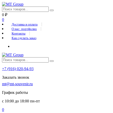
0
₽
0
Доставка и оплата
О нас: портфолио
Контакты
Как сделать заказ
+7 (916) 020-94-93
Заказать звонок
mt@mt-souvenir.ru
График работы
с 10:00 до 18:00 пн-пт
0