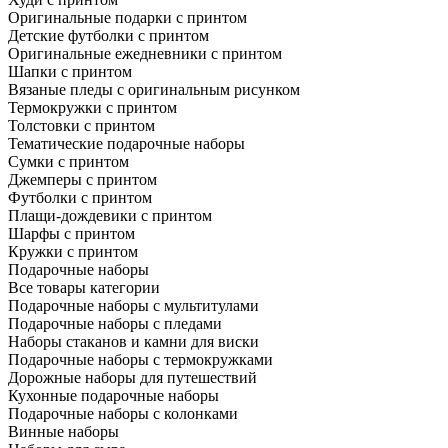
Оригинальные подарки с принтом
Детские футболки с принтом
Оригинальные ежедневники с принтом
Шапки с принтом
Вязаные пледы с оригинальным рисунком
Термокружки с принтом
Толстовки с принтом
Тематические подарочные наборы
Сумки с принтом
Джемперы с принтом
Футболки с принтом
Плащи-дождевики с принтом
Шарфы с принтом
Кружки с принтом
Подарочные наборы
Все товары категории
Подарочные наборы с мультитулами
Подарочные наборы с пледами
Наборы стаканов и камни для виски
Подарочные наборы с термокружками
Дорожные наборы для путешествий
Кухонные подарочные наборы
Подарочные наборы с колонками
Винные наборы