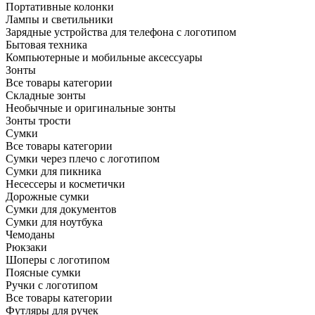
Портативные колонки
Лампы и светильники
Зарядные устройства для телефона с логотипом
Бытовая техника
Компьютерные и мобильные аксессуары
Зонты
Все товары категории
Складные зонты
Необычные и оригинальные зонты
Зонты трости
Сумки
Все товары категории
Сумки через плечо с логотипом
Сумки для пикника
Несессеры и косметички
Дорожные сумки
Сумки для документов
Сумки для ноутбука
Чемоданы
Рюкзаки
Шоперы с логотипом
Поясные сумки
Ручки с логотипом
Все товары категории
Футляры для ручек