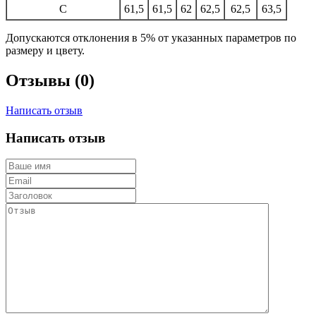
C
61,5
61,5
62
62,5
62,5
63,5
Допускаются отклонения в 5% от указанных параметров по
размеру и цвету.
Отзывы (0)
Написать отзыв
Написать отзыв