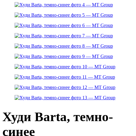
Худи Barta, темно-
синее