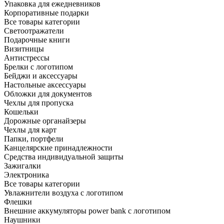
Упаковка для ежедневников
Корпоративные подарки
Все товары категории
Светоотражатели
Подарочные книги
Визитницы
Антистрессы
Брелки с логотипом
Бейджи и аксессуары
Настольные аксессуары
Обложки для документов
Чехлы для пропуска
Кошельки
Дорожные органайзеры
Чехлы для карт
Папки, портфели
Канцелярские принадлежности
Средства индивидуальной защиты
Зажигалки
Электроника
Все товары категории
Увлажнители воздуха с логотипом
Флешки
Внешние аккумуляторы power bank с логотипом
Наушники