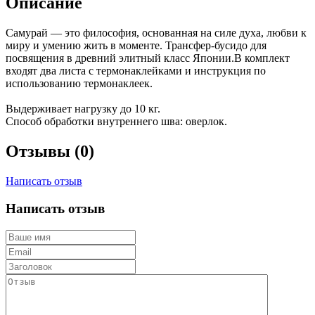
Описание
Самурай — это философия, основанная на силе духа, любви к
миру и умению жить в моменте. Трансфер-бусидо для
посвящения в древний элитный класс Японии.В комплект
входят два листа с термонаклейками и инструкция по
использованию термонаклеек.
Выдерживает нагрузку до 10 кг.
Способ обработки внутреннего шва: оверлок.
Отзывы (0)
Написать отзыв
Написать отзыв