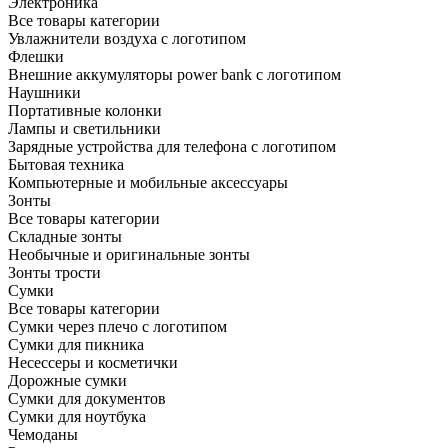
Электроника
Все товары категории
Увлажнители воздуха с логотипом
Флешки
Внешние аккумуляторы power bank с логотипом
Наушники
Портативные колонки
Лампы и светильники
Зарядные устройства для телефона с логотипом
Бытовая техника
Компьютерные и мобильные аксессуары
Зонты
Все товары категории
Складные зонты
Необычные и оригинальные зонты
Зонты трости
Сумки
Все товары категории
Сумки через плечо с логотипом
Сумки для пикника
Несессеры и косметички
Дорожные сумки
Сумки для документов
Сумки для ноутбука
Чемоданы