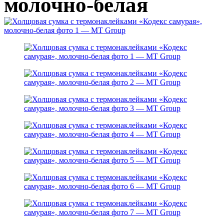
молочно-белая