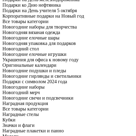
Подарки ко Дню нефтяника
Подарки на День учителя 5 октября
Корпоративные подарки на Новый год
Все товары категории
Новогодние наборы для творчества
Новогодняя вязаная одежда
Новогодние елочные шары
Новогодняя упаковка для подарков
Новогодний стол
Новогодние елочные игрушки
Украшения для офиса к новому году
Оригинальные календари
Новогодние подушки и пледы
Новогодние гирлянды и светильники
Подарки с символом 2024 года
Новогодние наборы
Новогодний мерч
Новогодние свечи и подсвечники
Наградная продукция
Все товары категории
Наградные стелы
Кубки
Значки и флаги
Наградные плакетки и панно