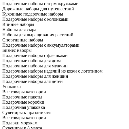
Подарочные наборы с термокружками
Дорожные наборы для путешествий
Кухонные подарочные наборы
Подарочные наборы с колонками
Винные наборы
Наборы для сыра
Наборы для выращивания растений
Спортивные наборы
Подарочные наборы с аккумуляторами
Бизнес наборы
Подарочные наборы с флешками
Подарочные наборы для дома
Подарочные наборы для мужчин
Подарочные наборы изделий из кожи с логотипом
Подарочные наборы для женщин
Подарочные наборы для детей
Упаковка
Все товары категории
Подарочные пакеты
Подарочные коробки
Подарочная упаковка
Сувениры к праздникам
Все товары категории
Подарки морякам
Сувениры к 8 марта