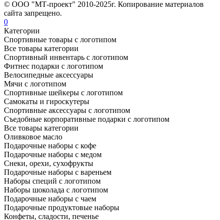
© ООО "МТ-проект" 2010-2025г. Копирование материалов
сайта запрещено.
0
Категории
Спортивные товары с логотипом
Все товары категории
Спортивный инвентарь с логотипом
Фитнес подарки с логотипом
Велосипедные аксессуары
Мячи с логотипом
Спортивные шейкеры с логотипом
Самокаты и гироскутеры
Спортивные аксессуары с логотипом
Съедобные корпоративные подарки с логотипом
Все товары категории
Оливковое масло
Подарочные наборы с кофе
Подарочные наборы с медом
Снеки, орехи, сухофрукты
Подарочные наборы с вареньем
Наборы специй с логотипом
Наборы шоколада с логотипом
Подарочные наборы с чаем
Подарочные продуктовые наборы
Конфеты, сладости, печенье