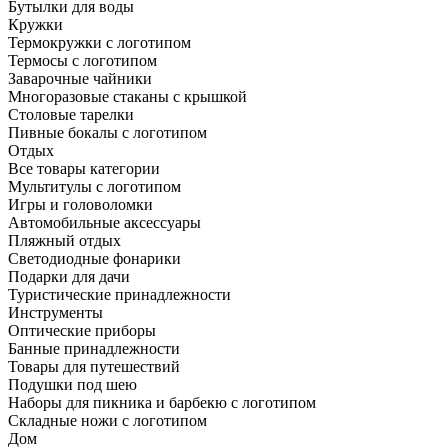
Бутылки для воды
Кружки
Термокружки с логотипом
Термосы с логотипом
Заварочные чайники
Многоразовые стаканы с крышкой
Столовые тарелки
Пивные бокалы с логотипом
Отдых
Все товары категории
Мультитулы с логотипом
Игры и головоломки
Автомобильные аксессуары
Пляжный отдых
Светодиодные фонарики
Подарки для дачи
Туристические принадлежности
Инструменты
Оптические приборы
Банные принадлежности
Товары для путешествий
Подушки под шею
Наборы для пикника и барбекю с логотипом
Складные ножи с логотипом
Дом