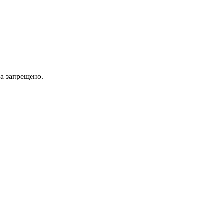
а запрещено.