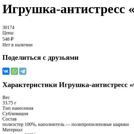
Игрушка-антистресс 
30174
Цена:
548
₽
Нет в наличии
Поделиться с друзьями
Характеристики
Игрушка-антистресс 
Вес
33.75 г
Тип нанесения
Сублимация
Состав
полиэстер 100%, наполнитель — полипропиленовые шарики
Материал