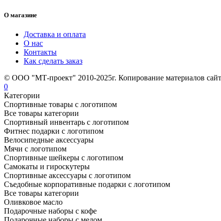
О магазине
Доставка и оплата
О нас
Контакты
Как сделать заказ
© ООО "МТ-проект" 2010-2025г. Копирование материалов сайт
0
Категории
Спортивные товары с логотипом
Все товары категории
Спортивный инвентарь с логотипом
Фитнес подарки с логотипом
Велосипедные аксессуары
Мячи с логотипом
Спортивные шейкеры с логотипом
Самокаты и гироскутеры
Спортивные аксессуары с логотипом
Съедобные корпоративные подарки с логотипом
Все товары категории
Оливковое масло
Подарочные наборы с кофе
Подарочные наборы с медом