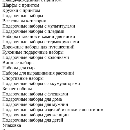
Шарфы с принтом
Кружки с принтом
Подарочные наборы
Все товары категории
Подарочные наборы с мультитулами
Подарочные наборы с пледами
Наборы стаканов и камни для виски
Подарочные наборы с термокружками
Дорожные наборы для путешествий
Кухонные подарочные наборы
Подарочные наборы с колонками
Винные наборы
Наборы для сыра
Наборы для выращивания растений
Спортивные наборы
Подарочные наборы с аккумуляторами
Бизнес наборы
Подарочные наборы с флешками
Подарочные наборы для дома
Подарочные наборы для мужчин
Подарочные наборы изделий из кожи с логотипом
Подарочные наборы для женщин
Подарочные наборы для детей
Упаковка