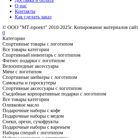
Доставка и оплата
О нас
Контакты
Как сделать заказ
© ООО "МТ-проект" 2010-2025г. Копирование материалов сайт
0
Категории
Спортивные товары с логотипом
Все товары категории
Спортивный инвентарь с логотипом
Фитнес подарки с логотипом
Велосипедные аксессуары
Мячи с логотипом
Спортивные шейкеры с логотипом
Самокаты и гироскутеры
Спортивные аксессуары с логотипом
Съедобные корпоративные подарки с логотипом
Все товары категории
Оливковое масло
Подарочные наборы с кофе
Подарочные наборы с медом
Снеки, орехи, сухофрукты
Подарочные наборы с вареньем
Наборы специй с логотипом