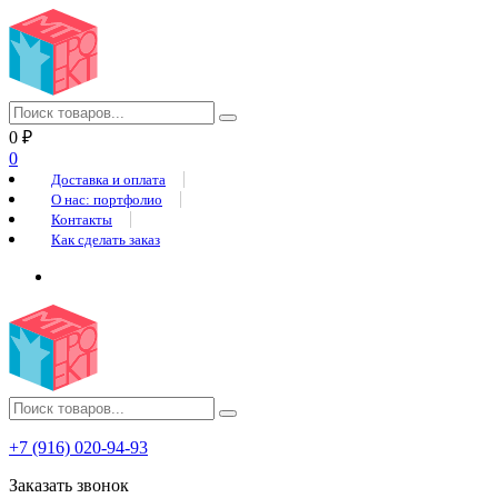
0
₽
0
Доставка и оплата
О нас: портфолио
Контакты
Как сделать заказ
+7 (916) 020-94-93
Заказать звонок