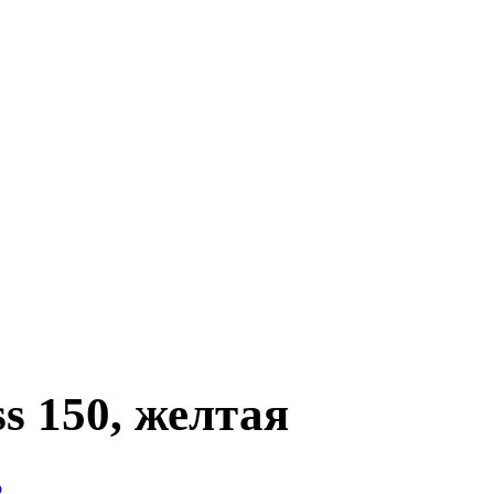
s 150, желтая