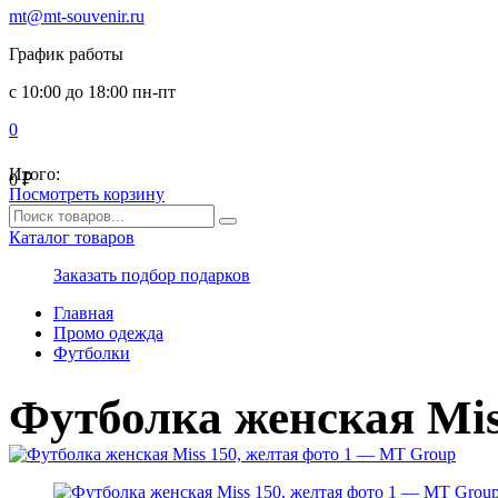
mt@mt-souvenir.ru
График работы
с 10:00 до 18:00 пн-пт
0
Итого:
0
₽
Посмотреть корзину
Каталог товаров
Заказать подбор подарков
Главная
Промо одежда
Футболки
Футболка женская Mis