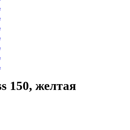
s 150, желтая