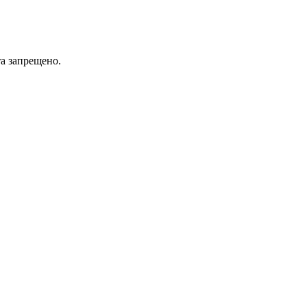
а запрещено.