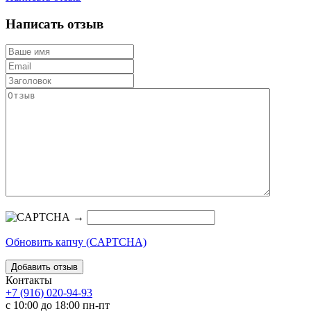
Написать отзыв
→
Обновить капчу (CAPTCHA)
Контакты
+7 (916) 020-94-93
с 10:00 до 18:00 пн-пт