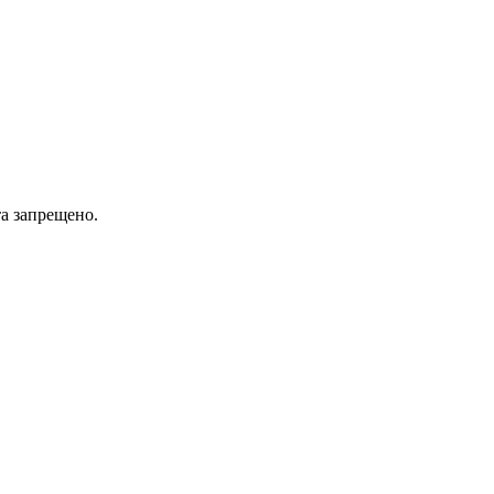
а запрещено.