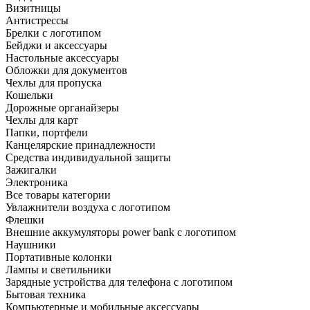
Визитницы
Антистрессы
Брелки с логотипом
Бейджи и аксессуары
Настольные аксессуары
Обложки для документов
Чехлы для пропуска
Кошельки
Дорожные органайзеры
Чехлы для карт
Папки, портфели
Канцелярские принадлежности
Средства индивидуальной защиты
Зажигалки
Электроника
Все товары категории
Увлажнители воздуха с логотипом
Флешки
Внешние аккумуляторы power bank с логотипом
Наушники
Портативные колонки
Лампы и светильники
Зарядные устройства для телефона с логотипом
Бытовая техника
Компьютерные и мобильные аксессуары