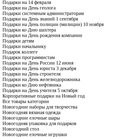
Подарки на 14 февраля
Подарки на День геолога
Подарки системным администраторам
Подарки на День знаний 1 сентября
Подарки на День полиции (милиции) 10 ноября
Подарки ко Дню шахтера
Подарки на День рождения компании
Подарки детям
Подарки начальнику
Подарок коллеге
Подарки программистам
Подарки на День России 12 июня
Подарки на День юриста 3 декабря
Подарки на День строителя
Подарки на День железнодорожника
Подарки ко Дню нефтяника
Подарки на День учителя 5 октября
Корпоративные подарки на Новый год
Все товары категории
Новогодние наборы для творчества
Новогодняя вязаная одежда
Новогодние елочные шары
Новогодняя упаковка для подарков
Новогодний стол
Новогодние елочные игрушки