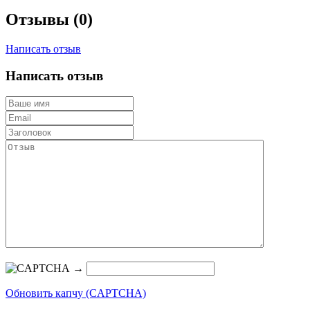
Отзывы (0)
Написать отзыв
Написать отзыв
→
Обновить капчу (CAPTCHA)