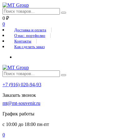
0
₽
0
Доставка и оплата
О нас: портфолио
Контакты
Как сделать заказ
+7 (916) 020-94-93
Заказать звонок
mt@mt-souvenir.ru
График работы
с 10:00 до 18:00 пн-пт
0