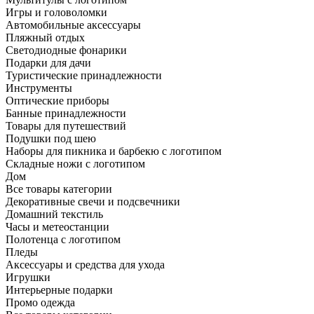
Игры и головоломки
Автомобильные аксессуары
Пляжный отдых
Светодиодные фонарики
Подарки для дачи
Туристические принадлежности
Инструменты
Оптические приборы
Банные принадлежности
Товары для путешествий
Подушки под шею
Наборы для пикника и барбекю с логотипом
Складные ножи с логотипом
Дом
Все товары категории
Декоративные свечи и подсвечники
Домашний текстиль
Часы и метеостанции
Полотенца с логотипом
Пледы
Аксессуары и средства для ухода
Игрушки
Интерьерные подарки
Промо одежда