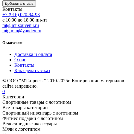
Контакты
+7 (916) 020-94-93
с 10:00 до 18:00 пн-пт
mt@mt-souvenir.ru
mtg.mm@yandex.ru
О магазине
Доставка и оплата
О нас
Контакты
Как сделать заказ
© ООО "МТ-проект" 2010-2025г. Копирование материалов
сайта запрещено.
0
Категории
Спортивные товары с логотипом
Все товары категории
Спортивный инвентарь с логотипом
Фитнес подарки с логотипом
Велосипедные аксессуары
Мячи с логотипом