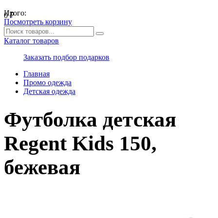
Итого:
0
₽
Посмотреть корзину
Каталог товаров
Заказать подбор подарков
Главная
Промо одежда
Детская одежда
Футболка детская
Regent Kids 150,
бежевая