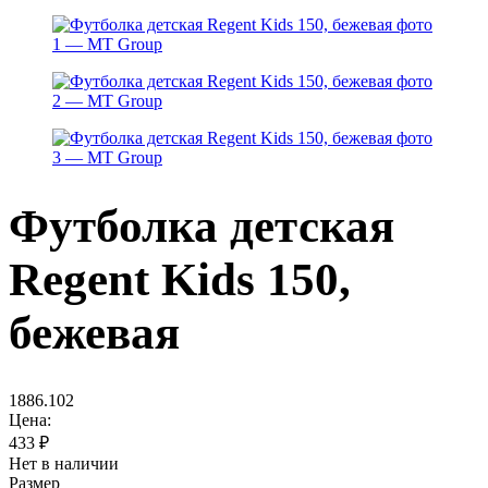
Футболка детская
Regent Kids 150,
бежевая
1886.102
Цена:
433
₽
Нет в наличии
Размер