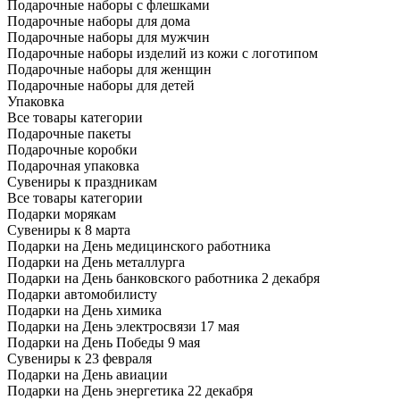
Подарочные наборы с флешками
Подарочные наборы для дома
Подарочные наборы для мужчин
Подарочные наборы изделий из кожи с логотипом
Подарочные наборы для женщин
Подарочные наборы для детей
Упаковка
Все товары категории
Подарочные пакеты
Подарочные коробки
Подарочная упаковка
Сувениры к праздникам
Все товары категории
Подарки морякам
Сувениры к 8 марта
Подарки на День медицинского работника
Подарки на День металлурга
Подарки на День банковского работника 2 декабря
Подарки автомобилисту
Подарки на День химика
Подарки на День электросвязи 17 мая
Подарки на День Победы 9 мая
Сувениры к 23 февраля
Подарки на День авиации
Подарки на День энергетика 22 декабря