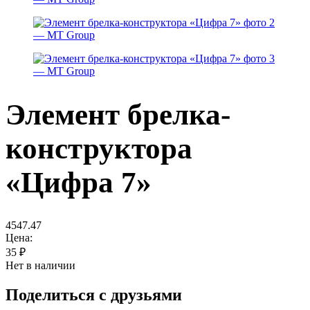
Элемент брелка-
конструктора
«Цифра 7»
4547.47
Цена:
35
₽
Нет в наличии
Поделиться с друзьями