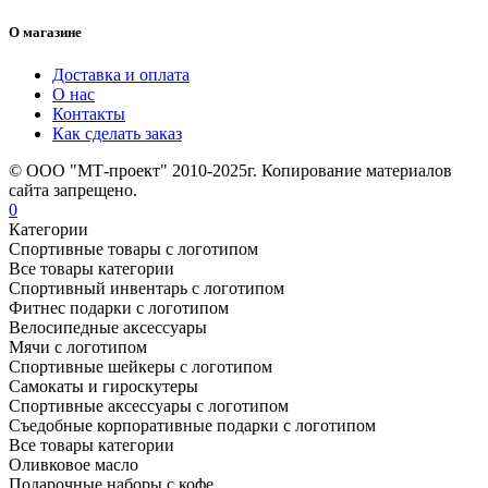
О магазине
Доставка и оплата
О нас
Контакты
Как сделать заказ
© ООО "МТ-проект" 2010-2025г. Копирование материалов
сайта запрещено.
0
Категории
Спортивные товары с логотипом
Все товары категории
Спортивный инвентарь с логотипом
Фитнес подарки с логотипом
Велосипедные аксессуары
Мячи с логотипом
Спортивные шейкеры с логотипом
Самокаты и гироскутеры
Спортивные аксессуары с логотипом
Съедобные корпоративные подарки с логотипом
Все товары категории
Оливковое масло
Подарочные наборы с кофе