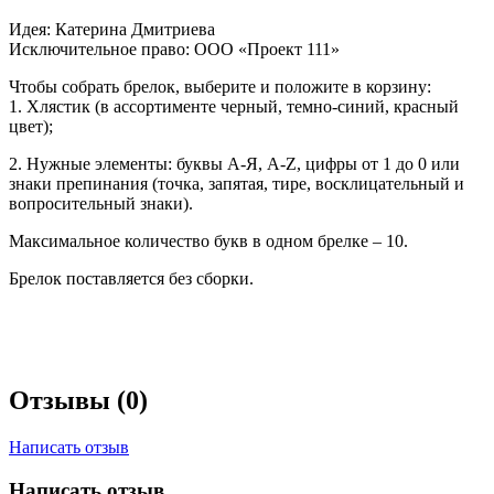
Идея: Катерина Дмитриева
Исключительное право: ООО «Проект 111»
Чтобы собрать брелок, выберите и положите в корзину:
1. Хлястик (в ассортименте черный, темно-синий, красный
цвет);
2. Нужные элементы: буквы А-Я, A-Z, цифры от 1 до 0 или
знаки препинания (точка, запятая, тире, восклицательный и
вопросительный знаки).
Максимальное количество букв в одном брелке – 10.
Брелок поставляется без сборки.
Отзывы (0)
Написать отзыв
Написать отзыв