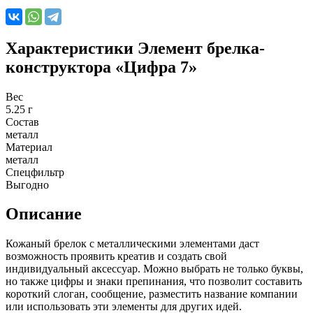
Характеристики
Элемент брелка-
конструктора «Цифра 7»
Вес
5.25 г
Состав
металл
Материал
металл
Спецфильтр
Выгодно
Описание
Кожаный брелок с металлическими элементами даст
возможность проявить креатив и создать свой
индивидуальный аксессуар. Можно выбрать не только буквы,
но также цифры и знаки препинания, что позволит составить
короткий слоган, сообщение, разместить название компании
или использовать эти элементы для других идей.