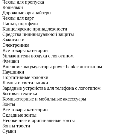
Чехлы для пропуска
Кошельки
Дорожные органайзеры
Чехлы для карт
Папки, портфели
Канцелярские принадлежности
Средства индивидуальной защиты
Зажигалки
Электроника
Все товары категории
Увлажнители воздуха с логотипом
Флешки
Внешние аккумуляторы power bank с логотипом
Наушники
Портативные колонки
Лампы и светильники
Зарядные устройства для телефона с логотипом
Бытовая техника
Компьютерные и мобильные аксессуары
Зонты
Все товары категории
Складные зонты
Необычные и оригинальные зонты
Зонты трости
Сумки