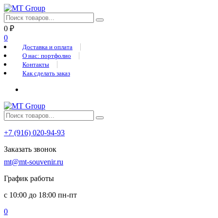
0
₽
0
Доставка и оплата
О нас: портфолио
Контакты
Как сделать заказ
+7 (916) 020-94-93
Заказать звонок
mt@mt-souvenir.ru
График работы
с 10:00 до 18:00 пн-пт
0