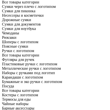
Все товары категории
Сумки через плечо с логотипом
Сумки для пикника
Несессеры и косметички
Дорожные сумки
Сумки для документов
Сумки для ноутбука
Чемоданы
Рюкзаки
Шоперы с логотипом
Поясные сумки
Ручки с логотипом
Все товары категории
Футляры для ручек
Пластиковые ручки с логотипом
Металлические ручки с логотипом
Наборы с ручками под логотип
Карандаши с логотипом
Бумажные и эко ручки с логотипом
Посуда
Все товары категории
Костеры с логотипом
Термосы для еды
Чайные наборы
Барные аксессуары