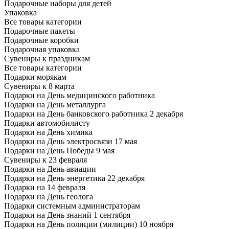
Подарочные наборы для детей
Упаковка
Все товары категории
Подарочные пакеты
Подарочные коробки
Подарочная упаковка
Сувениры к праздникам
Все товары категории
Подарки морякам
Сувениры к 8 марта
Подарки на День медицинского работника
Подарки на День металлурга
Подарки на День банковского работника 2 декабря
Подарки автомобилисту
Подарки на День химика
Подарки на День электросвязи 17 мая
Подарки на День Победы 9 мая
Сувениры к 23 февраля
Подарки на День авиации
Подарки на День энергетика 22 декабря
Подарки на 14 февраля
Подарки на День геолога
Подарки системным администраторам
Подарки на День знаний 1 сентября
Подарки на День полиции (милиции) 10 ноября