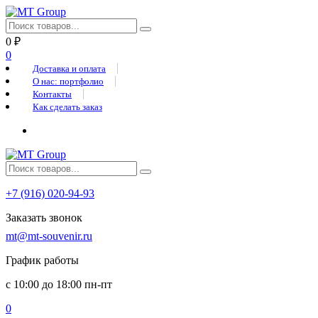
0
₽
0
Доставка и оплата
О нас: портфолио
Контакты
Как сделать заказ
+7 (916) 020-94-93
Заказать звонок
mt@mt-souvenir.ru
График работы
с 10:00 до 18:00 пн-пт
0