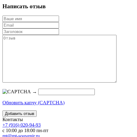
Написать отзыв
→
Обновить капчу (CAPTCHA)
Контакты
+7 (916) 020-94-93
с 10:00 до 18:00 пн-пт
mt@mt-souvenir.ru