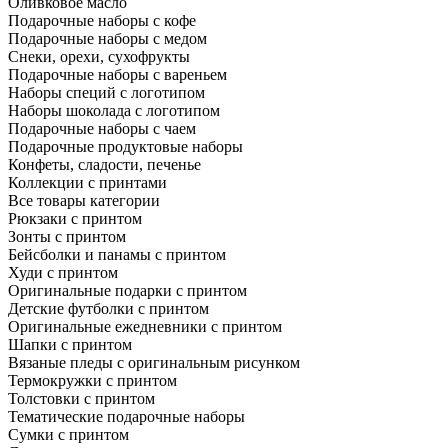
Оливковое масло
Подарочные наборы с кофе
Подарочные наборы с медом
Снеки, орехи, сухофрукты
Подарочные наборы с вареньем
Наборы специй с логотипом
Наборы шоколада с логотипом
Подарочные наборы с чаем
Подарочные продуктовые наборы
Конфеты, сладости, печенье
Коллекции с принтами
Все товары категории
Рюкзаки с принтом
Зонты с принтом
Бейсболки и панамы с принтом
Худи с принтом
Оригинальные подарки с принтом
Детские футболки с принтом
Оригинальные ежедневники с принтом
Шапки с принтом
Вязаные пледы с оригинальным рисунком
Термокружки с принтом
Толстовки с принтом
Тематические подарочные наборы
Сумки с принтом