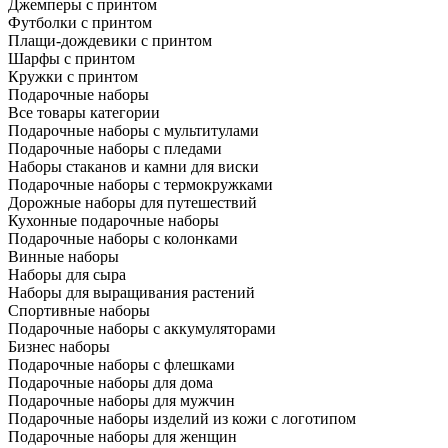
Джемперы с принтом
Футболки с принтом
Плащи-дождевики с принтом
Шарфы с принтом
Кружки с принтом
Подарочные наборы
Все товары категории
Подарочные наборы с мультитулами
Подарочные наборы с пледами
Наборы стаканов и камни для виски
Подарочные наборы с термокружками
Дорожные наборы для путешествий
Кухонные подарочные наборы
Подарочные наборы с колонками
Винные наборы
Наборы для сыра
Наборы для выращивания растений
Спортивные наборы
Подарочные наборы с аккумуляторами
Бизнес наборы
Подарочные наборы с флешками
Подарочные наборы для дома
Подарочные наборы для мужчин
Подарочные наборы изделий из кожи с логотипом
Подарочные наборы для женщин