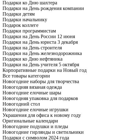
Подарки ко Дню шахтера
Подарки на День рождения компании
Подарки детям
Подарки начальнику
Подарок коллеге
Подарки программистам
Подарки на День России 12 июня
Подарки на День юриста 3 декабря
Подарки на День строителя
Подарки на День железнодорожника
Подарки ко Дню нефтяника
Подарки на День учителя 5 октября
Корпоративные подарки на Новый год
Все товары категории
Новогодние наборы для творчества
Новогодняя вязаная одежда
Новогодние елочные шары
Новогодняя упаковка для подарков
Новогодний стол
Новогодние елочные игрушки
Украшения для офиса к новому году
Оригинальные календари
Новогодние подушки и пледы
Новогодние гирлянды и светильники
Подарки с символом 2024 года