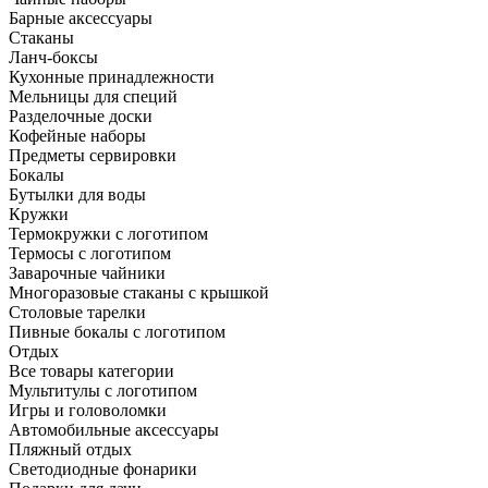
Барные аксессуары
Стаканы
Ланч-боксы
Кухонные принадлежности
Мельницы для специй
Разделочные доски
Кофейные наборы
Предметы сервировки
Бокалы
Бутылки для воды
Кружки
Термокружки с логотипом
Термосы с логотипом
Заварочные чайники
Многоразовые стаканы с крышкой
Столовые тарелки
Пивные бокалы с логотипом
Отдых
Все товары категории
Мультитулы с логотипом
Игры и головоломки
Автомобильные аксессуары
Пляжный отдых
Светодиодные фонарики