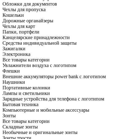
Обложки для документов
Чехлы для пропуска
Кошельки
Дорожные органайзеры
Чехлы для карт
Папки, портфели
Канцелярские принадлежности
Средства индивидуальной защиты
Зажигалки
Электроника
Все товары категории
Увлажнители воздуха с логотипом
Флешки
Внешние аккумуляторы power bank с логотипом
Наушники
Портативные колонки
Лампы и светильники
Зарядные устройства для телефона с логотипом
Бытовая техника
Компьютерные и мобильные аксессуары
Зонты
Все товары категории
Складные зонты
Необычные и оригинальные зонты
Зонты трости