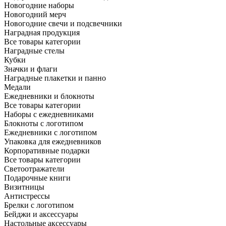
Новогодние наборы
Новогодний мерч
Новогодние свечи и подсвечники
Наградная продукция
Все товары категории
Наградные стелы
Кубки
Значки и флаги
Наградные плакетки и панно
Медали
Ежедневники и блокноты
Все товары категории
Наборы с ежедневниками
Блокноты с логотипом
Ежедневники с логотипом
Упаковка для ежедневников
Корпоративные подарки
Все товары категории
Светоотражатели
Подарочные книги
Визитницы
Антистрессы
Брелки с логотипом
Бейджи и аксессуары
Настольные аксессуары