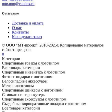
mtg.mm@yandex.ru
О магазине
Доставка и оплата
О нас
Контакты
Как сделать заказ
© ООО "МТ-проект" 2010-2025г. Копирование материалов
сайта запрещено.
0
Категории
Спортивные товары с логотипом
Все товары категории
Спортивный инвентарь с логотипом
Фитнес подарки с логотипом
Велосипедные аксессуары
Мячи с логотипом
Спортивные шейкеры с логотипом
Самокаты и гироскутеры
Спортивные аксессуары с логотипом
Съедобные корпоративные подарки с логотипом
Все товары категории