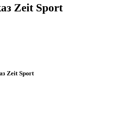
з Zeit Sport
з Zeit Sport