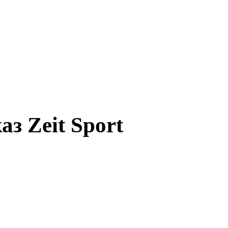
з Zeit Sport