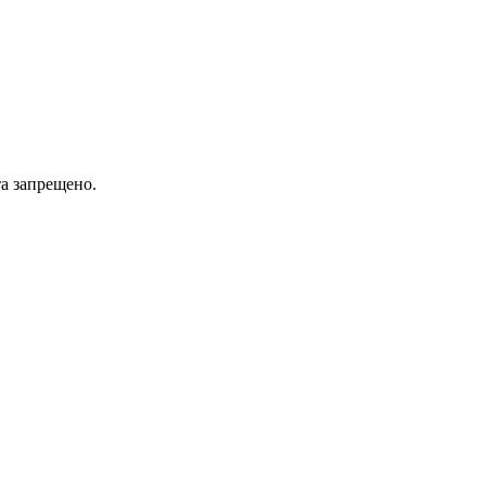
а запрещено.