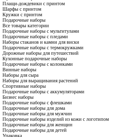
Плащи-дождевики с принтом
Шарфы с принтом
Кружки с принтом
Подарочные наборы
Все товары категории
Подарочные наборы с мультитулами
Подарочные наборы с пледами
Наборы стаканов и камни для виски
Подарочные наборы с термокружками
Дорожные наборы для путешествий
Кухонные подарочные наборы
Подарочные наборы с колонками
Винные наборы
Наборы для сыра
Наборы для выращивания растений
Спортивные наборы
Подарочные наборы с аккумуляторами
Бизнес наборы
Подарочные наборы с флешками
Подарочные наборы для дома
Подарочные наборы для мужчин
Подарочные наборы изделий из кожи с логотипом
Подарочные наборы для женщин
Подарочные наборы для детей
Упаковка