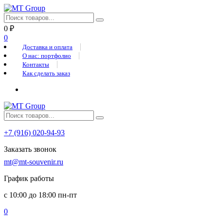
0
₽
0
Доставка и оплата
О нас: портфолио
Контакты
Как сделать заказ
+7 (916) 020-94-93
Заказать звонок
mt@mt-souvenir.ru
График работы
с 10:00 до 18:00 пн-пт
0