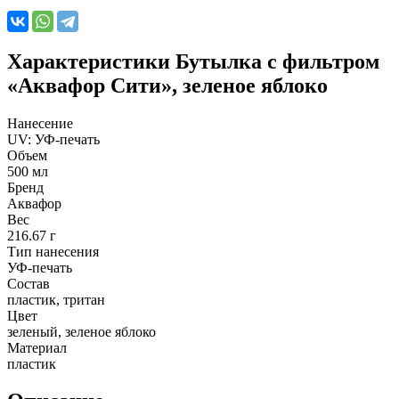
Характеристики
Бутылка с фильтром
«Аквафор Сити», зеленое яблоко
Нанесение
UV: УФ-печать
Объем
500 мл
Бренд
Аквафор
Вес
216.67 г
Тип нанесения
УФ-печать
Состав
пластик, тритан
Цвет
зеленый, зеленое яблоко
Материал
пластик