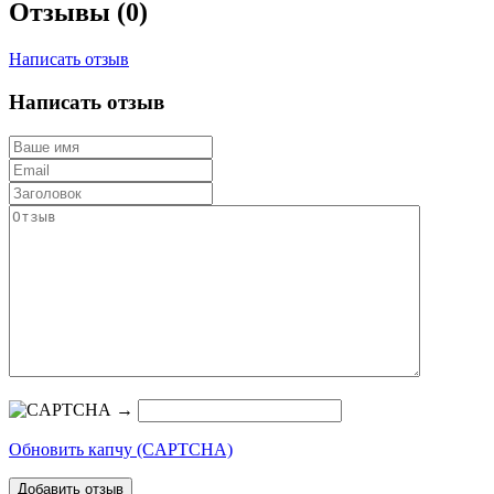
Отзывы (0)
Написать отзыв
Написать отзыв
→
Обновить капчу (CAPTCHA)