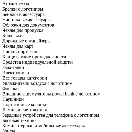
Антистрессы
Брелки с логотипом
Бейджи и аксессуары
Настольные аксессуары
Обложки для документов
Чехлы для пропуска
Кошельки
Дорожные органайзеры
Чехлы для карт
Папки, портфели
Канцелярские принадлежности
Средства индивидуальной защиты
Зажигалки
Электроника
Все товары категории
Увлажнители воздуха с логотипом
Флешки
Внешние аккумуляторы power bank с логотипом
Наушники
Портативные колонки
Лампы и светильники
Зарядные устройства для телефона с логотипом
Бытовая техника
Компьютерные и мобильные аксессуары
Зонты