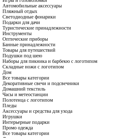
Игры и головоломки
Автомобильные аксессуары
Пляжный отдых
Светодиодные фонарики
Подарки для дачи
Туристические принадлежности
Инструменты
Оптические приборы
Банные принадлежности
Товары для путешествий
Подушки под шею
Наборы для пикника и барбекю с логотипом
Складные ножи с логотипом
Дом
Все товары категории
Декоративные свечи и подсвечники
Домашний текстиль
Часы и метеостанции
Полотенца с логотипом
Пледы
Аксессуары и средства для ухода
Игрушки
Интерьерные подарки
Промо одежда
Все товары категории