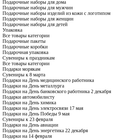
Подарочные наборы для дома
Подарочные наборы для мужчин
Подарочные наборы изделий из кожи с логотипом
Подарочные наборы для женщин
Подарочные наборы для детей
Упаковка
Все товары категории
Подарочные пакеты
Подарочные коробки
Подарочная упаковка
Сувениры к праздникам
Все товары категории
Подарки морякам
Сувениры к 8 марта
Подарки на День медицинского работника
Подарки на День металлурга
Подарки на День банковского работника 2 декабря
Подарки автомобилисту
Подарки на День химика
Подарки на День электросвязи 17 мая
Подарки на День Победы 9 мая
Сувениры к 23 февраля
Подарки на День авиации
Подарки на День энергетика 22 декабря
Подарки на 14 февраля