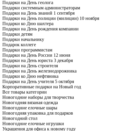
Подарки на День геолога
Подарки системным администраторам
Подарки на День знаний 1 сентября
Подарки на День полиции (милиции) 10 ноября
Подарки ко Дню шахтера
Подарки на День рождения компании
Подарки детям
Подарки начальнику
Подарок коллеге
Подарки программистам
Подарки на День России 12 июня
Подарки на День юриста 3 декабря
Подарки на День строителя
Подарки на День железнодорожника
Подарки ко Дню нефтяника
Подарки на День учителя 5 октября
Корпоративные подарки на Новый год
Все товары категории
Новогодние наборы для творчества
Новогодняя вязаная одежда
Новогодние елочные шары
Новогодняя упаковка для подарков
Новогодний стол
Новогодние елочные игрушки
Украшения для офиса к новому году