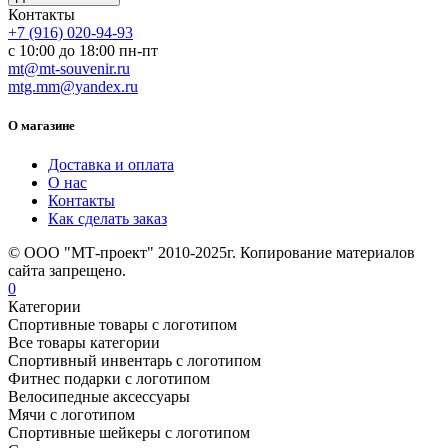
Контакты
+7 (916) 020-94-93
с 10:00 до 18:00 пн-пт
mt@mt-souvenir.ru
mtg.mm@yandex.ru
О магазине
Доставка и оплата
О нас
Контакты
Как сделать заказ
© ООО "МТ-проект" 2010-2025г. Копирование материалов
сайта запрещено.
0
Категории
Спортивные товары с логотипом
Все товары категории
Спортивный инвентарь с логотипом
Фитнес подарки с логотипом
Велосипедные аксессуары
Мячи с логотипом
Спортивные шейкеры с логотипом