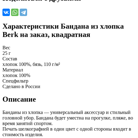
Характеристики
Бандана из хлопка
Berk на заказ, квадратная
Вес
25 г
Состав
хлопок 100%, бязь, 110 г/м²
Материал
хлопок 100%
Спецфильтр
Сделано в России
Описание
Банданы из хлопка — универсальный аксессуар и стильный
головной убор. Бандана будет уместна на прогулке, пляже, во
время занятий спортом.
Печать шелкографией в один цвет с одной стороны входит в
стоимость изделия.