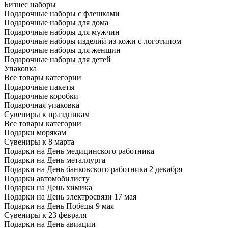
Бизнес наборы
Подарочные наборы с флешками
Подарочные наборы для дома
Подарочные наборы для мужчин
Подарочные наборы изделий из кожи с логотипом
Подарочные наборы для женщин
Подарочные наборы для детей
Упаковка
Все товары категории
Подарочные пакеты
Подарочные коробки
Подарочная упаковка
Сувениры к праздникам
Все товары категории
Подарки морякам
Сувениры к 8 марта
Подарки на День медицинского работника
Подарки на День металлурга
Подарки на День банковского работника 2 декабря
Подарки автомобилисту
Подарки на День химика
Подарки на День электросвязи 17 мая
Подарки на День Победы 9 мая
Сувениры к 23 февраля
Подарки на День авиации