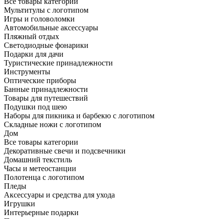
Все товары категории
Мультитулы с логотипом
Игры и головоломки
Автомобильные аксессуары
Пляжный отдых
Светодиодные фонарики
Подарки для дачи
Туристические принадлежности
Инструменты
Оптические приборы
Банные принадлежности
Товары для путешествий
Подушки под шею
Наборы для пикника и барбекю с логотипом
Складные ножи с логотипом
Дом
Все товары категории
Декоративные свечи и подсвечники
Домашний текстиль
Часы и метеостанции
Полотенца с логотипом
Пледы
Аксессуары и средства для ухода
Игрушки
Интерьерные подарки