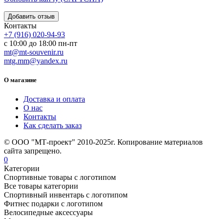
Контакты
+7 (916) 020-94-93
с 10:00 до 18:00 пн-пт
mt@mt-souvenir.ru
mtg.mm@yandex.ru
О магазине
Доставка и оплата
О нас
Контакты
Как сделать заказ
© ООО "МТ-проект" 2010-2025г. Копирование материалов
сайта запрещено.
0
Категории
Спортивные товары с логотипом
Все товары категории
Спортивный инвентарь с логотипом
Фитнес подарки с логотипом
Велосипедные аксессуары