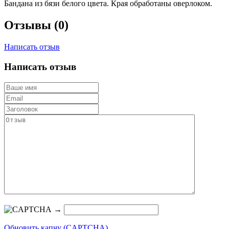
Бандана из бязи белого цвета. Края обработаны оверлоком.
Отзывы (0)
Написать отзыв
Написать отзыв
→
Обновить капчу (CAPTCHA)