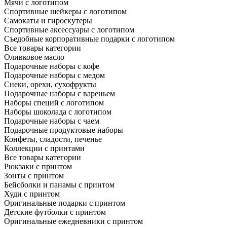
Мячи с логотипом
Спортивные шейкеры с логотипом
Самокаты и гироскутеры
Спортивные аксессуары с логотипом
Съедобные корпоративные подарки с логотипом
Все товары категории
Оливковое масло
Подарочные наборы с кофе
Подарочные наборы с медом
Снеки, орехи, сухофрукты
Подарочные наборы с вареньем
Наборы специй с логотипом
Наборы шоколада с логотипом
Подарочные наборы с чаем
Подарочные продуктовые наборы
Конфеты, сладости, печенье
Коллекции с принтами
Все товары категории
Рюкзаки с принтом
Зонты с принтом
Бейсболки и панамы с принтом
Худи с принтом
Оригинальные подарки с принтом
Детские футболки с принтом
Оригинальные ежедневники с принтом