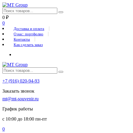
0
₽
0
Доставка и оплата
О нас: портфолио
Контакты
Как сделать заказ
+7 (916) 020-94-93
Заказать звонок
mt@mt-souvenir.ru
График работы
с 10:00 до 18:00 пн-пт
0