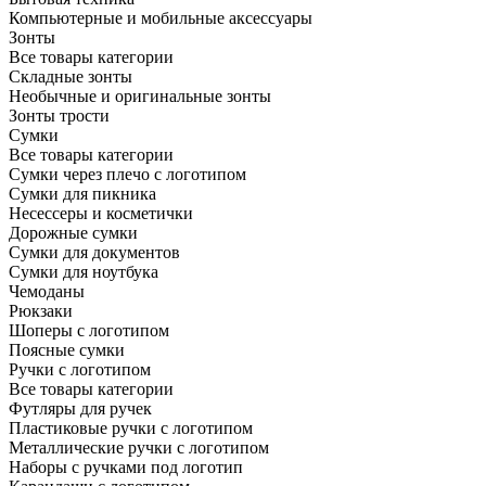
Компьютерные и мобильные аксессуары
Зонты
Все товары категории
Складные зонты
Необычные и оригинальные зонты
Зонты трости
Сумки
Все товары категории
Сумки через плечо с логотипом
Сумки для пикника
Несессеры и косметички
Дорожные сумки
Сумки для документов
Сумки для ноутбука
Чемоданы
Рюкзаки
Шоперы с логотипом
Поясные сумки
Ручки с логотипом
Все товары категории
Футляры для ручек
Пластиковые ручки с логотипом
Металлические ручки с логотипом
Наборы с ручками под логотип