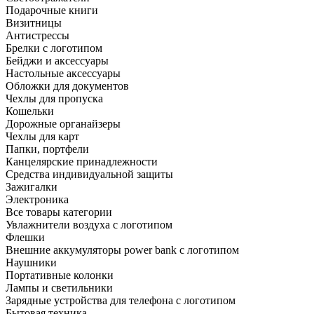
Подарочные книги
Визитницы
Антистрессы
Брелки с логотипом
Бейджи и аксессуары
Настольные аксессуары
Обложки для документов
Чехлы для пропуска
Кошельки
Дорожные органайзеры
Чехлы для карт
Папки, портфели
Канцелярские принадлежности
Средства индивидуальной защиты
Зажигалки
Электроника
Все товары категории
Увлажнители воздуха с логотипом
Флешки
Внешние аккумуляторы power bank с логотипом
Наушники
Портативные колонки
Лампы и светильники
Зарядные устройства для телефона с логотипом
Бытовая техника