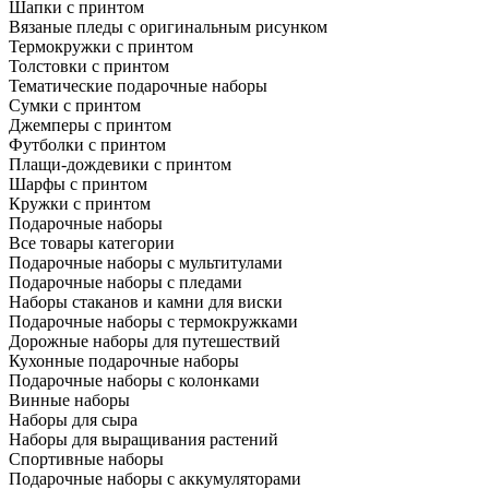
Шапки с принтом
Вязаные пледы с оригинальным рисунком
Термокружки с принтом
Толстовки с принтом
Тематические подарочные наборы
Сумки с принтом
Джемперы с принтом
Футболки с принтом
Плащи-дождевики с принтом
Шарфы с принтом
Кружки с принтом
Подарочные наборы
Все товары категории
Подарочные наборы с мультитулами
Подарочные наборы с пледами
Наборы стаканов и камни для виски
Подарочные наборы с термокружками
Дорожные наборы для путешествий
Кухонные подарочные наборы
Подарочные наборы с колонками
Винные наборы
Наборы для сыра
Наборы для выращивания растений
Спортивные наборы
Подарочные наборы с аккумуляторами